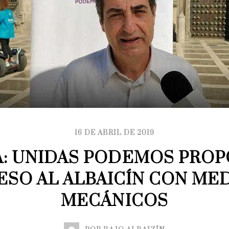
16 DE ABRIL DE 2019
: UNIDAS PODEMOS PROPO
ESO AL ALBAICÍN CON MED
MECÁNICOS