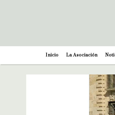
Inicio
La Asociación
Noti