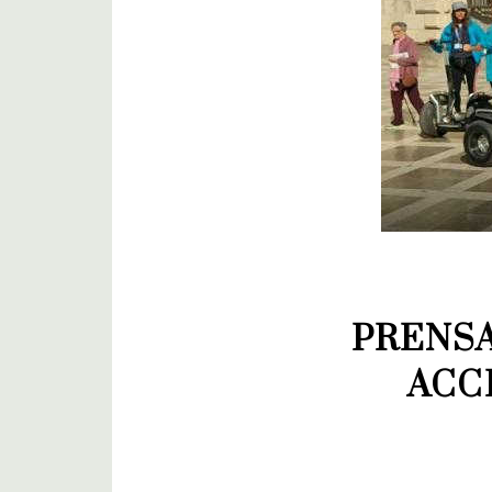
PRENSA
ACC