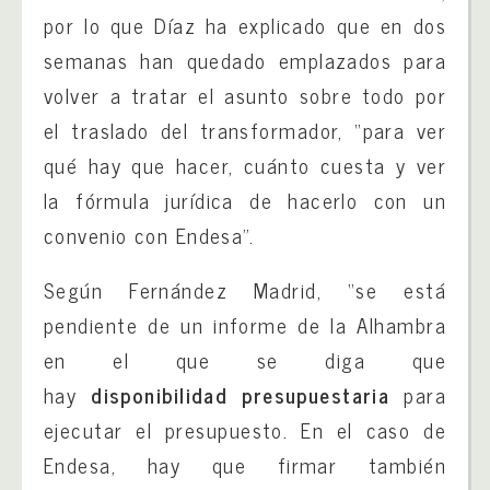
por lo que Díaz ha explicado que en dos
semanas han quedado emplazados para
volver a tratar el asunto sobre todo por
el traslado del transformador, “para ver
qué hay que hacer, cuánto cuesta y ver
la fórmula jurídica de hacerlo con un
convenio con Endesa”.
Según Fernández Madrid, “se está
pendiente de un informe de la Alhambra
en el que se diga que
hay
disponibilidad
presupuestaria
para
ejecutar el presupuesto. En el caso de
Endesa, hay que firmar también