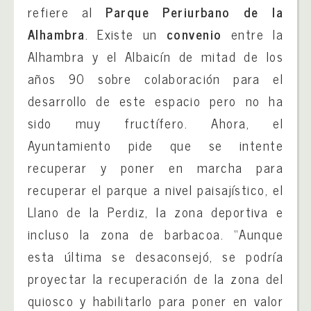
refiere al
Parque Periurbano de la
Alhambra
. Existe un
convenio
entre la
Alhambra y el Albaicín de mitad de los
años 90 sobre colaboración para el
desarrollo de este espacio pero no ha
sido muy fructífero. Ahora, el
Ayuntamiento pide que se intente
recuperar y poner en marcha para
recuperar el parque a nivel paisajístico, el
Llano de la Perdiz, la zona deportiva e
incluso la zona de barbacoa. “Aunque
esta última se desaconsejó, se podría
proyectar la recuperación de la zona del
quiosco y habilitarlo para poner en valor