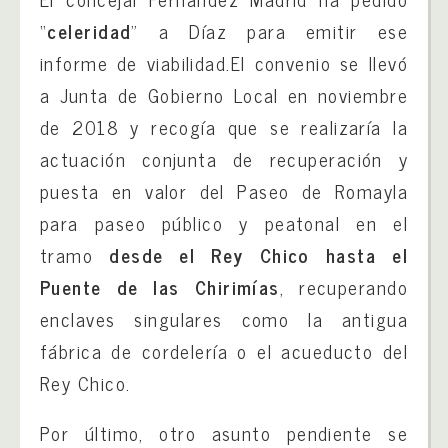
“
celeridad
” a Díaz para emitir ese
informe de viabilidad.El convenio se llevó
a Junta de Gobierno Local en noviembre
de 2018 y recogía que se realizaría la
actuación conjunta de recuperación y
puesta en valor del Paseo de Romayla
para paseo público y peatonal en el
tramo
desde el Rey Chico hasta el
Puente de las Chirimías
, recuperando
enclaves singulares como la antigua
fábrica de cordelería o el acueducto del
Rey Chico.
Por último, otro asunto pendiente se