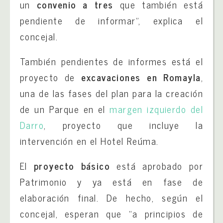
un
convenio a tres
que también está
pendiente de informar”, explica el
concejal.
También pendientes de informes está el
proyecto de
excavaciones en Romayla
,
una de las fases del plan para la creación
de un Parque en el
margen izquierdo del
Darro
, proyecto que incluye la
intervención en el Hotel Reúma.
El
proyecto básico
está aprobado por
Patrimonio y ya está en fase de
elaboración final. De hecho, según el
concejal, esperan que “a principios de