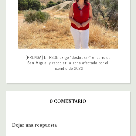
[PRENSA] El PSOE exige «desbrozar» el cerro de
San Miguel y repoblar la zona afectada por el
incendio de 2022
0 COMENTARIO
Dejar una respuesta