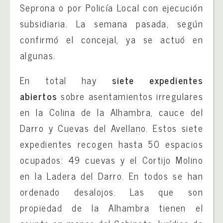
Seprona o por Policía Local con ejecución
subsidiaria. La semana pasada, según
confirmó el concejal, ya se actuó en
algunas.
En total hay
siete expedientes
abiertos
sobre asentamientos irregulares
en la Colina de la Alhambra, cauce del
Darro y Cuevas del Avellano. Estos siete
expedientes recogen hasta 50 espacios
ocupados: 49 cuevas y el Cortijo Molino
en la Ladera del Darro. En todos se han
ordenado desalojos. Las que son
propiedad de la Alhambra tienen el