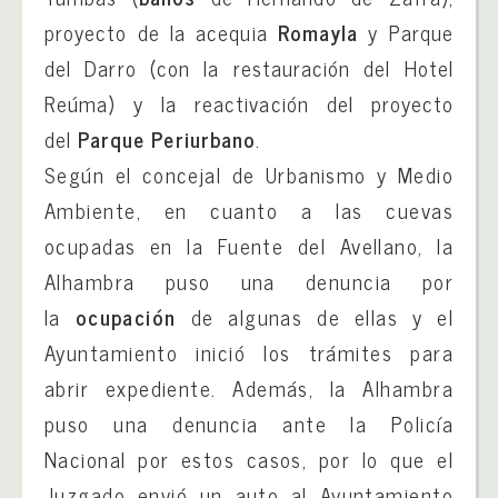
proyecto de la acequia
Romayla
y Parque
del Darro (con la restauración del Hotel
Reúma) y la reactivación del proyecto
del
Parque Periurbano
.
Según el concejal de Urbanismo y Medio
Ambiente, en cuanto a las cuevas
ocupadas en la Fuente del Avellano, la
Alhambra puso una denuncia por
la
ocupación
de algunas de ellas y el
Ayuntamiento inició los trámites para
abrir expediente. Además, la Alhambra
puso una denuncia ante la Policía
Nacional por estos casos, por lo que el
Juzgado envió un auto al Ayuntamiento