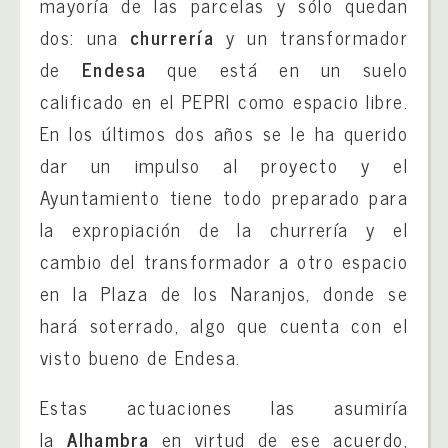
mayoría de las parcelas y sólo quedan
dos: una
churrería
y un transformador
de
Endesa
que está en un suelo
calificado en el PEPRI como espacio libre.
En los últimos dos años se le ha querido
dar un impulso al proyecto y el
Ayuntamiento tiene todo preparado para
la expropiación de la churrería y el
cambio del transformador a otro espacio
en la Plaza de los Naranjos, donde se
hará soterrado, algo que cuenta con el
visto bueno de Endesa.
Estas actuaciones las asumiría
la
Alhambra
en virtud de ese acuerdo,