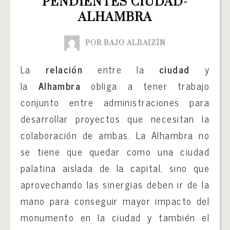
PENDIENTES CIUDAD-
ALHAMBRA
POR BAJO ALBAIZÍN
La
relación
entre la
ciudad
y
la
Alhambra
obliga a tener trabajo
conjunto entre administraciones para
desarrollar proyectos que necesitan la
colaboración de ambas. La Alhambra no
se tiene que quedar como una ciudad
palatina aislada de la capital, sino que
aprovechando las sinergias deben ir de la
mano para conseguir mayor impacto del
monumento en la ciudad y también el