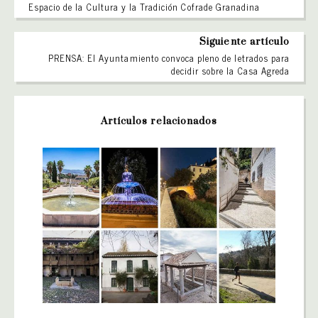
Espacio de la Cultura y la Tradición Cofrade Granadina
Siguiente artículo
PRENSA: El Ayuntamiento convoca pleno de letrados para
decidir sobre la Casa Agreda
Artículos relacionados