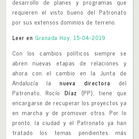
desarrollo de planes y programas que
requieren el visto bueno del Patronato
por sus extensos dominios de terreno.
Leer en
Granada Hoy, 15-04-2019
Con los cambios políticos siempre se
abren nuevas etapas de relaciones y
ahora con el cambio en la Junta de
Andalucía la
nueva directora
del
Patronato, Rocío
Díaz
(PP), tiene que
encargarse de recuperar los proyectos ya
en marcha y de promover otros. Por lo
pronto, la ciudad y el Patronato ya han
tratado los temas pendientes más