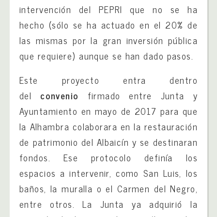
intervención del PEPRI que no se ha
hecho (sólo se ha actuado en el 20% de
las mismas por la gran inversión pública
que requiere) aunque se han dado pasos.
Este proyecto entra dentro
del
convenio
firmado entre Junta y
Ayuntamiento en mayo de 2017 para que
la Alhambra colaborara en la restauración
de patrimonio del Albaicín y se destinaran
fondos. Ese protocolo definía los
espacios a intervenir, como San Luis, los
baños, la muralla o el Carmen del Negro,
entre otros. La Junta ya adquirió la