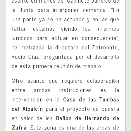
asunto en manos del Gabinete Jurídico de
la Junta para interponer demanda. “En
una parte ya se ha actuado y en las que
faltan estamos viendo los informes
jurídicos para actuar en consecuencia”,
ha matizado la directora del Patronato,
Rocío Díaz, preguntada por el desarrollo
de esta primera reunión de trabajo.
Otro asunto que requiere colaboración
entre ambas instituciones es la
intervención en la
Casa de las Tumbas
del Albaicín
para el proyecto de puesta
en valor de los
Baños de Hernando de
Zafra
. Esta zona es una de las áreas de