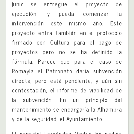
junio se entregue el proyecto de
ejecución” y pueda comenzar la
intervención este mismo año. Este
proyecto entra también en el protocolo
firmado con Cultura para el pago de
proyectos pero no se ha definido la
fórmula. Parece que para el caso de
Romayla el Patronato daría subvención
directa, pero está pendiente, y aún sin
contestación, el informe de viabilidad de
la subvención. En un principio del
mantenimiento se encargaría la Alhambra
y de la seguridad, el Ayuntamiento.
El concejal Fernández Madrid ha pedido