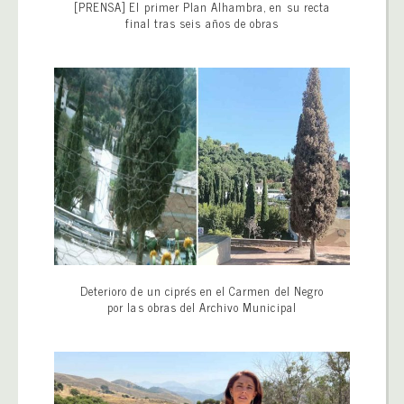
[PRENSA] El primer Plan Alhambra, en su recta
final tras seis años de obras
Deterioro de un ciprés en el Carmen del Negro
por las obras del Archivo Municipal