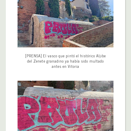
[PRENSA] El vasco que pintó el histórico Aljibe
del Zenete granadino ya había sido multado
antes en Vitoria