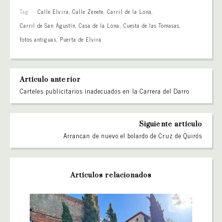
Tag:
Calle Elvira
,
Calle Zenete
,
Carril de la Lona
,
Carril de San Agustín
,
Casa de la Lona
,
Cuesta de las Tomasas
,
fotos antiguas
,
Puerta de Elvira
Artículo anterior
Carteles publicitarios inadecuados en la Carrera del Darro
Siguiente artículo
Arrancan de nuevo el bolardo de Cruz de Quirós
Artículos relacionados