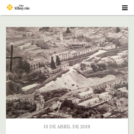
13 DE ABRIL DE 2019