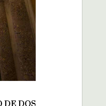
 DE DOS 