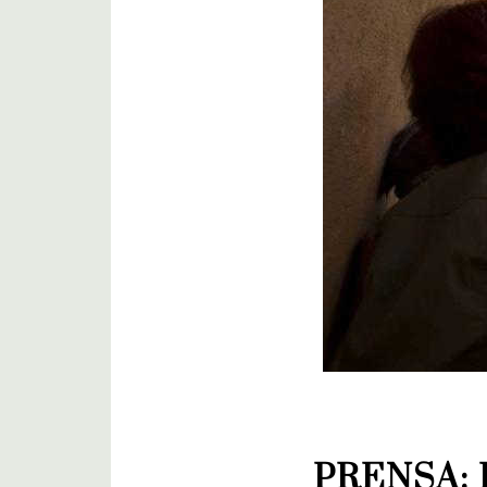
PRENSA: 