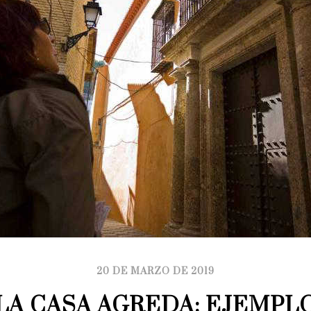
20 DE MARZO DE 2019
LA CASA AGREDA: EJEMPLO