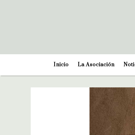
Inicio
La Asociación
Noti