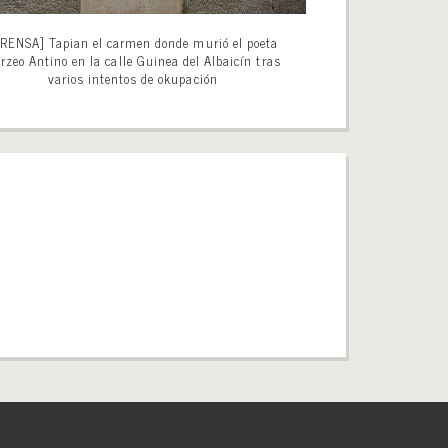
RENSA] Tapian el carmen donde murió el poeta
rzeo Antino en la calle Guinea del Albaicín tras
varios intentos de okupación