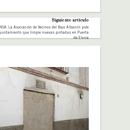
Siguiente artículo
SA: La Asociación de Vecinos del Bajo Albaicín pide
Ayuntamiento que limpie nuevas pintadas en Puerta
de Elvira