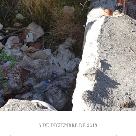
6 DE DICIEMBRE DE 2018