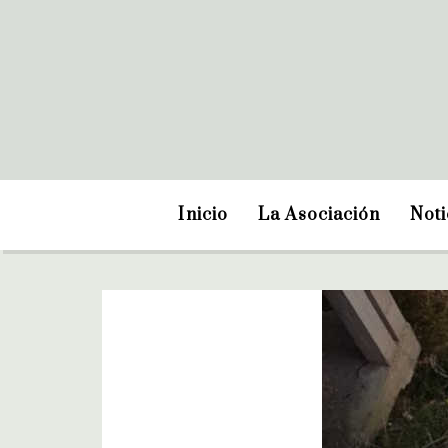
Inicio
La Asociación
Noti