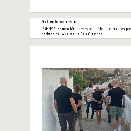
Artículo anterior
PRENSA: Educación abre expediente informativo por
parking del Ave María San Cristóbal