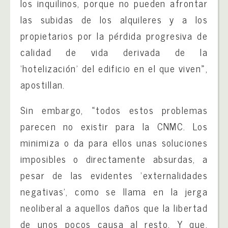
los inquilinos, porque no pueden afrontar
las subidas de los alquileres y a los
propietarios por la pérdida progresiva de
calidad de vida derivada de la
‘hotelización’ del edificio en el que viven»,
apostillan.
Sin embargo, «todos estos problemas
parecen no existir para la CNMC. Los
minimiza o da para ellos unas soluciones
imposibles o directamente absurdas, a
pesar de las evidentes ‘externalidades
negativas’, como se llama en la jerga
neoliberal a aquellos daños que la libertad
de unos pocos causa al resto. Y que,