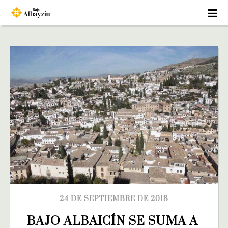
24 DE SEPTIEMBRE DE 2018
BAJO ALBAICÍN SE SUMA A 