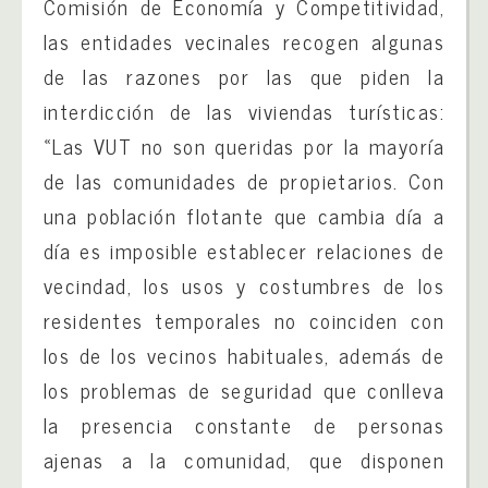
Comisión de Economía y Competitividad,
las entidades vecinales recogen algunas
de las razones por las que piden la
interdicción de las viviendas turísticas:
«Las VUT no son queridas por la mayoría
de las comunidades de propietarios. Con
una población flotante que cambia día a
día es imposible establecer relaciones de
vecindad, los usos y costumbres de los
residentes temporales no coinciden con
los de los vecinos habituales, además de
los problemas de seguridad que conlleva
la presencia constante de personas
ajenas a la comunidad, que disponen