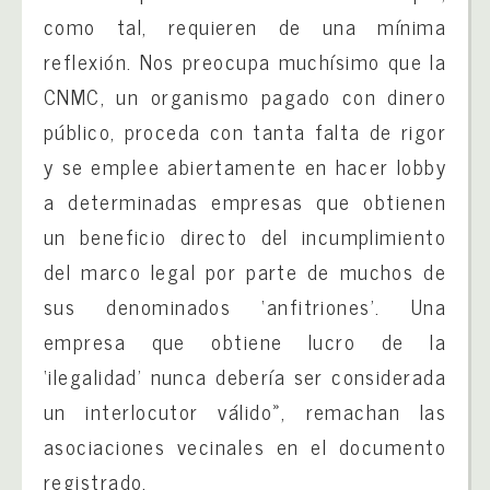
como tal, requieren de una mínima
reflexión. Nos preocupa muchísimo que la
CNMC, un organismo pagado con dinero
público, proceda con tanta falta de rigor
y se emplee abiertamente en hacer lobby
a determinadas empresas que obtienen
un beneficio directo del incumplimiento
del marco legal por parte de muchos de
sus denominados ‘anfitriones’. Una
empresa que obtiene lucro de la
‘ilegalidad’ nunca debería ser considerada
un interlocutor válido», remachan las
asociaciones vecinales en el documento
registrado.