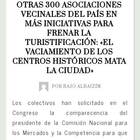
OTRAS 300 ASOCIACIONES 
VECINALES DEL PAÍS EN 
MÁS INICIATIVAS PARA 
FRENAR LA 
TURISTIFICACIÓN: «EL 
VACIAMIENTO DE LOS 
CENTROS HISTÓRICOS MATA 
LA CIUDAD»
POR BAJO ALBAIZÍN
Los colectivos han solicitado en el
Congreso la comparecencia del
presidente de la Comisión Nacional para
los Mercados y la Competencia para que