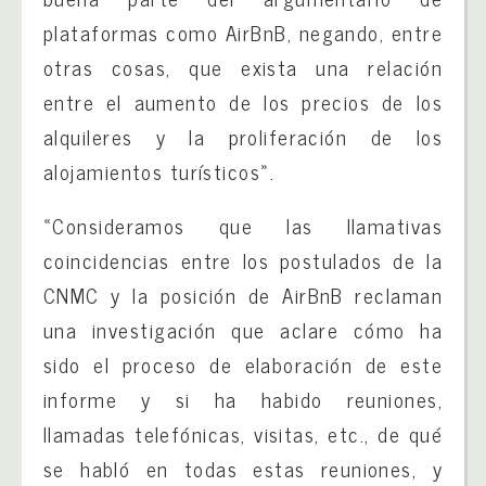
plataformas como AirBnB, negando, entre
otras cosas, que exista una relación
entre el aumento de los precios de los
alquileres y la proliferación de los
alojamientos turísticos».
«Consideramos que las llamativas
coincidencias entre los postulados de la
CNMC y la posición de AirBnB reclaman
una investigación que aclare cómo ha
sido el proceso de elaboración de este
informe y si ha habido reuniones,
llamadas telefónicas, visitas, etc., de qué
se habló en todas estas reuniones, y