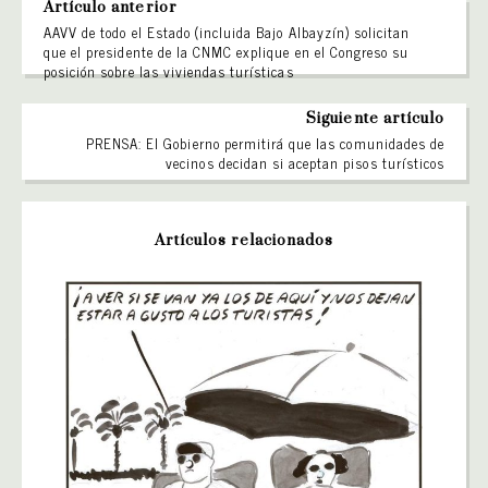
Artículo anterior
AAVV de todo el Estado (incluida Bajo Albayzín) solicitan
que el presidente de la CNMC explique en el Congreso su
posición sobre las viviendas turísticas
Siguiente artículo
PRENSA: El Gobierno permitirá que las comunidades de
vecinos decidan si aceptan pisos turísticos
Artículos relacionados