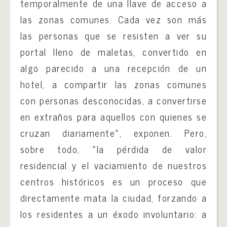
temporalmente de una llave de acceso a
las zonas comunes. Cada vez son más
las personas que se resisten a ver su
portal lleno de maletas, convertido en
algo parecido a una recepción de un
hotel, a compartir las zonas comunes
con personas desconocidas, a convertirse
en extraños para aquellos con quienes se
cruzan diariamente», exponen. Pero,
sobre todo, «la pérdida de valor
residencial y el vaciamiento de nuestros
centros históricos es un proceso que
directamente mata la ciudad, forzando a
los residentes a un éxodo involuntario: a