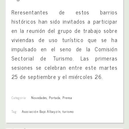
Reresentantes de estos barrios
históricos han sido invitados a participar
en la reunión del grupo de trabajo sobre
viviendas de uso turístico que se ha
impulsado en el seno de la Comisión
Sectorial de Turismo. Las primeras
sesiones se celebran entre este martes
25 de septiembre y el miércoles 26.
Categoría:
Novedades
,
Portada
,
Prensa
Tag:
Asociación Bajo Albayzín
,
turismo