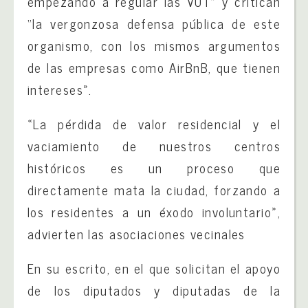
empezando a regular las VUT” y critican
“la vergonzosa defensa pública de este
organismo, con los mismos argumentos
de las empresas como AirBnB, que tienen
intereses».
«La pérdida de valor residencial y el
vaciamiento de nuestros centros
históricos es un proceso que
directamente mata la ciudad, forzando a
los residentes a un éxodo involuntario»,
advierten las asociaciones vecinales
En su escrito, en el que solicitan el apoyo
de los diputados y diputadas de la