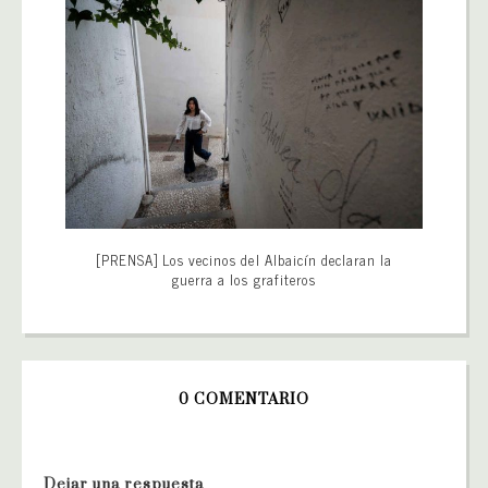
[PRENSA] Los vecinos del Albaicín declaran la
guerra a los grafiteros
0 COMENTARIO
Dejar una respuesta