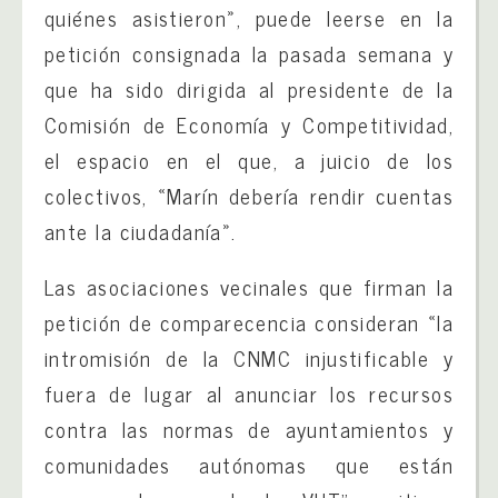
quiénes asistieron», puede leerse en la
petición consignada la pasada semana y
que ha sido dirigida al presidente de la
Comisión de Economía y Competitividad,
el espacio en el que, a juicio de los
colectivos, «Marín debería rendir cuentas
ante la ciudadanía».
Las asociaciones vecinales que firman la
petición de comparecencia consideran «la
intromisión de la CNMC injustificable y
fuera de lugar al anunciar los recursos
contra las normas de ayuntamientos y
comunidades autónomas que están