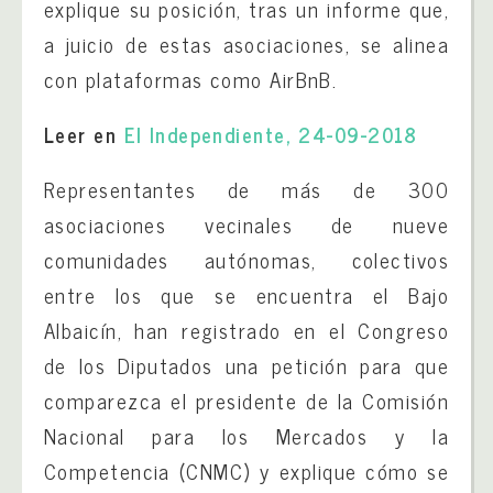
explique su posición, tras un informe que,
a juicio de estas asociaciones, se alinea
con plataformas como AirBnB.
Leer en
El Independiente, 24-09-2018
Representantes de más de 300
asociaciones vecinales de nueve
comunidades autónomas, colectivos
entre los que se encuentra el Bajo
Albaicín, han registrado en el Congreso
de los Diputados una petición para que
comparezca el presidente de la Comisión
Nacional para los Mercados y la
Competencia (CNMC) y explique cómo se