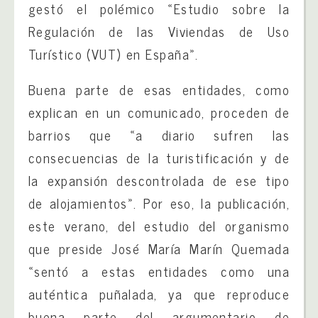
gestó el polémico «Estudio sobre la
Regulación de las Viviendas de Uso
Turístico (VUT) en España».
Buena parte de esas entidades, como
explican en un comunicado, proceden de
barrios que «a diario sufren las
consecuencias de la turistificación y de
la expansión descontrolada de ese tipo
de alojamientos». Por eso, la publicación,
este verano, del estudio del organismo
que preside José María Marín Quemada
«sentó a estas entidades como una
auténtica puñalada, ya que reproduce
buena parte del argumentario de