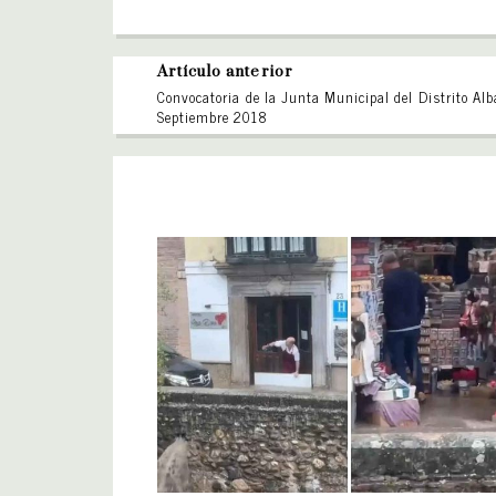
Artículo anterior
Convocatoria de la Junta Municipal del Distrito Alb
Septiembre 2018