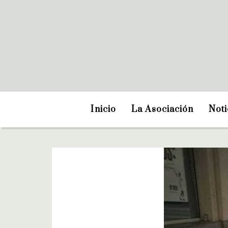
Inicio
La Asociación
Noti