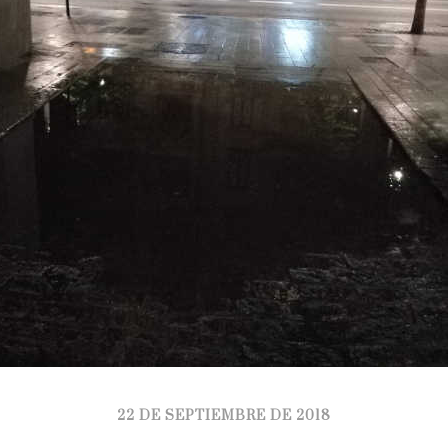
22 DE SEPTIEMBRE DE 2018