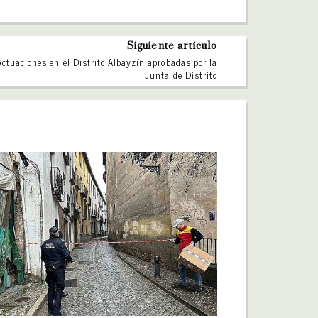
Siguiente artículo
Actuaciones en el Distrito Albayzín aprobadas por la
Junta de Distrito