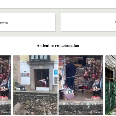
ayzín.
Artículos relacionados