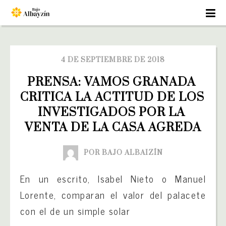
4 DE SEPTIEMBRE DE 2018
PRENSA: VAMOS GRANADA 
CRITICA LA ACTITUD DE LOS 
INVESTIGADOS POR LA 
VENTA DE LA CASA AGREDA
POR BAJO ALBAIZÍN
En un escrito, Isabel Nieto o Manuel
Lorente, comparan el valor del palacete
con el de un simple solar