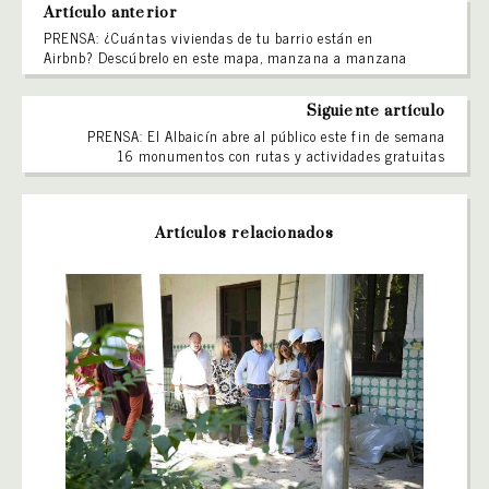
Artículo anterior
PRENSA: ¿Cuántas viviendas de tu barrio están en
Airbnb? Descúbrelo en este mapa, manzana a manzana
Siguiente artículo
PRENSA: El Albaicín abre al público este fin de semana
16 monumentos con rutas y actividades gratuitas
Artículos relacionados