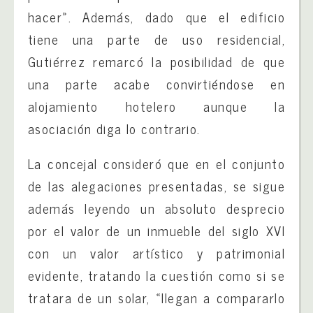
hacer». Además, dado que el edificio
tiene una parte de uso residencial,
Gutiérrez remarcó la posibilidad de que
una parte acabe convirtiéndose en
alojamiento hotelero aunque la
asociación diga lo contrario.
La concejal consideró que en el conjunto
de las alegaciones presentadas, se sigue
además leyendo un absoluto desprecio
por el valor de un inmueble del siglo XVI
con un valor artístico y patrimonial
evidente, tratando la cuestión como si se
tratara de un solar, «llegan a compararlo