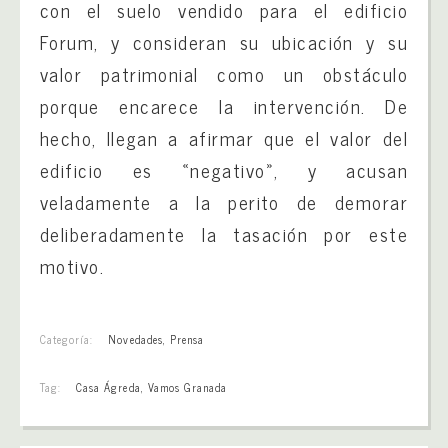
con el suelo vendido para el edificio
Forum, y consideran su ubicación y su
valor patrimonial como un obstáculo
porque encarece la intervención. De
hecho, llegan a afirmar que el valor del
edificio es «negativo», y acusan
veladamente a la perito de demorar
deliberadamente la tasación por este
motivo.
Categoría:
Novedades
,
Prensa
Tag:
Casa Ágreda
,
Vamos Granada