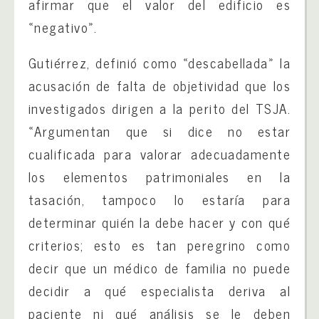
afirmar que el valor del edificio es
«negativo».
Gutiérrez, definió como «descabellada» la
acusación de falta de objetividad que los
investigados dirigen a la perito del TSJA.
«Argumentan que si dice no estar
cualificada para valorar adecuadamente
los elementos patrimoniales en la
tasación, tampoco lo estaría para
determinar quién la debe hacer y con qué
criterios; esto es tan peregrino como
decir que un médico de familia no puede
decidir a qué especialista deriva al
paciente ni qué análisis se le deben