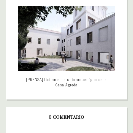
[PRENSA] Licitan el estudio arqueológico de la
Casa Ágreda
0 COMENTARIO