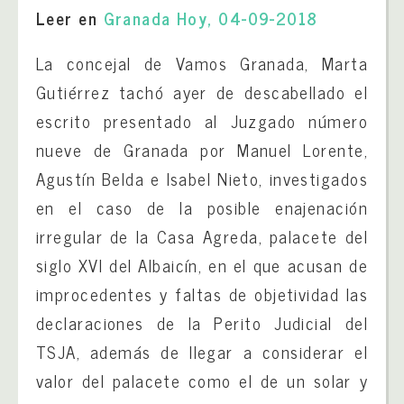
Leer en
Granada Hoy, 04-09-2018
La concejal de Vamos Granada, Marta
Gutiérrez tachó ayer de descabellado el
escrito presentado al Juzgado número
nueve de Granada por Manuel Lorente,
Agustín Belda e Isabel Nieto, investigados
en el caso de la posible enajenación
irregular de la Casa Agreda, palacete del
siglo XVI del Albaicín, en el que acusan de
improcedentes y faltas de objetividad las
declaraciones de la Perito Judicial del
TSJA, además de llegar a considerar el
valor del palacete como el de un solar y