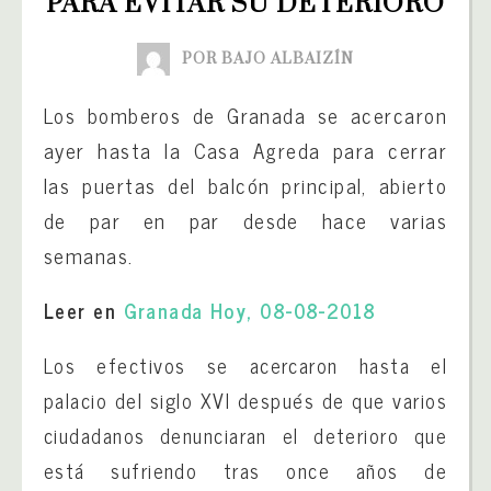
PARA EVITAR SU DETERIORO
POR BAJO ALBAIZÍN
Los bomberos de Granada se acercaron
ayer hasta la Casa Agreda para cerrar
las puertas del balcón principal, abierto
de par en par desde hace varias
semanas.
Leer en
Granada Hoy, 08-08-2018
Los efectivos se acercaron hasta el
palacio del siglo XVI después de que varios
ciudadanos denunciaran el deterioro que
está sufriendo tras once años de