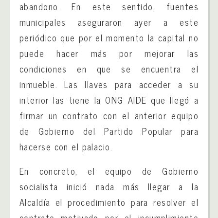
abandono. En este sentido, fuentes
municipales aseguraron ayer a este
periódico que por el momento la capital no
puede hacer más por mejorar las
condiciones en que se encuentra el
inmueble. Las llaves para acceder a su
interior las tiene la ONG AIDE que llegó a
firmar un contrato con el anterior equipo
de Gobierno del Partido Popular para
hacerse con el palacio.
En concreto, el equipo de Gobierno
socialista inició nada más llegar a la
Alcaldía el procedimiento para resolver el
contrato motivado por el incumplimiento