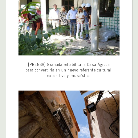
[PRENSA] Granada rehabilita la Casa Ágreda
para convertirla en un nuevo referente cultural,
expositivo y museístico