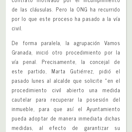
de las cláusulas. Pero la ONG ha recurrido
por lo que este proceso ha pasado a la vía
civil.
De forma paralela, la agrupación Vamos
Granada, inició otro procedimiento por la
vía penal. Precisamente, la concejal de
este partido, Marta Gutiérrez, pidió el
pasado lunes al alcalde que solicite «en el
procedimiento civil abierto una medida
cautelar para recuperar la posesión del
inmueble, para que así el Ayuntamiento
pueda adoptar de manera inmediata dichas
medidas, al efecto de garantizar su