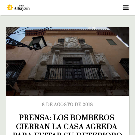
8 DE AGOSTO DE 2018
PRENSA: LOS BOMBEROS 
CIERRAN LA CASA AGREDA 