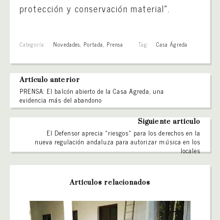
protección y conservación material».
Categoría:
Novedades
,
Portada
,
Prensa
Tag:
Casa Ágreda
Artículo anterior
PRENSA: El balcón abierto de la Casa Agreda, una
evidencia más del abandono
Siguiente artículo
El Defensor aprecia «riesgos» para los derechos en la
nueva regulación andaluza para autorizar música en los
locales
Artículos relacionados