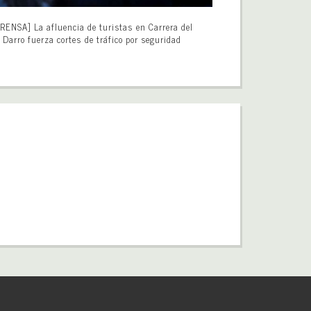
RENSA] La afluencia de turistas en Carrera del
Darro fuerza cortes de tráfico por seguridad