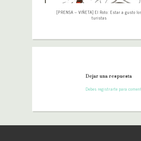
[PRENSA – VIÑETA] El Roto: Estar a gusto lo
turistas
Dejar una respuesta
Debes registrarte para coment