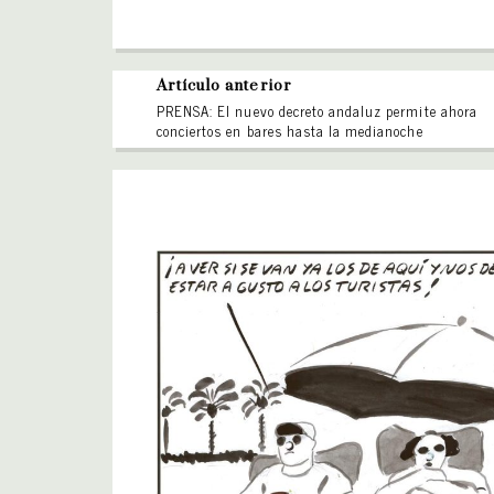
Artículo anterior
PRENSA: El nuevo decreto andaluz permite ahora
conciertos en bares hasta la medianoche