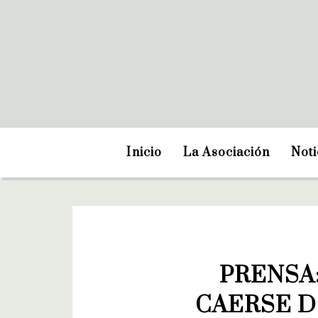
Inicio
La Asociación
Noti
PRENSA:
CAERSE D