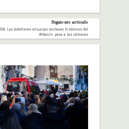
Siguiente artículo
SA: Los botellones ensucian enclaves históricos del
Albaicín, pese a las cámaras