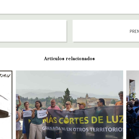
PREN
Artículos relacionados