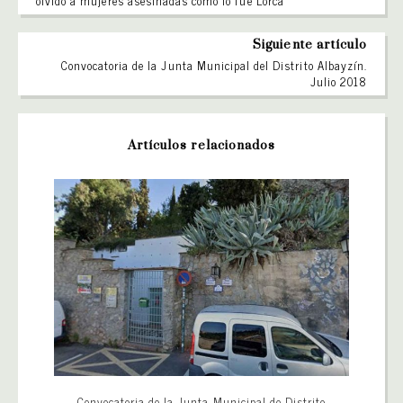
olvido a mujeres asesinadas como lo fue Lorca”
Siguiente artículo
Convocatoria de la Junta Municipal del Distrito Albayzín.
Julio 2018
Artículos relacionados
Convocatoria de la Junta Municipal de Distrito