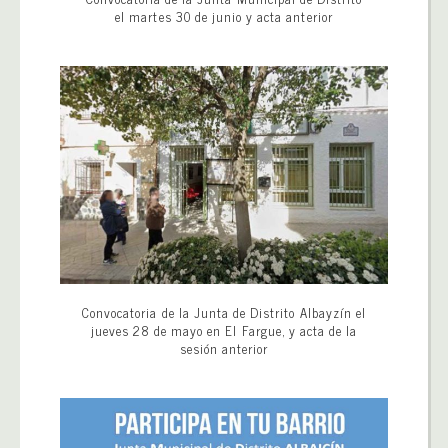
el martes 30 de junio y acta anterior
Convocatoria de la Junta de Distrito Albayzín el
jueves 28 de mayo en El Fargue, y acta de la
sesión anterior