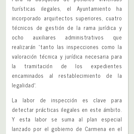
turísticas ilegales, el Ayuntamiento ha
incorporado arquitectos superiores, cuatro
técnicos de gestión de la rama jurídica y
ocho auxiliares administrativos que
realizarán “tanto las inspecciones como la
valoración técnica y jurídica necesaria para
la tramitación de los expedientes
encaminados al restablecimiento de la
legalidad”.
La labor de inspección es clave para
detectar prácticas ilegales en este ámbito.
Y esta labor se suma al plan especial
lanzado por el gobierno de Carmena en el