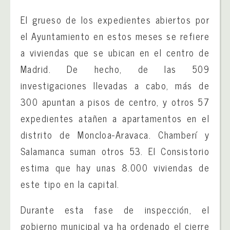
El grueso de los expedientes abiertos por
el Ayuntamiento en estos meses se refiere
a viviendas que se ubican en el centro de
Madrid. De hecho, de las 509
investigaciones llevadas a cabo, más de
300 apuntan a pisos de centro, y otros 57
expedientes atañen a apartamentos en el
distrito de Moncloa-Aravaca. Chamberí y
Salamanca suman otros 53. El Consistorio
estima que hay unas 8.000 viviendas de
este tipo en la capital.
Durante esta fase de inspección, el
gobierno municipal ya ha ordenado el cierre