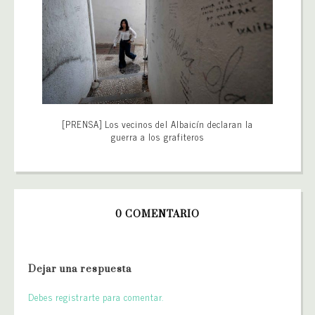
[PRENSA] Los vecinos del Albaicín declaran la
guerra a los grafiteros
0 COMENTARIO
Dejar una respuesta
Debes registrarte para comentar.