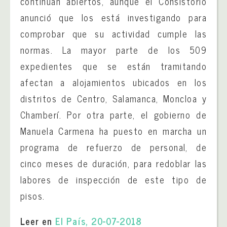
continúan abiertos, aunque el Consistorio
anunció que los está investigando para
comprobar que su actividad cumple las
normas. La mayor parte de los 509
expedientes que se están tramitando
afectan a alojamientos ubicados en los
distritos de Centro, Salamanca, Moncloa y
Chamberí. Por otra parte, el gobierno de
Manuela Carmena ha puesto en marcha un
programa de refuerzo de personal, de
cinco meses de duración, para redoblar las
labores de inspección de este tipo de
pisos.
Leer en
El País, 20-07-2018