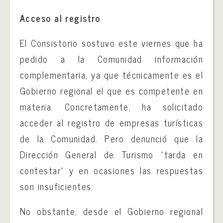
Acceso al registro
El Consistorio sostuvo este viernes que ha
pedido a la Comunidad información
complementaria, ya que técnicamente es el
Gobierno regional el que es competente en
materia. Concretamente, ha solicitado
acceder al registro de empresas turísticas
de la Comunidad. Pero denunció que la
Dirección General de Turismo “tarda en
contestar” y en ocasiones las respuestas
son insuficientes.
No obstante, desde el Gobierno regional