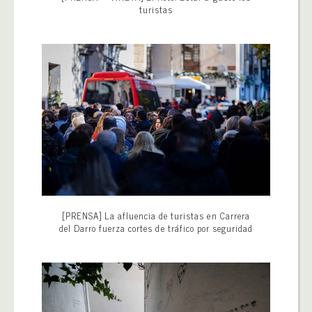
turistas
[PRENSA] La afluencia de turistas en Carrera
del Darro fuerza cortes de tráfico por seguridad