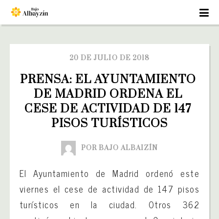
20 DE JULIO DE 2018
PRENSA: EL AYUNTAMIENTO 
DE MADRID ORDENA EL 
CESE DE ACTIVIDAD DE 147 
PISOS TURÍSTICOS
POR BAJO ALBAIZÍN
El Ayuntamiento de Madrid ordenó este
viernes el cese de actividad de 147 pisos
turísticos en la ciudad. Otros 362