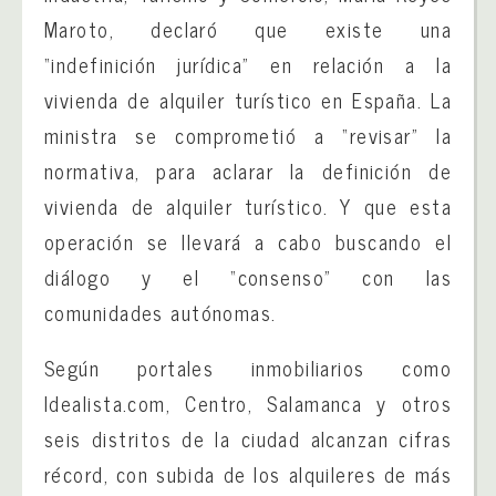
Maroto, declaró que existe una
“indefinición jurídica” en relación a la
vivienda de alquiler turístico en España. La
ministra se comprometió a “revisar” la
normativa, para aclarar la definición de
vivienda de alquiler turístico. Y que esta
operación se llevará a cabo buscando el
diálogo y el “consenso” con las
comunidades autónomas.
Según portales inmobiliarios como
Idealista.com, Centro, Salamanca y otros
seis distritos de la ciudad alcanzan cifras
récord, con subida de los alquileres de más