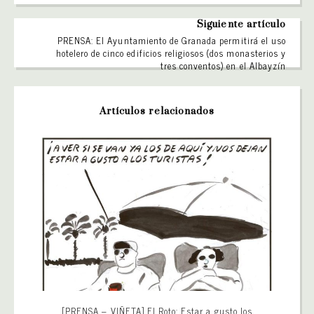
Siguiente artículo
PRENSA: El Ayuntamiento de Granada permitirá el uso
hotelero de cinco edificios religiosos (dos monasterios y
tres conventos) en el Albayzín
Artículos relacionados
[PRENSA – VIÑETA] El Roto: Estar a gusto los