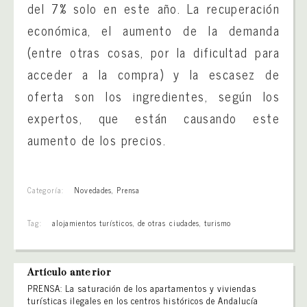
del 7% solo en este año. La recuperación
económica, el aumento de la demanda
(entre otras cosas, por la dificultad para
acceder a la compra) y la escasez de
oferta son los ingredientes, según los
expertos, que están causando este
aumento de los precios.
Categoría:
Novedades
,
Prensa
Tag:
alojamientos turísticos
,
de otras ciudades
,
turismo
Artículo anterior
PRENSA: La saturación de los apartamentos y viviendas
turísticas ilegales en los centros históricos de Andalucía