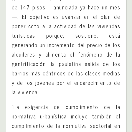
de 147 pisos —anunciada ya hace un mes
—. El objetivo es avanzar en el plan de
poner coto a la actividad de las viviendas
turísticas porque, sostiene, está
generando un incremento del precio de los
alquileres y alimenta el fenómeno de la
gentrificación: la paulatina salida de los
barrios más céntricos de las clases medias
y de los jóvenes por el encarecimiento de
la vivienda.
“La exigencia de cumplimiento de la
normativa urbanística incluye también el
cumplimiento de la normativa sectorial en