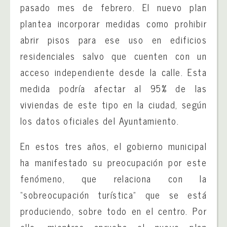
pasado mes de febrero. El nuevo plan
plantea incorporar medidas como prohibir
abrir pisos para ese uso en edificios
residenciales salvo que cuenten con un
acceso independiente desde la calle. Esta
medida podría afectar al 95% de las
viviendas de este tipo en la ciudad, según
los datos oficiales del Ayuntamiento.
En estos tres años, el gobierno municipal
ha manifestado su preocupación por este
fenómeno, que relaciona con la
“sobreocupación turística” que se está
produciendo, sobre todo en el centro. Por