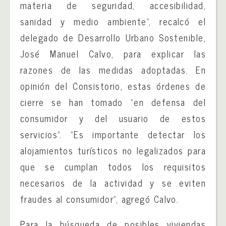
materia de seguridad, accesibilidad,
sanidad y medio ambiente”, recalcó el
delegado de Desarrollo Urbano Sostenible,
José Manuel Calvo, para explicar las
razones de las medidas adoptadas. En
opinión del Consistorio, estas órdenes de
cierre se han tomado “en defensa del
consumidor y del usuario de estos
servicios”. “Es importante detectar los
alojamientos turísticos no legalizados para
que se cumplan todos los requisitos
necesarios de la actividad y se eviten
fraudes al consumidor”, agregó Calvo.
Para la búsqueda de posibles viviendas