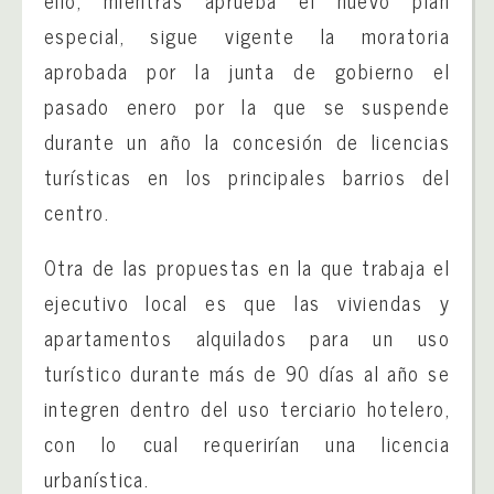
ello, mientras aprueba el nuevo plan
especial, sigue vigente la moratoria
aprobada por la junta de gobierno el
pasado enero por la que se suspende
durante un año la concesión de licencias
turísticas en los principales barrios del
centro.
Otra de las propuestas en la que trabaja el
ejecutivo local es que las viviendas y
apartamentos alquilados para un uso
turístico durante más de 90 días al año se
integren dentro del uso terciario hotelero,
con lo cual requerirían una licencia
urbanística.