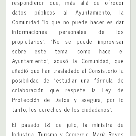
respondieron que, más allá de ofrecer
datos públicos al Ayuntamiento, la
Comunidad “lo que no puede hacer es dar
informaciones personales de los
propietarios”. “No se puede improvisar
sobre este tema, como hace el
Ayuntamiento”, acusó la Comunidad, que
añadió que han trasladado al Consistorio la
posibilidad de “estudiar una fórmula de
colaboración que respete la Ley de
Protección de Datos y asegura, por lo
tanto, los derechos de los ciudadanos”.
El pasado 18 de julio, la ministra de
Industria, Turismo y Comercio, María Reyes