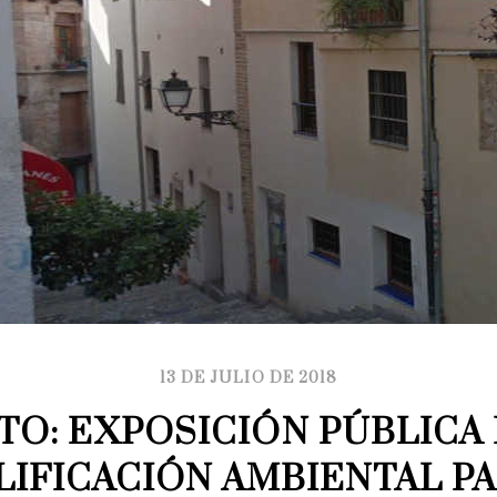
13 DE JULIO DE 2018
TO: EXPOSICIÓN PÚBLICA 
LIFICACIÓN AMBIENTAL PA