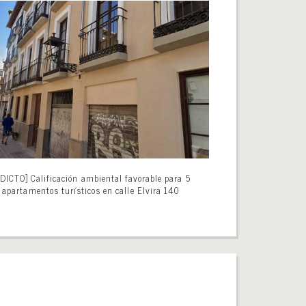
DICTO] Calificación ambiental favorable para 5
apartamentos turísticos en calle Elvira 140