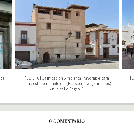
 de
[EDICTO] Calificación Ambiental favorable para
[E
la
establecimiento hotelero (Pensión 4 alojamientos)
en la calle Pagés, 1
0 COMENTARIO