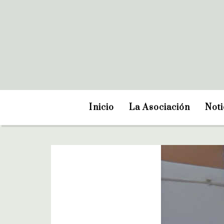
Inicio
La Asociación
Noti