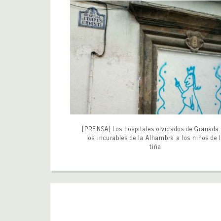
[PRENSA] Los hospitales olvidados de Granada:
los incurables de la Alhambra a los niños de 
tiña