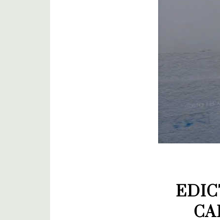
EDIC
CA