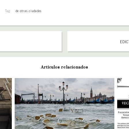
Tag:
de otras ciudades
EDICT
Artículos relacionados