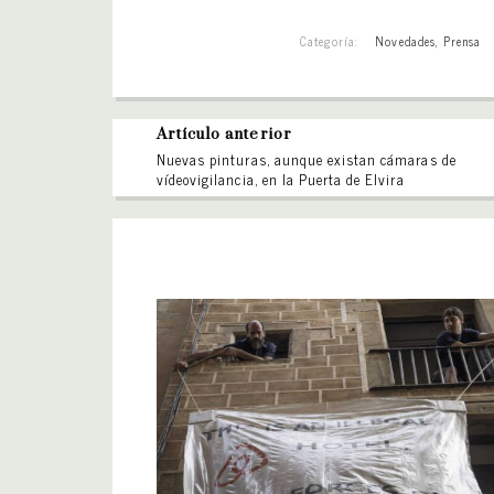
Categoría:
Novedades
,
Prensa
Artículo anterior
Nuevas pinturas, aunque existan cámaras de
vídeovigilancia, en la Puerta de Elvira