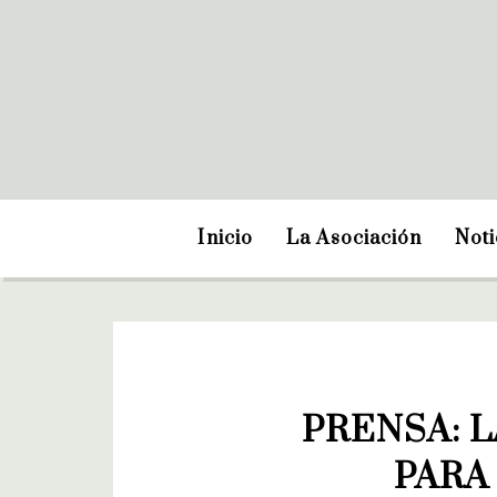
Inicio
La Asociación
Noti
PRENSA: L
PARA