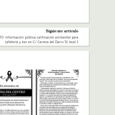
Siguiente artículo
O: Información pública calificación ambiental para
cafetería y bar en C/ Carrera del Darro 51 local 1