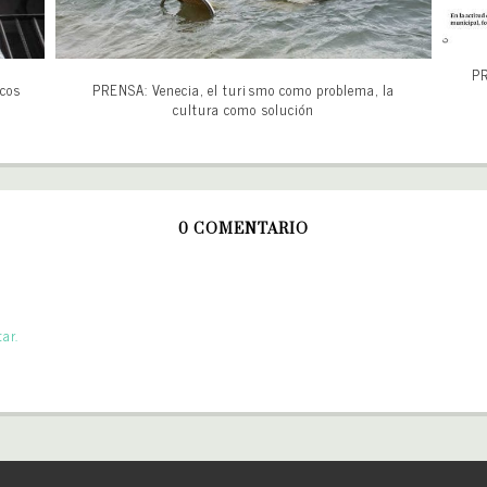
PR
icos
PRENSA: Venecia, el turismo como problema, la
cultura como solución
0 COMENTARIO
ar.