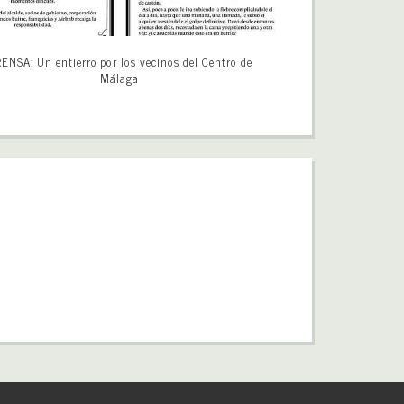
ENSA: Un entierro por los vecinos del Centro de
Málaga