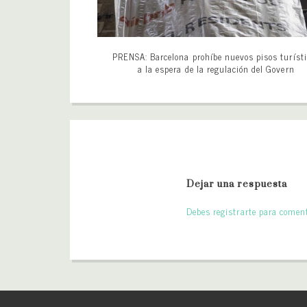
PRENSA: Barcelona prohíbe nuevos pisos turíst
a la espera de la regulación del Govern
Dejar una respuesta
Debes registrarte para coment