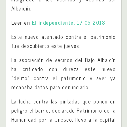
Albaicín.
Leer en
El Independiente, 17-05-2018
Este nuevo atentado contra el patrimonio
fue descubierto este jueves.
La asociación de vecinos del Bajo Albaicín
ha criticado con dureza este nuevo
«delito» contra el patrimonio y ayer ya
recababa datos para denunciarlo.
La lucha contra las pintadas que ponen en
peligro el barrio, declarado Patrimonio de la
Humanidad por la Unesco, llevó a la capital