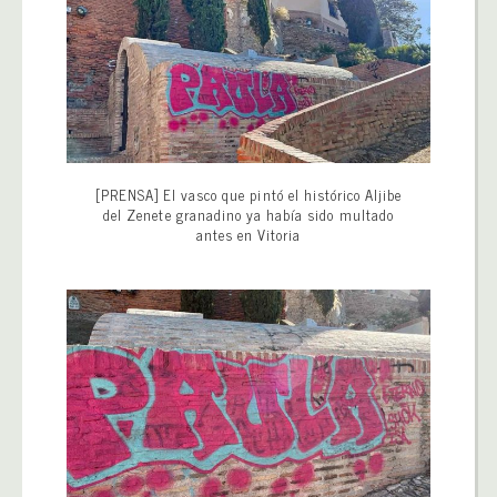
[PRENSA] El vasco que pintó el histórico Aljibe
del Zenete granadino ya había sido multado
antes en Vitoria