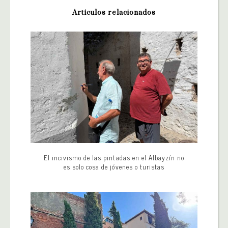
Artículos relacionados
El incivismo de las pintadas en el Albayzín no
es solo cosa de jóvenes o turistas