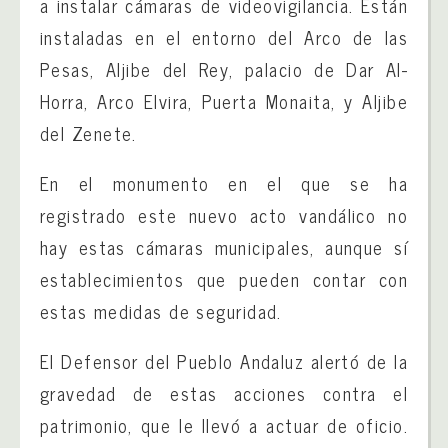
a instalar cámaras de videovigilancia. Están
instaladas en el entorno del Arco de las
Pesas, Aljibe del Rey, palacio de Dar Al-
Horra, Arco Elvira, Puerta Monaita, y Aljibe
del Zenete.
En el monumento en el que se ha
registrado este nuevo acto vandálico no
hay estas cámaras municipales, aunque sí
establecimientos que pueden contar con
estas medidas de seguridad.
El Defensor del Pueblo Andaluz alertó de la
gravedad de estas acciones contra el
patrimonio, que le llevó a actuar de oficio.