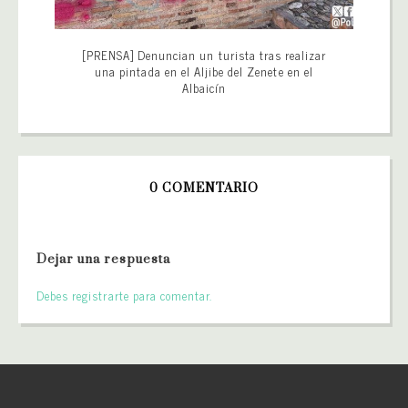
[PRENSA] Denuncian un turista tras realizar
una pintada en el Aljibe del Zenete en el
Albaicín
0 COMENTARIO
Dejar una respuesta
Debes registrarte para comentar.