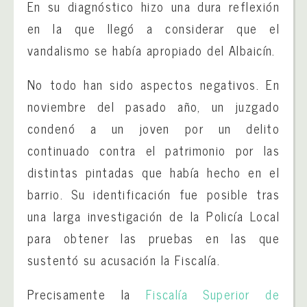
En su diagnóstico hizo una dura reflexión
en la que llegó a considerar que el
vandalismo se había apropiado del Albaicín.
No todo han sido aspectos negativos. En
noviembre del pasado año, un juzgado
condenó a un joven por un delito
continuado contra el patrimonio por las
distintas pintadas que había hecho en el
barrio. Su identificación fue posible tras
una larga investigación de la Policía Local
para obtener las pruebas en las que
sustentó su acusación la Fiscalía.
Precisamente la
Fiscalía Superior de