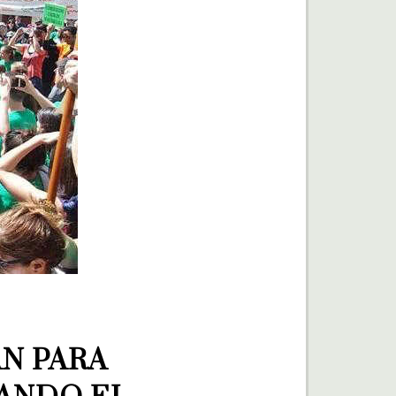
N PARA 