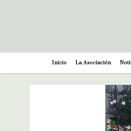
Inicio
La Asociación
Noti