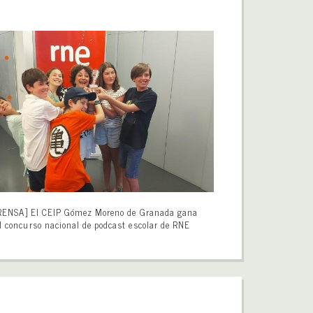
RENSA] El CEIP Gómez Moreno de Granada gana
l concurso nacional de podcast escolar de RNE