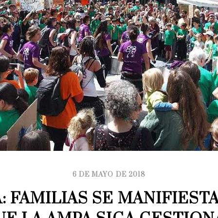
6 DE MAYO DE 2018
: FAMILIAS SE MANIFIESTA