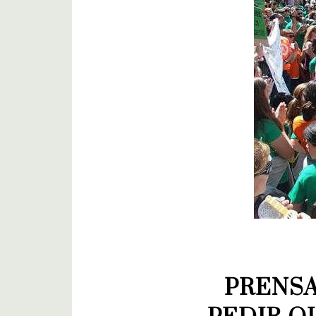
PRENSA