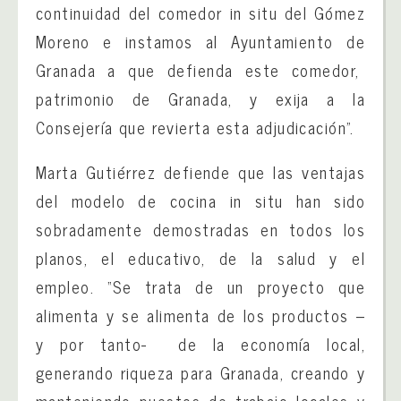
continuidad del comedor in situ del Gómez
Moreno e instamos al Ayuntamiento de
Granada a que defienda este comedor,
patrimonio de Granada, y exija a la
Consejería que revierta esta adjudicación”.
Marta Gutiérrez defiende que las ventajas
del modelo de cocina in situ han sido
sobradamente demostradas en todos los
planos, el educativo, de la salud y el
empleo. “Se trata de un proyecto que
alimenta y se alimenta de los productos –
y por tanto- de la economía local,
generando riqueza para Granada, creando y