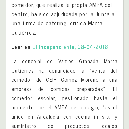
comedor, que realiza la propia AMPA del
centro, ha sido adjudicada por la Junta a
una firma de catering, critica Marta
Gutiérrez.
Leer en
El Independiente, 18-04-2018
La concejal de Vamos Granada Marta
Gutiérrez ha denunciado la «venta del
comedor de CEIP Gómez Moreno a una
empresa de comidas preparadas». El
comedor escolar, gestionado hasta el
momento por el AMPA del colegio, «es el
único en Andalucía con cocina in situ y
suministro de productos locales