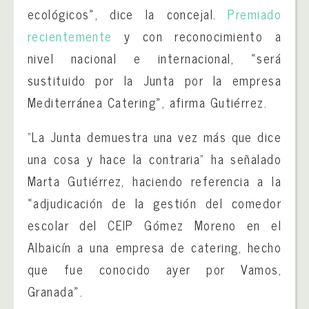
ecológicos», dice la concejal.
Premiado
recientemente
y con reconocimiento a
nivel nacional e internacional, «será
sustituido por la Junta por la empresa
Mediterránea Catering», afirma Gutiérrez.
“La Junta demuestra una vez más que dice
una cosa y hace la contraria” ha señalado
Marta Gutiérrez, haciendo referencia a la
«adjudicación de la gestión del comedor
escolar del CEIP Gómez Moreno en el
Albaicín a una empresa de catering, hecho
que fue conocido ayer por Vamos,
Granada».