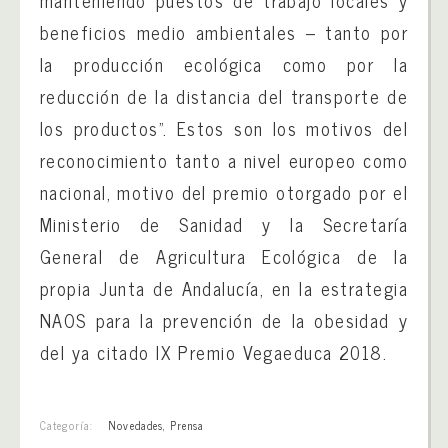
manteniendo puestos de trabajo locales y
beneficios medio ambientales – tanto por
la producción ecológica como por la
reducción de la distancia del transporte de
los productos”. Estos son los motivos del
reconocimiento tanto a nivel europeo como
nacional, motivo del premio otorgado por el
Ministerio de Sanidad y la Secretaría
General de Agricultura Ecológica de la
propia Junta de Andalucía, en la estrategia
NAOS para la prevención de la obesidad y
del ya citado IX Premio Vegaeduca 2018.
Categoría:
Novedades
,
Prensa