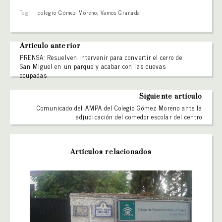
Tag:
colegio Gómez Moreno
,
Vamos Granada
Artículo anterior
PRENSA: Resuelven intervenir para convertir el cerro de
San Miguel en un parque y acabar con las cuevas
ocupadas
Siguiente artículo
Comunicado del AMPA del Colegio Gómez Moreno ante la
adjudicación del comedor escolar del centro
Artículos relacionados