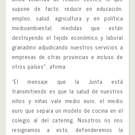
supone de facto, reducir en educación,
empleo, salud, agricultura y en política
medioambiental; medidas que están
destruyendo el tejido económico y laboral
granadino adjudicando nuestros servicios a
empresas de otras provincias e incluso de
otros países», afirma.
“El mensaje que la Junta está
transmitiendo es que la salud de nuestros
niños y niñas vale medio euro, el medio
euro que separa un modelo de cocina en el
colegio al del catering. Nosotros no nos
resignamos a esto, defenderemos la