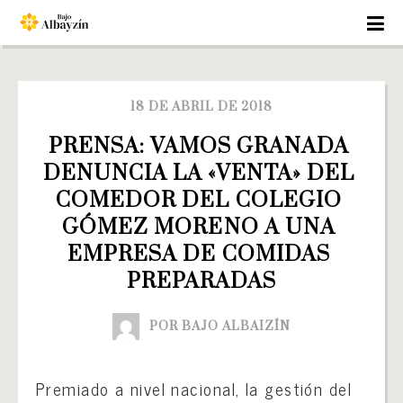
18 DE ABRIL DE 2018
PRENSA: VAMOS GRANADA 
DENUNCIA LA «VENTA» DEL 
COMEDOR DEL COLEGIO 
GÓMEZ MORENO A UNA 
EMPRESA DE COMIDAS 
PREPARADAS
POR BAJO ALBAIZÍN
Premiado a nivel nacional, la gestión del