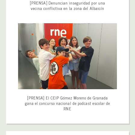
[PRENSA] Denuncian inseguridad por una
vecina conflictiva en la zona del Albaicín
[PRENSA] El CEIP Gómez Moreno de Granada
gana el concurso nacional de podcast escolar de
RNE