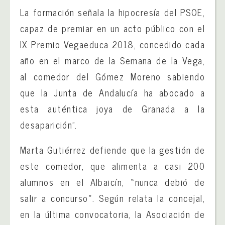
La formación señala la hipocresía del PSOE,
capaz de premiar en un acto público con el
IX Premio Vegaeduca 2018, concedido cada
año en el marco de la Semana de la Vega,
al comedor del Gómez Moreno sabiendo
que la Junta de Andalucía ha abocado a
esta auténtica joya de Granada a la
desaparición”.
Marta Gutiérrez defiende que la gestión de
este comedor, que alimenta a casi 200
alumnos en el Albaicín, «nunca debió de
salir a concurso». Según relata la concejal,
en la última convocatoria, la Asociación de