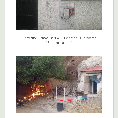
Albayzine ‘Somos Barrio’: El viernes 16 proyecta
«El buen patrón»