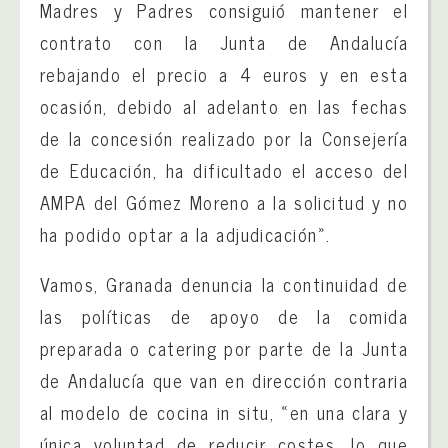
Madres y Padres consiguió mantener el
contrato con la Junta de Andalucía
rebajando el precio a 4 euros y en esta
ocasión, debido al adelanto en las fechas
de la concesión realizado por la Consejería
de Educación, ha dificultado el acceso del
AMPA del Gómez Moreno a la solicitud y no
ha podido optar a la adjudicación».
Vamos, Granada denuncia la continuidad de
las políticas de apoyo de la comida
preparada o catering por parte de la Junta
de Andalucía que van en dirección contraria
al modelo de cocina in situ, «en una clara y
única voluntad de reducir costes, lo que