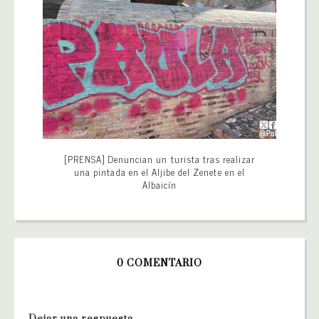
[PRENSA] Denuncian un turista tras realizar
una pintada en el Aljibe del Zenete en el
Albaicín
0 COMENTARIO