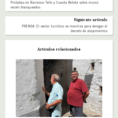
Pintadas en Barranco Tello y Cuesta Beteta sobre muros
recién blanqueados
Siguiente artículo
PRENSA: El sector turístico se moviliza para derogar el
decreto de alojamientos
Artículos relacionados