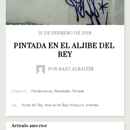
21 DE FEBRERO DE 2018
PINTADA EN EL ALJIBE DEL 
REY
POR BAJO ALBAIZÍN
Categoría:
Fotodenuncias
,
Novedades
,
Portada
Tag:
Aljibe del Rey
,
Asociación Bajo Albayzín
,
pintadas
Artículo anterior