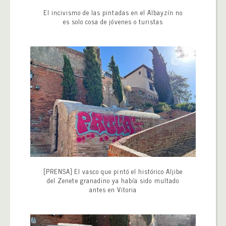
El incivismo de las pintadas en el Albayzín no
es solo cosa de jóvenes o turistas
[PRENSA] El vasco que pintó el histórico Aljibe
del Zenete granadino ya había sido multado
antes en Vitoria