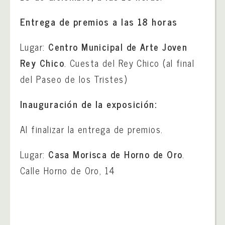
Entrega de premios a las 18 horas
Lugar:
Centro Municipal de Arte Joven
Rey Chico
. Cuesta del Rey Chico (al final
del Paseo de los Tristes)
Inauguración de la exposición:
Al finalizar la entrega de premios.
Lugar:
Casa Morisca de Horno de Oro
.
Calle Horno de Oro, 14