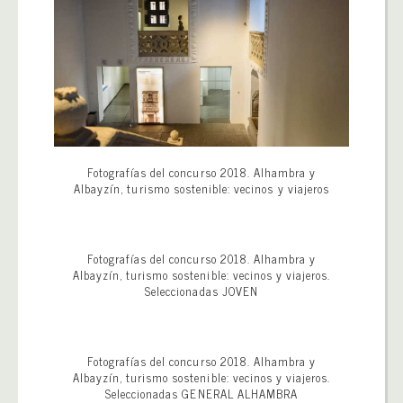
Fotografías del concurso 2018. Alhambra y
Albayzín, turismo sostenible: vecinos y viajeros
Fotografías del concurso 2018. Alhambra y
Albayzín, turismo sostenible: vecinos y viajeros.
Seleccionadas JOVEN
Fotografías del concurso 2018. Alhambra y
Albayzín, turismo sostenible: vecinos y viajeros.
Seleccionadas GENERAL ALHAMBRA