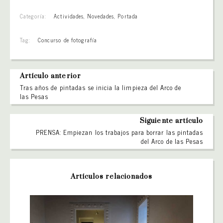
Categoría:
Actividades
,
Novedades
,
Portada
Tag:
Concurso de fotografía
Artículo anterior
Tras años de pintadas se inicia la limpieza del Arco de
las Pesas
Siguiente artículo
PRENSA: Empiezan los trabajos para borrar las pintadas
del Arco de las Pesas
Artículos relacionados