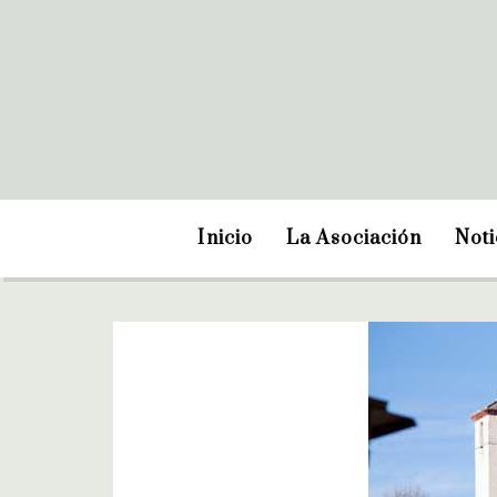
Inicio
La Asociación
Noti