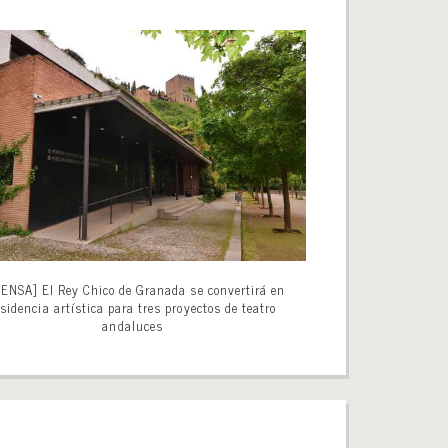
ENSA] El Rey Chico de Granada se convertirá en
esidencia artística para tres proyectos de teatro
andaluces