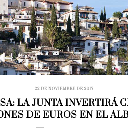
22 DE NOVIEMBRE DE 2017
SA: LA JUNTA INVERTIRÁ C
ONES DE EUROS EN EL ALB