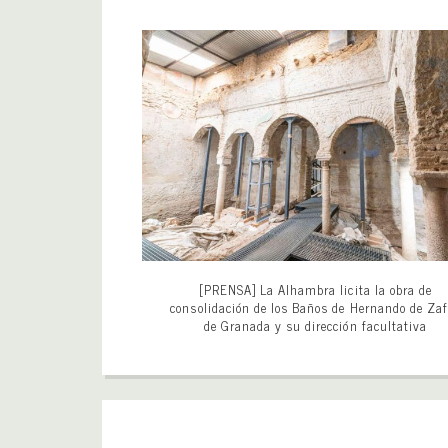
[PRENSA] La Alhambra licita la obra de
consolidación de los Baños de Hernando de Zaf
de Granada y su dirección facultativa