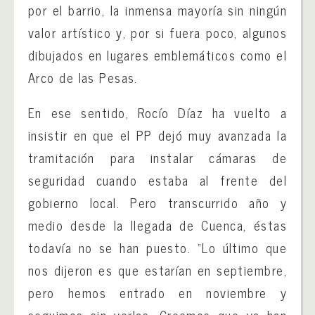
por el barrio, la inmensa mayoría sin ningún
valor artístico y, por si fuera poco, algunos
dibujados en lugares emblemáticos como el
Arco de las Pesas.
En ese sentido, Rocío Díaz ha vuelto a
insistir en que el PP dejó muy avanzada la
tramitación para instalar cámaras de
seguridad cuando estaba al frente del
gobierno local. Pero transcurrido año y
medio desde la llegada de Cuenca, éstas
todavía no se han puesto. “Lo último que
nos dijeron es que estarían en septiembre,
pero hemos entrado en noviembre y