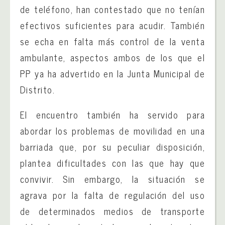
de teléfono, han contestado que no tenían
efectivos suficientes para acudir. También
se echa en falta más control de la venta
ambulante, aspectos ambos de los que el
PP ya ha advertido en la Junta Municipal de
Distrito.
El encuentro también ha servido para
abordar los problemas de movilidad en una
barriada que, por su peculiar disposición,
plantea dificultades con las que hay que
convivir. Sin embargo, la situación se
agrava por la falta de regulación del uso
de determinados medios de transporte