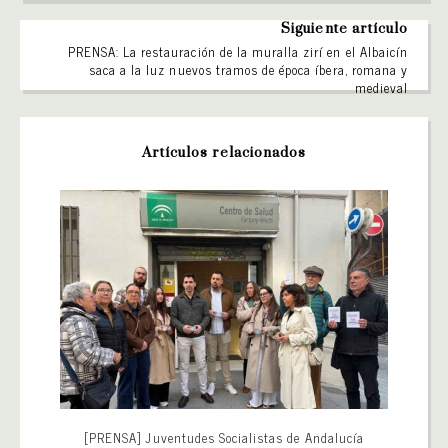
Siguiente artículo
PRENSA: La restauración de la muralla zirí en el Albaicín
saca a la luz nuevos tramos de época íbera, romana y
medieval
Artículos relacionados
[PRENSA] Juventudes Socialistas de Andalucía