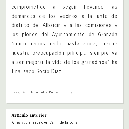
comprometido a seguir llevando las
demandas de los vecinos a la junta de
distrito del Albaicín y a las comisiones y
los plenos del Ayuntamiento de Granada
“como hemos hecho hasta ahora, porque
nuestra preocupación principal siempre va
a ser mejorar la vida de los granadinos”, ha
finalizado Rocío Díaz.
Categoría:
Novedades
,
Prensa
Tag:
PP
Artículo anterior
Arreglado el espejo en Carril de la Lona