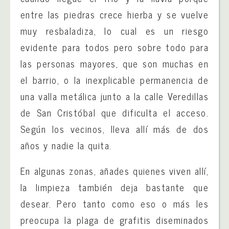
entre las piedras crece hierba y se vuelve
muy resbaladiza, lo cual es un riesgo
evidente para todos pero sobre todo para
las personas mayores, que son muchas en
el barrio, o la inexplicable permanencia de
una valla metálica junto a la calle Veredillas
de San Cristóbal que dificulta el acceso.
Según los vecinos, lleva allí más de dos
años y nadie la quita.
En algunas zonas, añades quienes viven allí,
la limpieza también deja bastante que
desear. Pero tanto como eso o más les
preocupa la plaga de grafitis diseminados