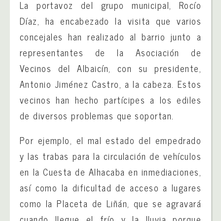
La portavoz del grupo municipal, Rocío
Díaz, ha encabezado la visita que varios
concejales han realizado al barrio junto a
representantes de la Asociación de
Vecinos del Albaicín, con su presidente,
Antonio Jiménez Castro, a la cabeza. Estos
vecinos han hecho partícipes a los ediles
de diversos problemas que soportan.
Por ejemplo, el mal estado del empedrado
y las trabas para la circulación de vehículos
en la Cuesta de Alhacaba en inmediaciones,
así como la dificultad de acceso a lugares
como la Placeta de Liñán, que se agravará
cuando llegue el frío y la lluvia porque