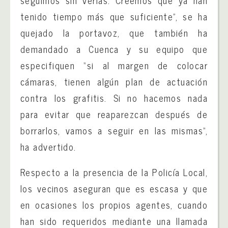
seguimos sin verlas. Creemos que ya han
tenido tiempo más que suficiente”, se ha
quejado la portavoz, que también ha
demandado a Cuenca y su equipo que
especifiquen “si al margen de colocar
cámaras, tienen algún plan de actuación
contra los grafitis. Si no hacemos nada
para evitar que reaparezcan después de
borrarlos, vamos a seguir en las mismas”,
ha advertido.
Respecto a la presencia de la Policía Local,
los vecinos aseguran que es escasa y que
en ocasiones los propios agentes, cuando
han sido requeridos mediante una llamada