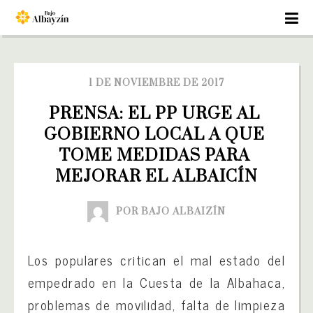
1 DE NOVIEMBRE DE 2017
PRENSA: EL PP URGE AL 
GOBIERNO LOCAL A QUE 
TOME MEDIDAS PARA 
MEJORAR EL ALBAICÍN
POR BAJO ALBAIZÍN
Los populares critican el mal estado del
empedrado en la Cuesta de la Albahaca,
problemas de movilidad, falta de limpieza