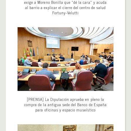
exige a Moreno Bonilla que «dé la cara» y acuda
al barrio a explicar el cierre del centro de salud
Fortuny-Velutti
[PRENSA] La Diputación aprueba en pleno la
compra de la antigua sede del Banco de España
para oficinas y espacio museístico