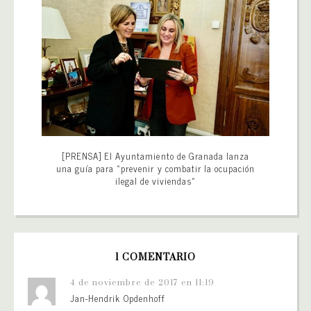
[PRENSA] El Ayuntamiento de Granada lanza
una guía para «prevenir y combatir la ocupación
ilegal de viviendas»
1 COMENTARIO
4 de noviembre de 2017 en 11:19
Jan-Hendrik Opdenhoff