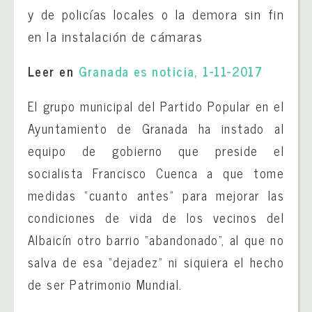
y de policías locales o la demora sin fin
en la instalación de cámaras
Leer en
Granada es noticia, 1-11-2017
El grupo municipal del Partido Popular en el
Ayuntamiento de Granada ha instado al
equipo de gobierno que preside el
socialista Francisco Cuenca a que tome
medidas “cuanto antes” para mejorar las
condiciones de vida de los vecinos del
Albaicín otro barrio “abandonado”, al que no
salva de esa “dejadez” ni siquiera el hecho
de ser Patrimonio Mundial.