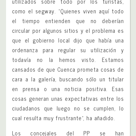
utilizados sobre todo por los turistas,
como el segway. “Quienes viven aquí todo
el tiempo entienden que no deberían
circular por algunos sitios y el problema es
que el gobierno local dijo que había una
ordenanza para regular su utilización y
todavía no la hemos visto. Estamos
cansados de que Cuenca prometa cosas de
cara a la galería, buscando sólo un titular
en prensa o una noticia positiva. Esas
cosas generan unas expectativas entre los
ciudadanos que luego no se cumplen, lo
cual resulta muy frustrante”, ha añadido.
Los concejales del PP se han