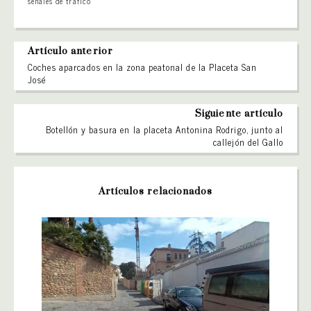
señales de tráfico
Artículo anterior
Coches aparcados en la zona peatonal de la Placeta San
José
Siguiente artículo
Botellón y basura en la placeta Antonina Rodrigo, junto al
callejón del Gallo
Artículos relacionados