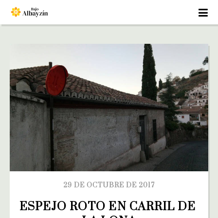
29 DE OCTUBRE DE 2017
ESPEJO ROTO EN CARRIL DE 