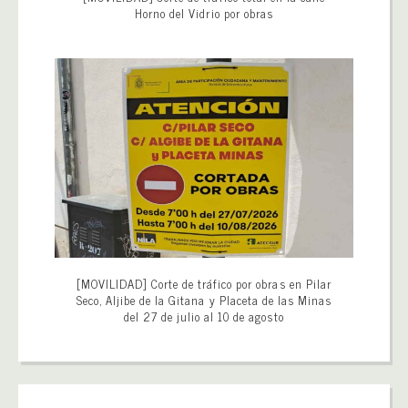
Horno del Vidrio por obras
[MOVILIDAD] Corte de tráfico por obras en Pilar
Seco, Aljibe de la Gitana y Placeta de las Minas
del 27 de julio al 10 de agosto