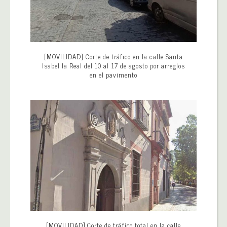
[MOVILIDAD] Corte de tráfico en la calle Santa
Isabel la Real del 10 al 17 de agosto por arreglos
en el pavimento
[MOVILIDAD] Corte de tráfico total en la calle