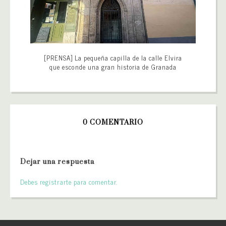
[PRENSA] La pequeña capilla de la calle Elvira
que esconde una gran historia de Granada
0 COMENTARIO
Dejar una respuesta
Debes registrarte para comentar.