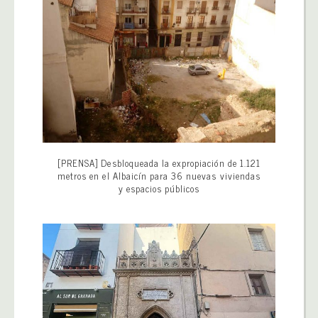
[PRENSA] Desbloqueada la expropiación de 1.121
metros en el Albaicín para 36 nuevas viviendas
y espacios públicos