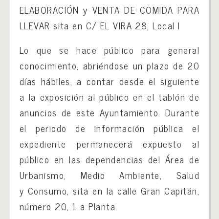
ELABORACIÓN y VENTA DE COMIDA PARA
LLEVAR sita en C/ EL VIRA 28, Local l
Lo que se hace público para general
conocimiento, abriéndose un plazo de 20
días hábiles, a contar desde el siguiente
a la exposición al público en el tablón de
anuncios de este Ayuntamiento. Durante
el periodo de información pública el
expediente permanecerá expuesto al
público en las dependencias del Área de
Urbanismo, Medio Ambiente, Salud
y Consumo, sita en la calle Gran Capitán,
número 20, 1 a Planta.