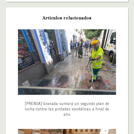
Artículos relacionados
[PRENSA] Granada sumará un segundo plan de
lucha contra las pintadas vandálicas a final de
año