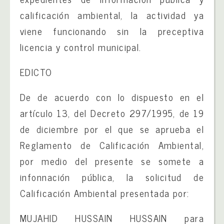
calificación ambiental, la actividad ya
viene funcionando sin la preceptiva
licencia y control municipal.
EDICTO
De de acuerdo con lo dispuesto en el
artículo 13, del Decreto 297/1995, de 19
de diciembre por el que se aprueba el
Reglamento de Calificación Ambiental,
por medio del presente se somete a
infonnación pública, la solicitud de
Calificación Ambiental presentada por:
MUJAHID HUSSAIN HUSSAIN para