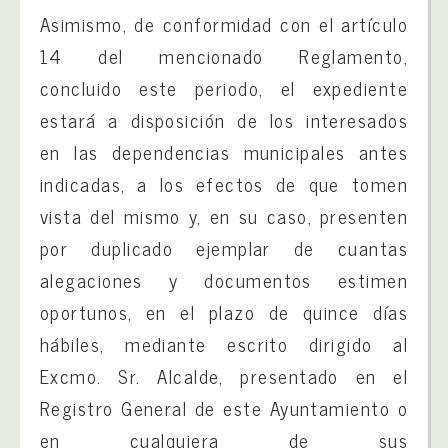
Asimismo, de conformidad con el artículo
14 del mencionado Reglamento,
concluido este periodo, el expediente
estará a disposición de los interesados
en las dependencias municipales antes
indicadas, a los efectos de que tomen
vista del mismo y, en su caso, presenten
por duplicado ejemplar de cuantas
alegaciones y documentos estimen
oportunos, en el plazo de quince días
hábiles, mediante escrito dirigido al
Excmo. Sr. Alcalde, presentado en el
Registro General de este Ayuntamiento o
en cualquiera de sus