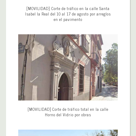
[MOVILIDAD] Corte de tráfico en la calle Santa
Isabel la Real del 10 al 17 de agosto por arreglos
en el pavimento
[MOVILIDAD] Corte de tráfico total en la calle
Horno del Vidrio por obras