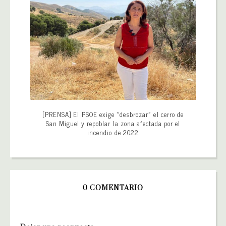
[PRENSA] El PSOE exige «desbrozar» el cerro de
San Miguel y repoblar la zona afectada por el
incendio de 2022
0 COMENTARIO