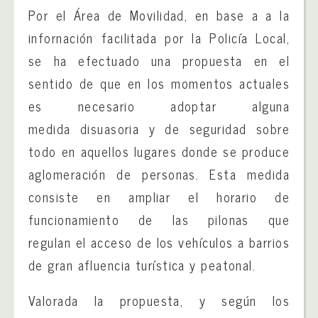
Por el Área de Movilidad, en base a a la
infornación facilitada por la Policía Local,
se ha efectuado una propuesta en el
sentido de que en los momentos actuales
es necesario adoptar alguna
medida disuasoria y de seguridad sobre
todo en aquellos lugares donde se produce
aglomeración de personas. Esta medida
consiste en ampliar el horario de
funcionamiento de las pilonas que
regulan el acceso de los vehículos a barrios
de gran afluencia turística y peatonal.
Valorada la propuesta, y según los