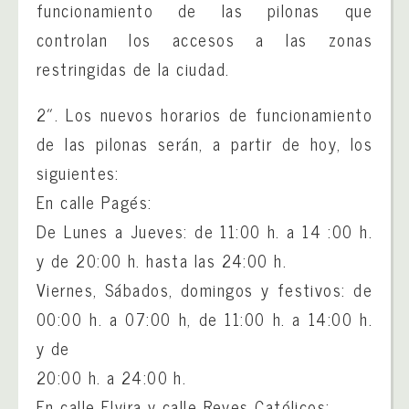
funcionamiento de las pilonas que
controlan los accesos a las zonas
restringidas de la ciudad.
2″. Los nuevos horarios de funcionamiento
de las pilonas serán, a partir de hoy, los
siguientes:
En calle Pagés:
De Lunes a Jueves: de 11:00 h. a 14 :00 h.
y de 20:00 h. hasta las 24:00 h.
Viernes, Sábados, domingos y festivos: de
00:00 h. a 07:00 h, de 11:00 h. a 14:00 h.
y de
20:00 h. a 24:00 h.
En calle Elvira y calle Reyes Católicos: