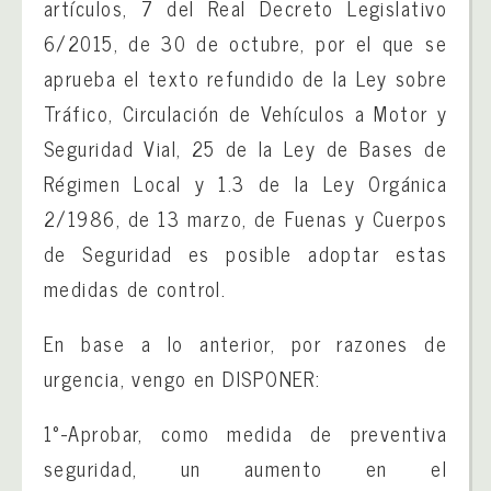
artículos, 7 del Real Decreto Legislativo
6/2015, de 30 de octubre, por el que se
aprueba el texto refundido de la Ley sobre
Tráfico, Circulación de Vehículos a Motor y
Seguridad Vial, 25 de la Ley de Bases de
Régimen Local y 1.3 de la Ley Orgánica
2/1986, de 13 marzo, de Fuenas y Cuerpos
de Seguridad es posible adoptar estas
medidas de control.
En base a lo anterior, por razones de
urgencia, vengo en DISPONER:
1°-Aprobar, como medida de preventiva
seguridad, un aumento en el