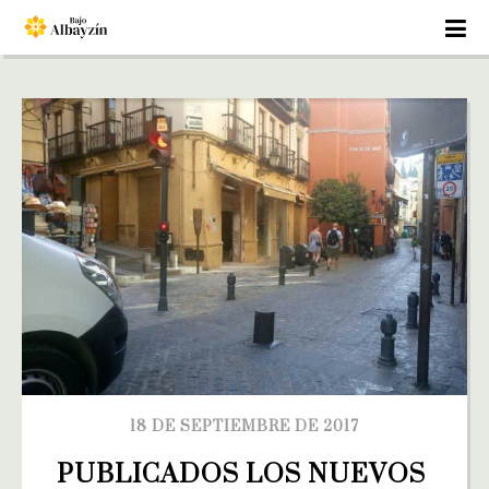
18 DE SEPTIEMBRE DE 2017
PUBLICADOS LOS NUEVOS 