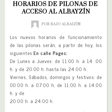
HORARIOS DE PILONAS DE 
ACCESO AL ALBAYZÍN
POR BAJO ALBAIZÍN
Los nuevos horarios de funcionamiento
de las pilonas serán, a partir de hoy, los
siguientes:
En calle Pages:
De Lunes a Jueves: de 11:00 h. a 14 :00
h. y de 20:00 h. hasta las 24:00 h.
Viernes, Sábados, domingos y festivos: de
00:00 h. a 07:00 h, de 11:00 h. a 14:00
h. y de
20:00 h. a 24:00 h.