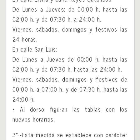
De Lunes a Jueves: de 00:00 h. hasta las
02:00 h. y de 07:30 h. a 24:00 h.
Viernes, sábados, domingos y festivos las
24 horas.
En calle San Luis:
De Lunes a Jueves de 00:00 h. hasta las
02:00 h. y de 07:30 h. hasta las 24:00 h.
Viernes, sábados, domingos y festivos de
00:00 h. a 07:00 h. y de 07:30 h. hasta las
24:00 h.
* Al dorso figuran las tablas con los
nuevos horarios.
3°.-Esta medida se establece con carácter