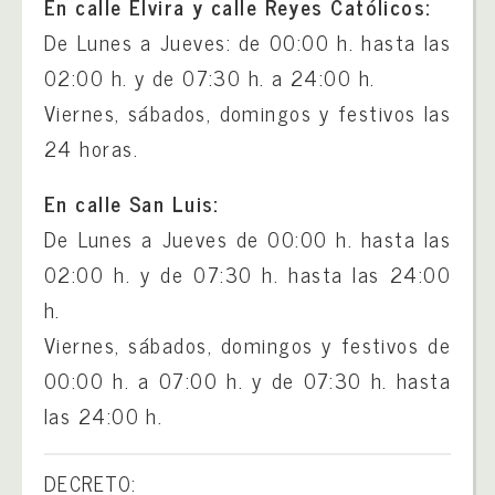
En calle Elvira y calle Reyes Católicos:
De Lunes a Jueves: de 00:00 h. hasta las
02:00 h. y de 07:30 h. a 24:00 h.
Viernes, sábados, domingos y festivos las
24 horas.
En calle San Luis:
De Lunes a Jueves de 00:00 h. hasta las
02:00 h. y de 07:30 h. hasta las 24:00
h.
Viernes, sábados, domingos y festivos de
00:00 h. a 07:00 h. y de 07:30 h. hasta
las 24:00 h.
DECRETO: