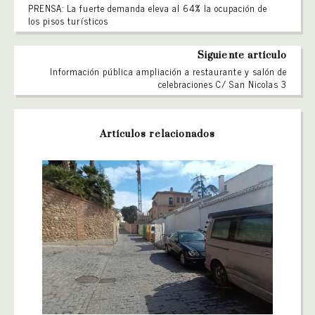
PRENSA: La fuerte demanda eleva al 64% la ocupación de
los pisos turísticos
Siguiente artículo
Información pública ampliación a restaurante y salón de
celebraciones C/ San Nicolas 3
Artículos relacionados