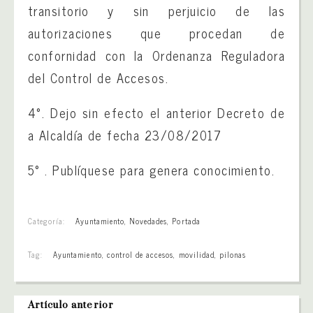
transitorio y sin perjuicio de las
autorizaciones que procedan de
confornidad con la Ordenanza Reguladora
del Control de Accesos.
4°. Dejo sin efecto el anterior Decreto de
a Alcaldía de fecha 23/08/2017
5° . Publíquese para genera conocimiento.
Categoría:
Ayuntamiento
,
Novedades
,
Portada
Tag:
Ayuntamiento
,
control de accesos
,
movilidad
,
pilonas
Artículo anterior