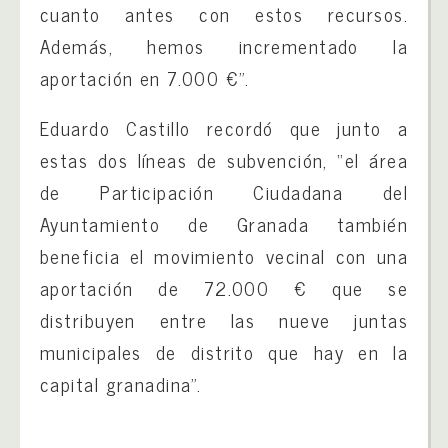
cuanto antes con estos recursos.
Además, hemos incrementado la
aportación en 7.000 €”.
Eduardo Castillo recordó que junto a
estas dos líneas de subvención, “el área
de Participación Ciudadana del
Ayuntamiento de Granada también
beneficia el movimiento vecinal con una
aportación de 72.000 € que se
distribuyen entre las nueve juntas
municipales de distrito que hay en la
capital granadina”.