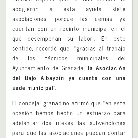
acogieron a esta ayuda siete
asociaciones, porque las demás ya
cuentan con un recinto municipal en el
que desempeñan su labor”. En este
sentido, recordó que, “gracias al trabajo
de los técnicos municipales del
Ayuntamiento de Granada,
la Asociación
del Bajo Albayzín ya cuenta con una
sede municipal”.
El concejal granadino afirmó que “en esta
ocasión hemos hecho un esfuerzo para
adelantar dos meses las subvenciones
para que las asociaciones puedan contar