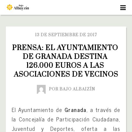
13 DE SEPTIEMBRE DE 2017
PRENSA: EL AYUNTAMIENTO 
DE GRANADA DESTINA 
126.000 EUROS A LAS 
ASOCIACIONES DE VECINOS
POR BAJO ALBAIZÍN
El Ayuntamiento de
Granada
, a través de
la Concejalía de Participación Ciudadana,
Juventud y Deportes, oferta a las