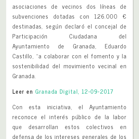
asociaciones de vecinos dos líneas de
subvenciones dotadas con 126.000 €
destinadas, según declaró el concejal de
Participación Ciudadana del
Ayuntamiento de Granada, Eduardo
Castillo, “a colaborar con el fomento y la
sostenibilidad del movimiento vecinal en
Granada.
Leer en
Granada Digital, 12-09-2017
Con esta iniciativa, el Ayuntamiento
reconoce el interés público de la labor
que desarrollan estos colectivos en
defensa de los intereses generales de los