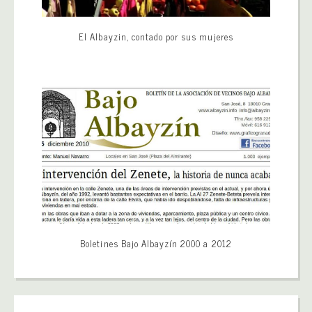
El Albayzin, contado por sus mujeres
Boletines Bajo Albayzín 2000 a 2012