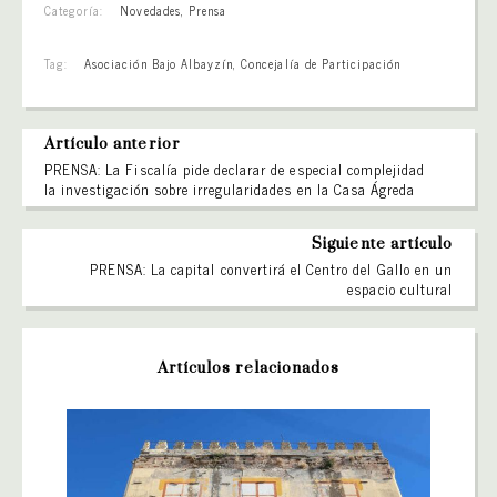
Categoría:
Novedades
,
Prensa
Tag:
Asociación Bajo Albayzín
,
Concejalía de Participación
Artículo anterior
PRENSA: La Fiscalía pide declarar de especial complejidad
la investigación sobre irregularidades en la Casa Ágreda
Siguiente artículo
PRENSA: La capital convertirá el Centro del Gallo en un
espacio cultural
Artículos relacionados