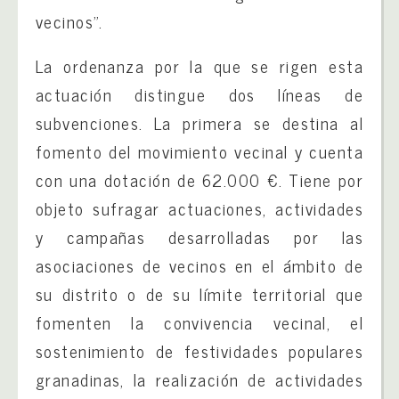
vecinos”.
La ordenanza por la que se rigen esta
actuación distingue dos líneas de
subvenciones. La primera se destina al
fomento del movimiento vecinal y cuenta
con una dotación de 62.000 €. Tiene por
objeto sufragar actuaciones, actividades
y campañas desarrolladas por las
asociaciones de vecinos en el ámbito de
su distrito o de su límite territorial que
fomenten la convivencia vecinal, el
sostenimiento de festividades populares
granadinas, la realización de actividades