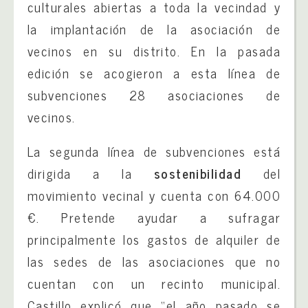
culturales abiertas a toda la vecindad y
la implantación de la asociación de
vecinos en su distrito. En la pasada
edición se acogieron a esta línea de
subvenciones 28 asociaciones de
vecinos.
La segunda línea de subvenciones está
dirigida a la
sostenibilidad
del
movimiento vecinal y cuenta con 64.000
€. Pretende ayudar a sufragar
principalmente los gastos de alquiler de
las sedes de las asociaciones que no
cuentan con un recinto municipal.
Castillo explicó que “el año pasado se