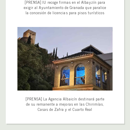
[PRENSA] IU recoge firmas en el Albayzín para
exigir al Ayuntamiento de Granada que paralice
la concesión de licencias para pisos turísticos
[PRENSA] La Agencia Albaicín destinará parte
de su remanente a mejoras en las Chirimías,
Casas de Zafra y el Cuarto Real