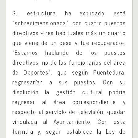
Su estructura, ha explicado, está
«sobredimensionada», con cuatro puestos
directivos -tres habituales más un cuarto
que viene de un cese y fue recuperado-.
«Estamos hablando de los puestos
directivos, no de los funcionarios del área
de Deportes», que según Puentedura,
regresarían a sus puestos. Con su
disolución la gestión cultural podría
regresar al área correspondiente y
respecto al servicio de televisión, quedar
vinculada al Ayuntamiento. Con esta
fórmula y, según establece la Ley de