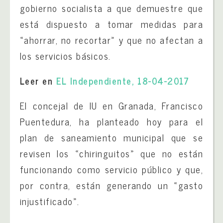
gobierno socialista a que demuestre que
está dispuesto a tomar medidas para
«ahorrar, no recortar» y que no afectan a
los servicios básicos.
Leer en
EL Independiente, 18-04-2017
El concejal de IU en Granada, Francisco
Puentedura, ha planteado hoy para el
plan de saneamiento municipal que se
revisen los «chiringuitos» que no están
funcionando como servicio público y que,
por contra, están generando un «gasto
injustificado».