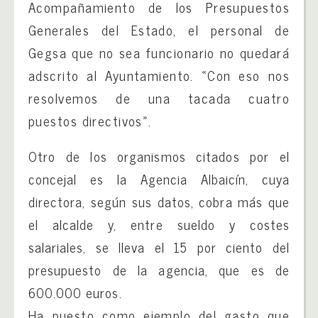
Acompañamiento de los Presupuestos
Generales del Estado, el personal de
Gegsa que no sea funcionario no quedará
adscrito al Ayuntamiento. «Con eso nos
resolvemos de una tacada cuatro
puestos directivos».
Otro de los organismos citados por el
concejal es la Agencia Albaicín, cuya
directora, según sus datos, cobra más que
el alcalde y, entre sueldo y costes
salariales, se lleva el 15 por ciento del
presupuesto de la agencia, que es de
600.000 euros.
Ha puesto como ejemplo del gasto que