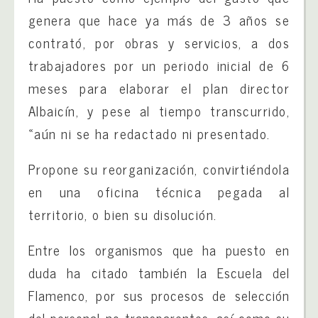
genera que hace ya más de 3 años se
contrató, por obras y servicios, a dos
trabajadores por un periodo inicial de 6
meses para elaborar el plan director
Albaicín, y pese al tiempo transcurrido,
«aún ni se ha redactado ni presentado.
Propone su reorganización, convirtiéndola
en una oficina técnica pegada al
territorio, o bien su disolución.
Entre los organismos que ha puesto en
duda ha citado también la Escuela del
Flamenco, por sus procesos de selección