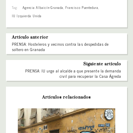
Tag:
Agencia Albaicín-Granada
,
Francisco Puentedura
,
IU Izquierda Unida
Artículo anterior
PRENSA: Hosteleros y vecinos contra las despedidas de
soltero en Granada
Siguiente artículo
PRENSA: IU urge al alcalde a que presente la demanda
civil para recuperar la Casa Ágreda
Artículos relacionados