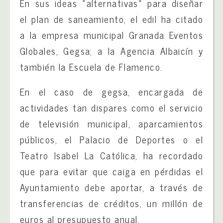
En sus ideas «alternativas» para diseñar
el plan de saneamiento, el edil ha citado
a la empresa municipal Granada Eventos
Globales, Gegsa; a la Agencia Albaicín y
también la Escuela de Flamenco.
En el caso de gegsa, encargada de
actividades tan dispares como el servicio
de televisión municipal, aparcamientos
públicos, el Palacio de Deportes o el
Teatro Isabel La Católica, ha recordado
que para evitar que caiga en pérdidas el
Ayuntamiento debe aportar, a través de
transferencias de créditos, un millón de
euros al presupuesto anual.