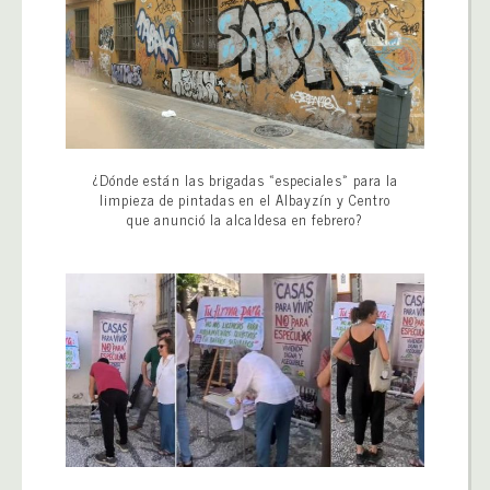
¿Dónde están las brigadas «especiales» para la
limpieza de pintadas en el Albayzín y Centro
que anunció la alcaldesa en febrero?