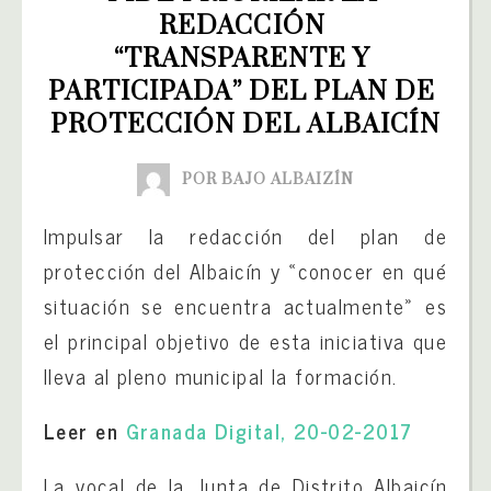
REDACCIÓN 
“TRANSPARENTE Y 
PARTICIPADA” DEL PLAN DE 
PROTECCIÓN DEL ALBAICÍN
POR BAJO ALBAIZÍN
Impulsar la redacción del plan de
protección del Albaicín y «conocer en qué
situación se encuentra actualmente» es
el principal objetivo de esta iniciativa que
lleva al pleno municipal la formación.
Leer en
Granada Digital, 20-02-2017
La vocal de la Junta de Distrito Albaicín