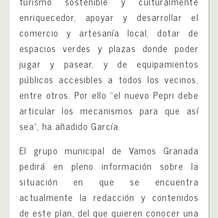
turismo sostenible y culturalmente
enriquecedor, apoyar y desarrollar el
comercio y artesanía local, dotar de
espacios verdes y plazas donde poder
jugar y pasear, y de equipamientos
públicos accesibles a todos los vecinos,
entre otros. Por ello “el nuevo Pepri debe
articular los mecanismos para que así
sea”, ha añadido García.
El grupo municipal de Vamos Granada
pedirá en pleno información sobre la
situación en que se encuentra
actualmente la redacción y contenidos
de este plan, del que quieren conocer una