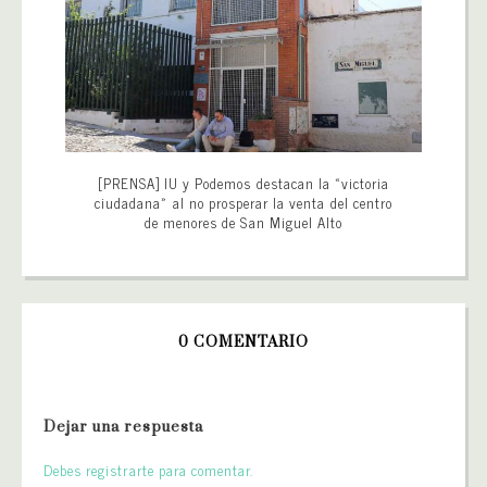
[PRENSA] IU y Podemos destacan la «victoria
ciudadana» al no prosperar la venta del centro
de menores de San Miguel Alto
0 COMENTARIO
Dejar una respuesta
Debes registrarte para comentar.