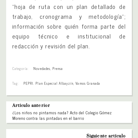
“hoja de ruta con un plan detallado de
trabajo, cronograma y metodología”;
información sobre quién forma parte del
equipo técnico e institucional de
redacción y revisión del plan.
Categoría:
Novedades
,
Prensa
Tag:
PEPRI. Plan Especial Albayzín
,
Vamos Granada
Artículo anterior
¿Los niños no pintamos nada? Acto del Colegio Gómez
Moreno contra las pintadas en el barrio
Siguiente artículo