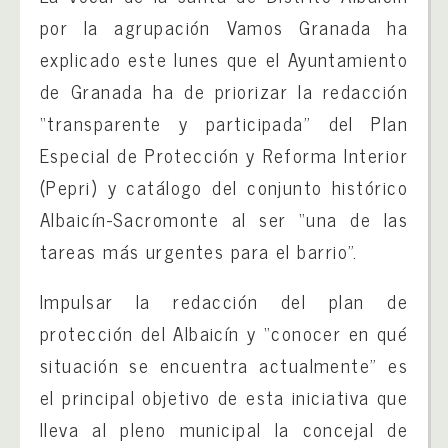
por la agrupación Vamos Granada ha
explicado este lunes que el Ayuntamiento
de Granada ha de priorizar la redacción
“transparente y participada” del Plan
Especial de Protección y Reforma Interior
(Pepri) y catálogo del conjunto histórico
Albaicín-Sacromonte al ser “una de las
tareas más urgentes para el barrio”.
Impulsar la redacción del plan de
protección del Albaicín y “conocer en qué
situación se encuentra actualmente” es
el principal objetivo de esta iniciativa que
lleva al pleno municipal la concejal de