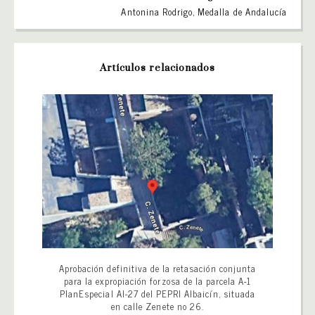
Antonina Rodrigo, Medalla de Andalucía
Artículos relacionados
Aprobación definitiva de la retasación conjunta
para la expropiación forzosa de la parcela A-1
PlanEspecial AI-27 del PEPRI Albaicín, situada
en calle Zenete no 26.