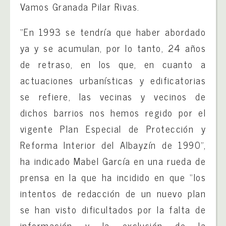
Vamos Granada Pilar Rivas.
“En 1993 se tendría que haber abordado
ya y se acumulan, por lo tanto, 24 años
de retraso, en los que, en cuanto a
actuaciones urbanísticas y edificatorias
se refiere, las vecinas y vecinos de
dichos barrios nos hemos regido por el
vigente Plan Especial de Protección y
Reforma Interior del Albayzín de 1990”,
ha indicado Mabel García en una rueda de
prensa en la que ha incidido en que “los
intentos de redacción de un nuevo plan
se han visto dificultados por la falta de
información y la exclusión de la