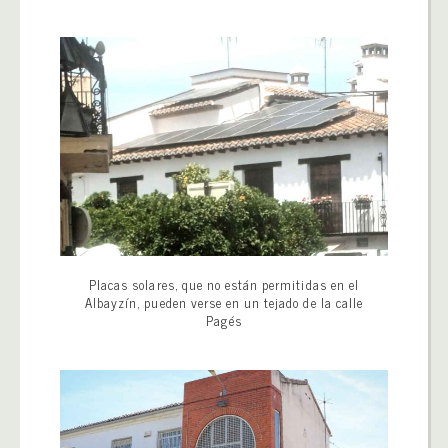
Placas solares, que no están permitidas en el
Albayzín, pueden verse en un tejado de la calle
Pagés