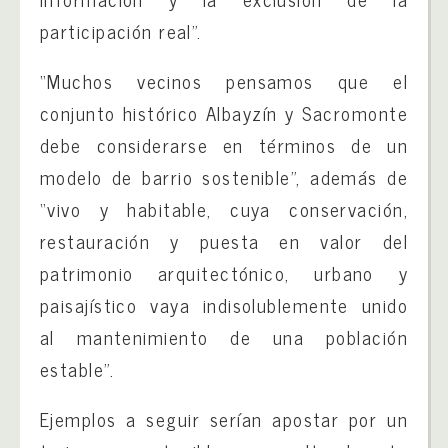
participación real”.
“Muchos vecinos pensamos que el
conjunto histórico Albayzín y Sacromonte
debe considerarse en términos de un
modelo de barrio sostenible”, además de
“vivo y habitable, cuya conservación,
restauración y puesta en valor del
patrimonio arquitectónico, urbano y
paisajístico vaya indisolublemente unido
al mantenimiento de una población
estable”.
Ejemplos a seguir serían apostar por un