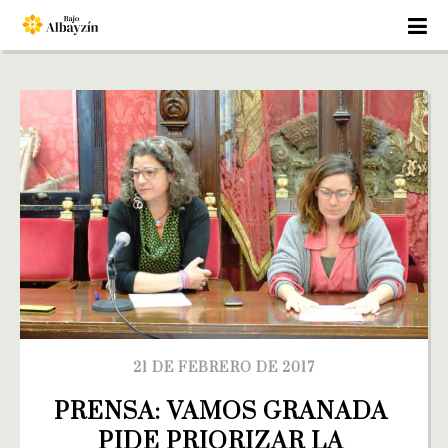
21 DE FEBRERO DE 2017
PRENSA: VAMOS GRANADA 
PIDE PRIORIZAR LA 