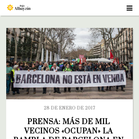
28 DE ENERO DE 2017
PRENSA: MÁS DE MIL 
VECINOS «OCUPAN» LA 