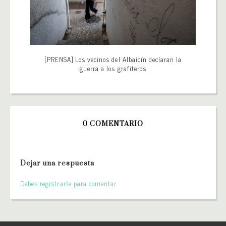
[PRENSA] Los vecinos del Albaicín declaran la
guerra a los grafiteros
0 COMENTARIO
Dejar una respuesta
Debes registrarte para comentar.