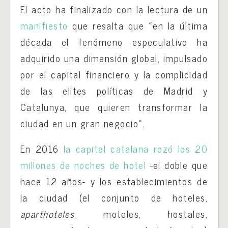
El acto ha finalizado con la lectura de un
manifiesto
que resalta que «en la última
década el fenómeno especulativo ha
adquirido una dimensión global, impulsado
por el capital financiero y la complicidad
de las elites políticas de Madrid y
Catalunya, que quieren transformar la
ciudad en un gran negocio».
En 2016
la capital catalana rozó los 20
millones de noches de hotel
-el doble que
hace 12 años- y los establecimientos de
la ciudad (el conjunto de hoteles,
aparthoteles
, moteles, hostales,