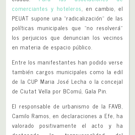
comerciantes y hoteleros
, en cambio, el
PEUAT supone una “radicalización” de las
políticas municipales que “no resolverá”
los perjuicios que denuncian los vecinos
en materia de espacio público.
Entre los manifestantes han podido verse
también cargos municipales como la edil
de la CUP Maria José Lecha o la concejal
de Ciutat Vella por BComú, Gala Pin.
El responsable de urbanismo de la FAVB,
Camilo Ramos, en declaraciones a Efe, ha
valorado positivamente el acto y ha
destacado la transversalidad del