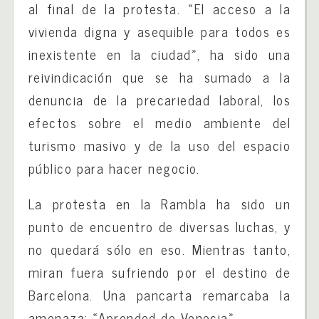
al final de la protesta. «El acceso a la
vivienda digna y asequible para todos es
inexistente en la ciudad», ha sido una
reivindicación que se ha sumado a la
denuncia de la precariedad laboral, los
efectos sobre el medio ambiente del
turismo masivo y de la uso del espacio
público para hacer negocio.
La protesta en la Rambla ha sido un
punto de encuentro de diversas luchas, y
no quedará sólo en eso. Mientras tanto,
miran fuera sufriendo por el destino de
Barcelona. Una pancarta remarcaba la
amenaza: «Aprended de Venecia».