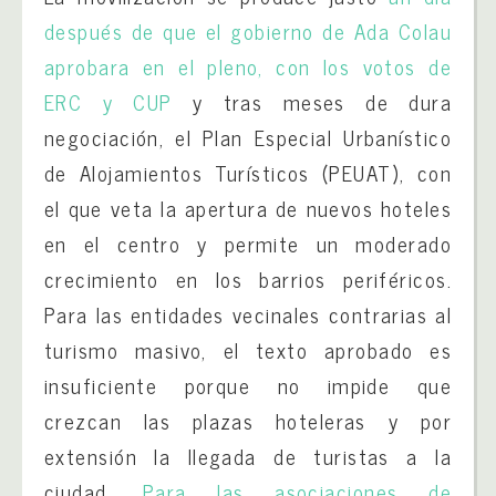
después de que el gobierno de Ada Colau
aprobara en el pleno, con los votos de
ERC y CUP
y tras meses de dura
negociación, el Plan Especial Urbanístico
de Alojamientos Turísticos (PEUAT), con
el que veta la apertura de nuevos hoteles
en el centro y permite un moderado
crecimiento en los barrios periféricos.
Para las entidades vecinales contrarias al
turismo masivo, el texto aprobado es
insuficiente porque no impide que
crezcan las plazas hoteleras y por
extensión la llegada de turistas a la
ciudad.
Para las asociaciones de