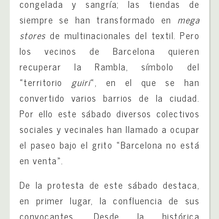
congelada y sangría; las tiendas de
siempre se han transformado en
mega
stores
de multinacionales del textil. Pero
los vecinos de Barcelona quieren
recuperar la Rambla, símbolo del
«territorio
guiri
«, en el que se han
convertido varios barrios de la ciudad.
Por ello este sábado diversos colectivos
sociales y vecinales han llamado a ocupar
el paseo bajo el grito «Barcelona no está
en venta».
De la protesta de este sábado destaca,
en primer lugar, la confluencia de sus
convocantes. Desde la histórica