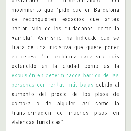
movimiento que «pide que en Barcelona
se reconquisten espacios que antes
habían sido de los ciudadanos, como la
Rambla». Asimismo, ha indicado que se
trata de una iniciativa que quiere poner
en relieve «un problema cada vez más
extendido en la ciudad como es la
expulsión en determinados barrios de las
personas con rentas más bajas
debido al
aumento del precio de los pisos de
compra o de alquiler, así como la
transformación de muchos pisos en
viviendas turísticas».