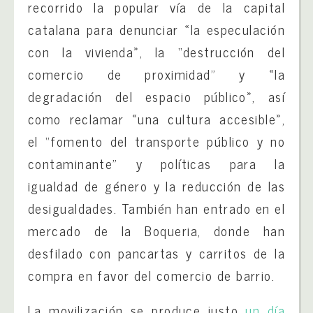
recorrido la popular vía de la capital
catalana para denunciar «la especulación
con la vivienda», la “destrucción del
comercio de proximidad” y «la
degradación del espacio público», así
como reclamar «una cultura accesible»,
el “fomento del transporte público y no
contaminante” y políticas para la
igualdad de género y la reducción de las
desigualdades. También han entrado en el
mercado de la Boqueria, donde han
desfilado con pancartas y carritos de la
compra en favor del comercio de barrio.
La movilización se produce justo
un día