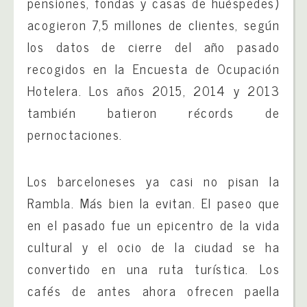
pensiones, fondas y casas de huéspedes)
acogieron 7,5 millones de clientes, según
los datos de cierre del año pasado
recogidos en la Encuesta de Ocupación
Hotelera. Los años 2015, 2014 y 2013
también batieron récords de
pernoctaciones.
Los barceloneses ya casi no pisan la
Rambla. Más bien la evitan. El paseo que
en el pasado fue un epicentro de la vida
cultural y el ocio de la ciudad se ha
convertido en una ruta turística. Los
cafés de antes ahora ofrecen paella