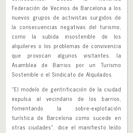
Federación de Vecinos de Barcelona a los
nuevos grupos de activistas surgidos de
la consecuencias negativas del turismo,
como la subida insostenible de los
alquileres o los problemas de convivencia
que provocan algunos visitantes: la
Asamblea de Barrios por un Turismo
Sostenible o el Sindicato de Alquilados.
«El modelo de gentrificación de la ciudad
expulsa al vecindario de los barrios,
fomentando la sobre-explotación
turística de Barcelona como sucede en
otras ciudades», dice el manifiesto leído