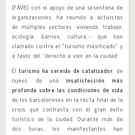
(FAVB) con el apoyo de una sesentena de
organizaciones, ha reunido a activistas
de múltiples sectores -vivienda, trabajo,
ecología, barrios, cultura…- que han
clamado contra el «turismo masificado» y
a favor del “derecho a vivir en la ciudad”.
El
turismo ha servido de catalizador
, de
nuevo, de una
insatisfacción más
profunda sobre las condiciones de vida
de los barceloneses en la recta final de la
crisis que contrasta con el gran éxito
turístico de la ciudad. Durante más de
dos horas, los manifestantes han