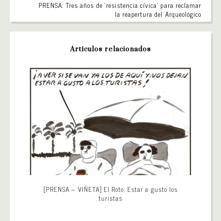
PRENSA: Tres años de ‘resistencia cívica’ para reclamar
la reapertura del Arqueológico
Artículos relacionados
[PRENSA – VIÑETA] El Roto: Estar a gusto los
turistas