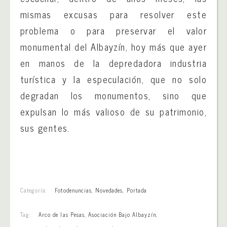
mismas excusas para resolver este
problema o para preservar el valor
monumental del Albayzín, hoy más que ayer
en manos de la depredadora industria
turística y la especulación, que no solo
degradan los monumentos, sino que
expulsan lo más valioso de su patrimonio,
sus gentes.
Categoría:
Fotodenuncias
,
Novedades
,
Portada
Tag:
Arco de las Pesas
,
Asociación Bajo Albayzín
,