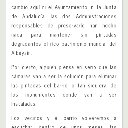
cambio aquí ni el Ayuntamiento, ni la Junta
de Andalucía, las dos Administraciones
responsables de preservarlo han hecho
nada para mantener sin pintadas
degradantes el rico patrimonio mundial del
Albayzín.
Por cierto, alguien piensa en serio que las
cámaras van a ser la solución para eliminar
las pintadas del barrio, o tan siquiera, de
los monumentos donde van a ser
instaladas.
Los vecinos y el barrio volveremos a
escuchar, dentro de unos meses, las