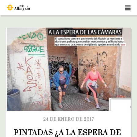
24 DE ENERO DE 2017
PINTADAS ¿A LA ESPERA DE 