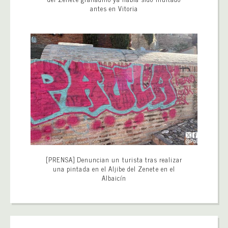
antes en Vitoria
[PRENSA] Denuncian un turista tras realizar
una pintada en el Aljibe del Zenete en el
Albaicín