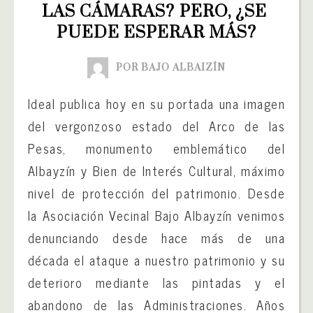
LAS CÁMARAS? PERO, ¿SE 
PUEDE ESPERAR MÁS?
POR BAJO ALBAIZÍN
Ideal publica hoy en su portada una imagen
del vergonzoso estado del Arco de las
Pesas, monumento emblemático del
Albayzín y Bien de Interés Cultural, máximo
nivel de protección del patrimonio. Desde
la Asociación Vecinal Bajo Albayzín venimos
denunciando desde hace más de una
década el ataque a nuestro patrimonio y su
deterioro mediante las pintadas y el
abandono de las Administraciones. Años