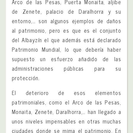
Arco de las Pesas, Puerta Monaita, aljibe
de Zenete, palacio de Daralhorra y su
entorno,… son algunos ejemplos de daños
al patrimonio, pero es que es el conjunto
del Albayzín el que además está declarado
Patrimonio Mundial, lo que debería haber
supuesto un esfuerzo añadido de las
administraciones públicas para su
protección.
El deterioro de esos elementos
patrimoniales, como el Arco de las Pesas,
Monaita, Zenete, Daralhorra,… han llegado a
unos niveles impensables en otras muchas
ciudades donde se mima el patrimonio. En