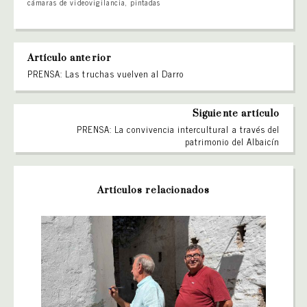
cámaras de videovigilancia
,
pintadas
Artículo anterior
PRENSA: Las truchas vuelven al Darro
Siguiente artículo
PRENSA: La convivencia intercultural a través del
patrimonio del Albaicín
Artículos relacionados