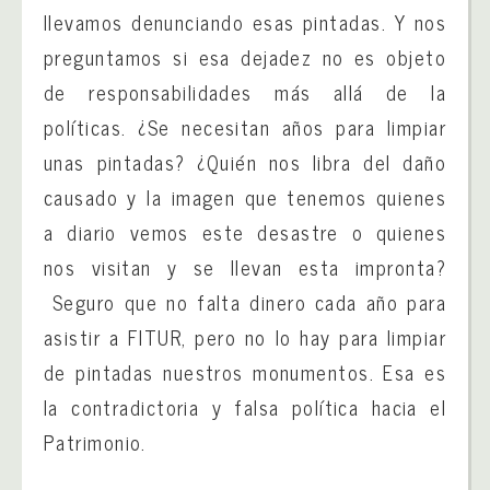
llevamos denunciando esas pintadas. Y nos
preguntamos si esa dejadez no es objeto
de responsabilidades más allá de la
políticas. ¿Se necesitan años para limpiar
unas pintadas? ¿Quién nos libra del daño
causado y la imagen que tenemos quienes
a diario vemos este desastre o quienes
nos visitan y se llevan esta impronta?
Seguro que no falta dinero cada año para
asistir a FITUR, pero no lo hay para limpiar
de pintadas nuestros monumentos. Esa es
la contradictoria y falsa política hacia el
Patrimonio.