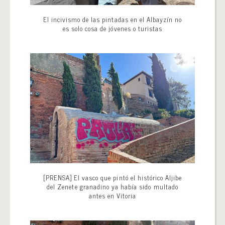
El incivismo de las pintadas en el Albayzín no
es solo cosa de jóvenes o turistas
[PRENSA] El vasco que pintó el histórico Aljibe
del Zenete granadino ya había sido multado
antes en Vitoria