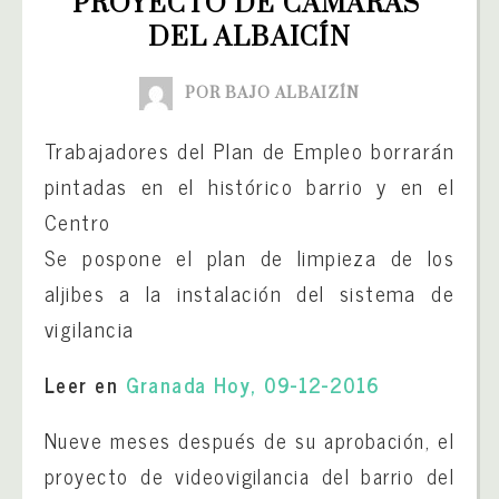
PROYECTO DE CÁMARAS 
DEL ALBAICÍN
POR BAJO ALBAIZÍN
Trabajadores del Plan de Empleo borrarán
pintadas en el histórico barrio y en el
Centro
Se pospone el plan de limpieza de los
aljibes a la instalación del sistema de
vigilancia
Leer en
Granada Hoy, 09-12-2016
Nueve meses después de su aprobación, el
proyecto de videovigilancia del barrio del