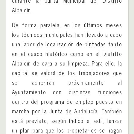
durante la Junta Municipal del Distrito
Albaicín.
De forma paralela, en los últimos meses
los técnicos municipales han llevado a cabo
una labor de localización de pintadas tanto
en el casco histórico como en el Distrito
Albaicín de cara a su limpieza. Para ello, la
capital se valdrá de los trabajadores que
se adherirán próximamente al
Ayuntamiento con distintas funciones
dentro del programa de empleo puesto en
marcha por la Junta de Andalucía. También
está previsto, según indicó el edil, lanzar
un plan para que los propietarios se hagan