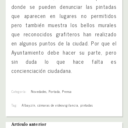
donde se pueden denunciar las pintadas
que aparecen en lugares no permitidos
pero también muestra los bellos murales
que reconocidos grafiteros han realizado
en algunos puntos de la ciudad. Por que el
Ayuntamiento debe hacer su parte, pero
sin duda lo que hace falta es
concienciación ciudadana.
Categoría:
Novedades
,
Portada
,
Prensa
Tag:
Albayzín
,
cámaras de videovigilancia
,
pintadas
Artículo anterior