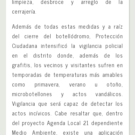
limpieza, desbroce y arreglo de la
cerrajería.
Además de todas estas medidas y a raíz
del cierre del botellódromo, Protección
Ciudadana intensificó la vigilancia policial
en el distrito donde, además de los
grafitis, los vecinos y visitantes sufren en
temporadas de temperaturas más amables
como primavera, verano u otoño,
microbotellones y actos vandálicos.
Vigilancia que será capaz de detectar los
actos incívicos. Cabe resaltar que, dentro
del proyecto Agenda Local 21 dependiente
Medio Ambiente, existe una aplicación