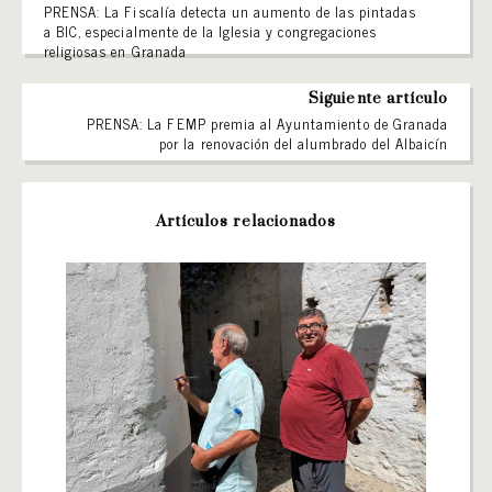
PRENSA: La Fiscalía detecta un aumento de las pintadas
a BIC, especialmente de la Iglesia y congregaciones
religiosas en Granada
Siguiente artículo
PRENSA: La FEMP premia al Ayuntamiento de Granada
por la renovación del alumbrado del Albaicín
Artículos relacionados