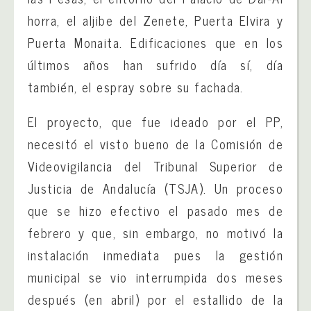
horra, el aljibe del Zenete, Puerta Elvira y
Puerta Monaita. Edificaciones que en los
últimos años han sufrido día sí, día
también, el espray sobre su fachada.
El proyecto, que fue ideado por el PP,
necesitó el visto bueno de la Comisión de
Videovigilancia del Tribunal Superior de
Justicia de Andalucía (TSJA). Un proceso
que se hizo efectivo el pasado mes de
febrero y que, sin embargo, no motivó la
instalación inmediata pues la gestión
municipal se vio interrumpida dos meses
después (en abril) por el estallido de la