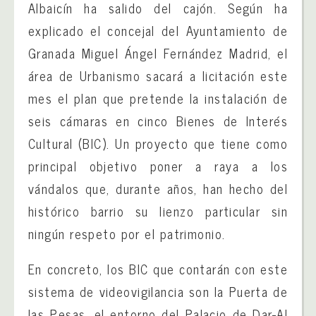
Albaicín ha salido del cajón. Según ha
explicado el concejal del Ayuntamiento de
Granada Miguel Ángel Fernández Madrid, el
área de Urbanismo sacará a licitación este
mes el plan que pretende la instalación de
seis cámaras en cinco Bienes de Interés
Cultural (BIC). Un proyecto que tiene como
principal objetivo poner a raya a los
vándalos que, durante años, han hecho del
histórico barrio su lienzo particular sin
ningún respeto por el patrimonio.
En concreto, los BIC que contarán con este
sistema de videovigilancia son la Puerta de
las Pesas, el entorno del Palacio de Dar-Al