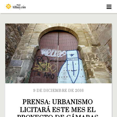
9 DE DICIEMBRE DE 2016
PRENSA: URBANISMO 
LICITARÁ ESTE MES EL 