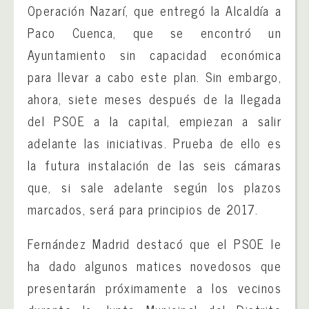
Operación Nazarí, que entregó la Alcaldía a
Paco Cuenca, que se encontró un
Ayuntamiento sin capacidad económica
para llevar a cabo este plan. Sin embargo,
ahora, siete meses después de la llegada
del PSOE a la capital, empiezan a salir
adelante las iniciativas. Prueba de ello es
la futura instalación de las seis cámaras
que, si sale adelante según los plazos
marcados, será para principios de 2017.
Fernández Madrid destacó que el PSOE le
ha dado algunos matices novedosos que
presentarán próximamente a los vecinos