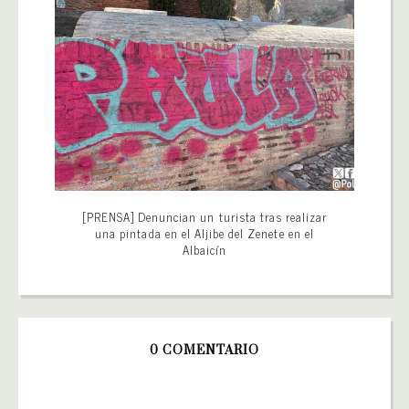
[PRENSA] Denuncian un turista tras realizar
una pintada en el Aljibe del Zenete en el
Albaicín
0 COMENTARIO