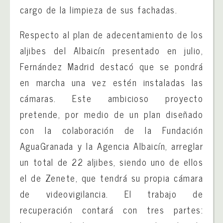
cargo de la limpieza de sus fachadas.
Respecto al plan de adecentamiento de los
aljibes del Albaicín presentado en julio,
Fernández Madrid destacó que se pondrá
en marcha una vez estén instaladas las
cámaras. Este ambicioso proyecto
pretende, por medio de un plan diseñado
con la colaboración de la Fundación
AguaGranada y la Agencia Albaicín, arreglar
un total de 22 aljibes, siendo uno de ellos
el de Zenete, que tendrá su propia cámara
de videovigilancia. El trabajo de
recuperación contará con tres partes: