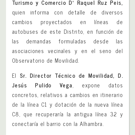
Turismo y Comercio Dª Raquel Ruz Peis,
quien informa con detalle de diversos
cambios proyectados en líneas de
autobuses de este Distrito, en función de
las demandas formuladas desde las
asociaciones vecinales y en el seno del
Observatorio de Movilidad.
El
Sr. Director Técnico de Movilidad, D.
Jesús Pulido Vega
, expone datos
concretos, relativos a cambios en itinerario
de la línea C1 y dotación de la nueva línea
C8, que recuperaría la antigua línea 32 y
conectaría el barrio con la Alhambra.