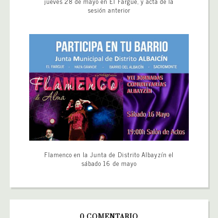
jueves 28 de mayo en El Fargue, y acta de la
sesión anterior
Flamenco en la Junta de Distrito Albayzín el
sábado 16 de mayo
0 COMENTARIO