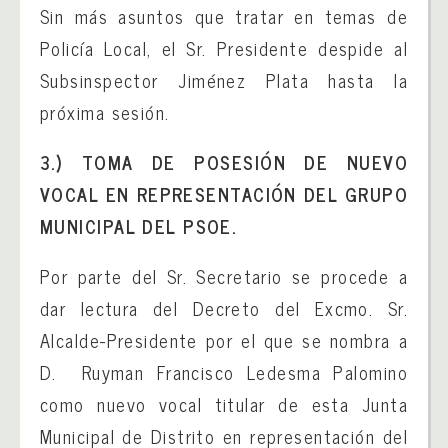
Sin más asuntos que tratar en temas de
Policía Local, el Sr. Presidente despide al
Subsinspector Jiménez Plata hasta la
próxima sesión.
3.) TOMA DE POSESIÓN DE NUEVO
VOCAL EN REPRESENTACIÓN DEL GRUPO
MUNICIPAL DEL PSOE.
Por parte del Sr. Secretario se procede a
dar lectura del Decreto del Excmo. Sr.
Alcalde-Presidente por el que se nombra a
D. Ruyman Francisco Ledesma Palomino
como nuevo vocal titular de esta Junta
Municipal de Distrito en representación del