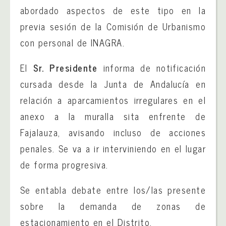
abordado aspectos de este tipo en la
previa sesión de la Comisión de Urbanismo
con personal de INAGRA.
El
Sr. Presidente
informa de notificación
cursada desde la Junta de Andalucía en
relación a aparcamientos irregulares en el
anexo a la muralla sita enfrente de
Fajalauza, avisando incluso de acciones
penales. Se va a ir interviniendo en el lugar
de forma progresiva.
Se entabla debate entre los/las presente
sobre la demanda de zonas de
estacionamiento en el Distrito.