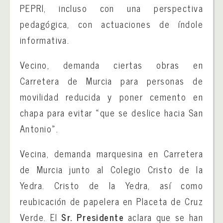
PEPRI, incluso con una perspectiva
pedagógica, con actuaciones de índole
informativa.
Vecino, demanda ciertas obras en
Carretera de Murcia para personas de
movilidad reducida y poner cemento en
chapa para evitar «que se deslice hacia San
Antonio».
Vecina, demanda marquesina en Carretera
de Murcia junto al Colegio Cristo de la
Yedra. Cristo de la Yedra, así como
reubicación de papelera en Placeta de Cruz
Verde. El
Sr. Presidente
aclara que se han