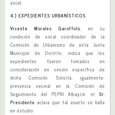
vocal.
4.) EXPEDIENTES URBANÍSTICOS.
Vicente Morales Garoffolo
, en su
condición de vocal coordinador de la
Comisión de Urbanismo de esta Junta
Municipal de Distrito, indica que los
expedientes fueron tomados en
consideración en sesión específica de
dicha Comisión. Solicita, igualmente,
presencia vecinal en la Comisión de
Seguimiento del PEPRI Albayzin. el
Sr.
Presidente
aclara que tal asunto se halla
en estudio.