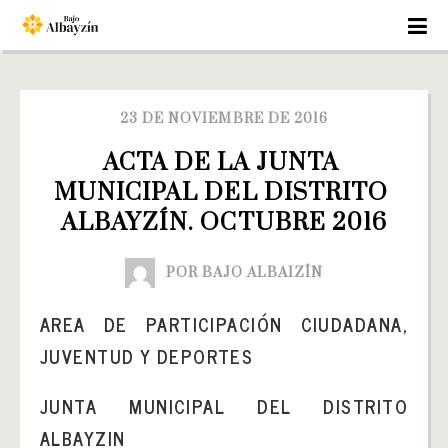
23 DE NOVIEMBRE DE 2016
ACTA DE LA JUNTA 
MUNICIPAL DEL DISTRITO 
ALBAYZÍN. OCTUBRE 2016
POR BAJO ALBAIZÍN
AREA DE PARTICIPACIÓN CIUDADANA,
JUVENTUD Y DEPORTES
JUNTA MUNICIPAL DEL DISTRITO
ALBAYZIN