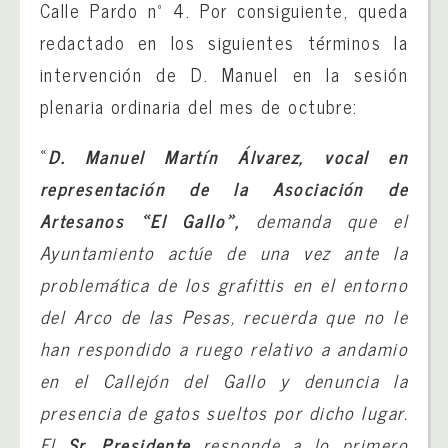
Calle Pardo nº 4. Por consiguiente, queda
redactado en los siguientes términos la
intervención de D. Manuel en la sesión
plenaria ordinaria del mes de octubre:
«
D. Manuel Martín Álvarez, vocal en
representación de la Asociación de
Artesanos «El Gallo»,
demanda que el
Ayuntamiento actúe de una vez ante la
problemática de los grafittis en el entorno
del Arco de las Pesas, recuerda que no le
han respondido a ruego relativo a andamio
en el Callejón del Gallo y denuncia la
presencia de gatos sueltos por dicho lugar.
El
Sr. Presidente
responde a lo primero