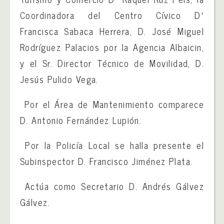
Coordinadora del Centro Cívico Dª
Francisca Sabaca Herrera, D. José Miguel
Rodríguez Palacios por la Agencia Albaicin,
y el Sr. Director Técnico de Movilidad, D.
Jesús Pulido Vega.
Por el Área de Mantenimiento comparece
D. Antonio Fernández Lupión.
Por la Policía Local se halla presente el
Subinspector D. Francisco Jiménez Plata.
Actúa como Secretario D. Andrés Gálvez
Gálvez.