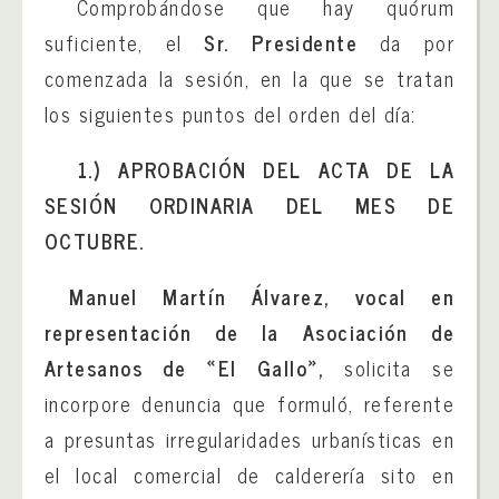
Comprobándose que hay quórum
suficiente, el
Sr. Presidente
da por
comenzada la sesión, en la que se tratan
los siguientes puntos del orden del día:
1.)
APROBACIÓN DEL ACTA DE LA
SESIÓN ORDINARIA DEL MES DE
OCTUBRE.
Manuel Martín Álvarez, vocal en
representación de la Asociación de
Artesanos de «El Gallo»,
solicita se
incorpore denuncia que formuló, referente
a presuntas irregularidades urbanísticas en
el local comercial de calderería sito en