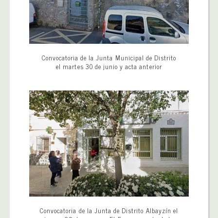
Convocatoria de la Junta Municipal de Distrito
el martes 30 de junio y acta anterior
Convocatoria de la Junta de Distrito Albayzín el