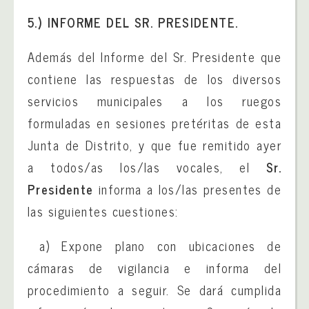
5.) INFORME DEL SR. PRESIDENTE.
Además del Informe del Sr. Presidente que
contiene las respuestas de los diversos
servicios municipales a los ruegos
formuladas en sesiones pretéritas de esta
Junta de Distrito, y que fue remitido ayer
a todos/as los/las vocales, el
Sr.
Presidente
informa a los/las presentes de
las siguientes cuestiones:
a) Expone plano con ubicaciones de
cámaras de vigilancia e informa del
procedimiento a seguir. Se dará cumplida