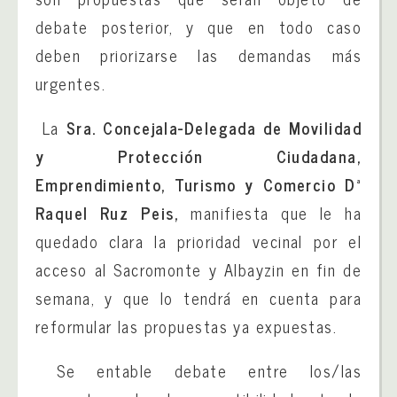
debate posterior, y que en todo caso
deben priorizarse las demandas más
urgentes.
La
Sra. Concejala-Delegada de
Movilidad
y Protección Ciudadana,
Emprendimiento, Turismo y Comercio Dª
Raquel Ruz Peis,
manifiesta que le ha
quedado clara la prioridad vecinal por el
acceso al Sacromonte y Albayzin en fin de
semana, y que lo tendrá en cuenta para
reformular las propuestas ya expuestas.
Se entable debate entre los/las