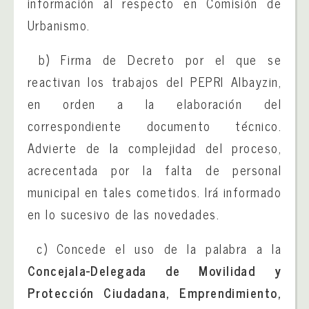
información al respecto en Comisión de
Urbanismo.
b) Firma de Decreto por el que se
reactivan los trabajos del PEPRI Albayzin,
en orden a la elaboración del
correspondiente documento técnico.
Advierte de la complejidad del proceso,
acrecentada por la falta de personal
municipal en tales cometidos. Irá informado
en lo sucesivo de las novedades.
c) Concede el uso de la palabra a la
Concejala-Delegada de
Movilidad y
Protección Ciudadana, Emprendimiento,