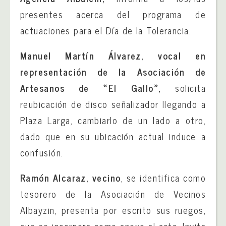
presentes acerca del programa de
actuaciones para el Día de la Tolerancia.
Manuel Martín Álvarez, vocal en
representación de la Asociación de
Artesanos de «El Gallo»,
solicita
reubicación de disco señalizador llegando a
Plaza Larga, cambiarlo de un lado a otro,
dado que en su ubicación actual induce a
confusión.
Ramón Alcaraz, vecino
, se identifica como
tesorero de la Asociación de Vecinos
Albayzin, presenta por escrito sus ruegos,