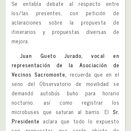
Se entabla debate al respecto entre
los/las presentes, con petición de
aclaraciones sobre la propuesta de
itinerarios y propuestas diversas de
mejora.
Juan Gueto Jurado, vocal en
representación de la Asociación de
Vecinos Sacromonte,
recuerda que en el
seno del Observatorio de movilidad se
demandó autobús buho para horario
nocturno, así como registrar los
microbuses que saturan al barrio. El
Sr.
Presidente
aclara que todo lo expuesto
son propuestas que serán objeto de