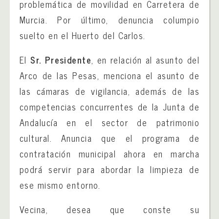
problemática de movilidad en Carretera de
Murcia. Por último, denuncia columpio
suelto en el Huerto del Carlos.
El
Sr. Presidente
, en relación al asunto del
Arco de las Pesas, menciona el asunto de
las cámaras de vigilancia, además de las
competencias concurrentes de la Junta de
Andalucía en el sector de patrimonio
cultural. Anuncia que el programa de
contratación municipal ahora en marcha
podrá servir para abordar la limpieza de
ese mismo entorno.
Vecina, desea que conste su