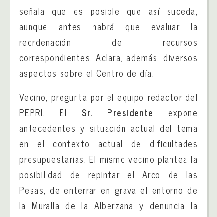
señala que es posible que así suceda,
aunque antes habrá que evaluar la
reordenación de recursos
correspondientes. Aclara, además, diversos
aspectos sobre el Centro de día.
Vecino, pregunta por el equipo redactor del
PEPRI. El
Sr. Presidente
expone
antecedentes y situación actual del tema
en el contexto actual de dificultades
presupuestarias. El mismo vecino plantea la
posibilidad de repintar el Arco de las
Pesas, de enterrar en grava el entorno de
la Muralla de la Alberzana y denuncia la