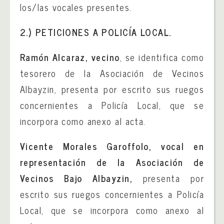
los/las vocales presentes.
2.) PETICIONES A POLICÍA LOCAL.
Ramón Alcaraz, vecino
, se identifica como
tesorero de la Asociación de Vecinos
Albayzin, presenta por escrito sus ruegos
concernientes a Policía Local, que se
incorpora como anexo al acta.
Vicente Morales Garoffolo, vocal en
representación de la Asociación de
Vecinos Bajo Albayzin,
presenta por
escrito sus ruegos concernientes a Policía
Local, que se incorpora como anexo al