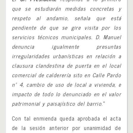
que se estudiarán medidas concretas y
respeto al andamio, señala que está
pendiente de que se gire visita por los
servicios técnicos municipales. D. Manuel
denuncia igualmente presuntas
irregularidades urbanísticas en relación a
clausura clandestina de puerta en el local
comercial de calderería sito en Calle Pardo
nº 4, cambio de uso de local a vivienda, e
impacto de todo lo denunciado en el valor
patrimonial y paisajístico del barrio.
«
Con tal enmienda queda aprobada el acta
de la sesión anterior por unanimidad de