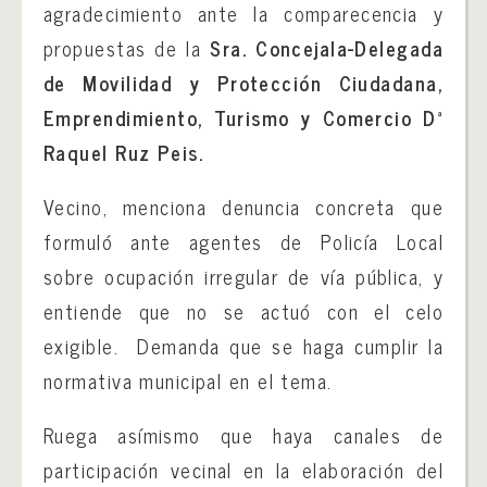
agradecimiento ante la comparecencia y
propuestas de la
Sra. Concejala-Delegada
de
Movilidad y Protección Ciudadana,
Emprendimiento, Turismo y Comercio Dª
Raquel Ruz Peis.
Vecino, menciona denuncia concreta que
formuló ante agentes de Policía Local
sobre ocupación irregular de vía pública, y
entiende que no se actuó con el celo
exigible. Demanda que se haga cumplir la
normativa municipal en el tema.
Ruega asímismo que haya canales de
participación vecinal en la elaboración del