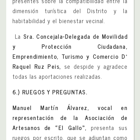
presentes sobre la compatibilidad entre la
dimensión turística del Distrito y la
habitabilidad y el bienestar vecinal.
La
Sra. Concejala-Delegada de Movilidad
y Protección Ciudadana,
Emprendimiento, Turismo y Comercio Dª
Raquel Ruz Peis,
se despide y agradece
todas las aportaciones realizadas.
6.) RUEGOS Y PREGUNTAS.
Manuel Martín Álvarez, vocal en
representación de la Asociación de
Artesanos de «El Gallo»,
presenta sus
ruegos por escrito, que se adjuntan como