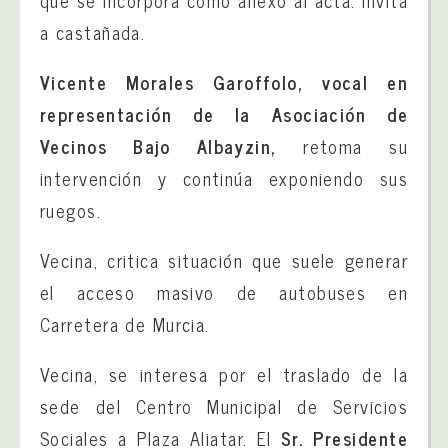
que se incorpora como anexo al acta. Invita
a castañada.
Vicente Morales Garoffolo, vocal en
representación de la Asociación de
Vecinos Bajo Albayzin,
retoma su
intervención y continúa exponiendo sus
ruegos.
Vecina, critica situación que suele generar
el acceso masivo de autobuses en
Carretera de Murcia.
Vecina, se interesa por el traslado de la
sede del Centro Municipal de Servicios
Sociales a Plaza Aliatar. El
Sr. Presidente