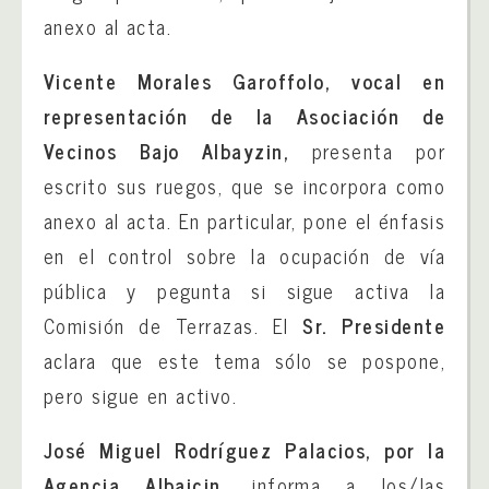
anexo al acta.
Vicente Morales Garoffolo, vocal en
representación de la Asociación de
Vecinos Bajo Albayzin,
presenta por
escrito sus ruegos, que se incorpora como
anexo al acta. En particular, pone el énfasis
en el control sobre la ocupación de vía
pública y pegunta si sigue activa la
Comisión de Terrazas. El
Sr. Presidente
aclara que este tema sólo se pospone,
pero sigue en activo.
José Miguel Rodríguez Palacios, por la
Agencia Albaicin,
informa a los/las