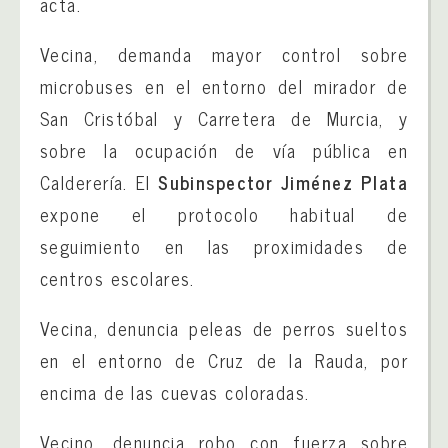
acta.
Vecina, demanda mayor control sobre
microbuses en el entorno del mirador de
San Cristóbal y Carretera de Murcia, y
sobre la ocupación de vía pública en
Calderería. El
Subinspector Jiménez Plata
expone el protocolo habitual de
seguimiento en las proximidades de
centros escolares.
Vecina, denuncia peleas de perros sueltos
en el entorno de Cruz de la Rauda, por
encima de las cuevas coloradas.
Vecino, denuncia robo con fuerza sobre