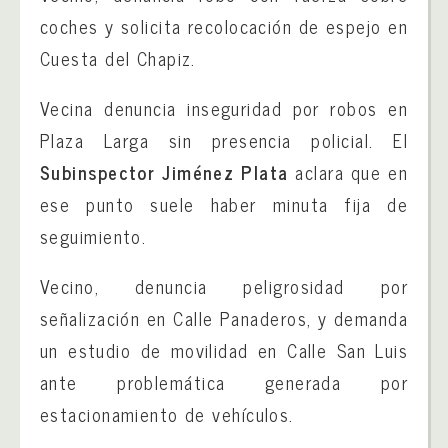
coches y solicita recolocación de espejo en
Cuesta del Chapiz.
Vecina denuncia inseguridad por robos en
Plaza Larga sin presencia policial. El
Subinspector Jiménez Plata
aclara que en
ese punto suele haber minuta fija de
seguimiento.
Vecino, denuncia peligrosidad por
señalización en Calle Panaderos, y demanda
un estudio de movilidad en Calle San Luis
ante problemática generada por
estacionamiento de vehículos.