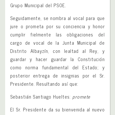
Grupo Municipal del PSOE.
Seguidamente, se nombra al vocal para que
jure o prometa por su conciencia y honor
cumplir fielmente las obligaciones del
cargo de vocal de la Junta Municipal de
Distrito Albayzín, con lealtad al Rey, y
guardar y hacer guardar la Constitución
como norma fundamental del Estado; y
posterior entrega de insignias por el Sr.
Presidente. Resultando así que:
Sebastián Santiago Hueltes:
promete
El Sr. Presidente da su bienvenida al nuevo