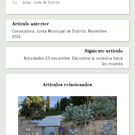
Tag:
actas
,
Junta de Distrito
Artículo anterior
Convocatoria Junta Municipal de Distrito. Noviembre
2016
Siguiente artículo
Actividades 25 noviembre. Día contra la violencia hacia
las mujeres
Artículos relacionados