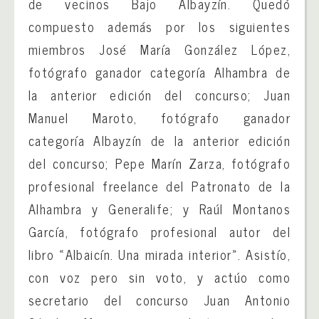
de vecinos Bajo Albayzín. Quedó
compuesto además por los siguientes
miembros José María González López,
fotógrafo ganador categoría Alhambra de
la anterior edición del concurso; Juan
Manuel Maroto, fotógrafo ganador
categoría Albayzín de la anterior edición
del concurso; Pepe Marín Zarza, fotógrafo
profesional freelance del Patronato de la
Alhambra y Generalife; y Raúl Montanos
García, fotógrafo profesional autor del
libro «Albaicín. Una mirada interior». Asistío,
con voz pero sin voto, y actúo como
secretario del concurso Juan Antonio