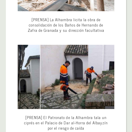
[PRENSA] La Alhambra licita la obra de
consolidación de los Baños de Hernando de
Zafra de Granada y su dirección facultativa
[PRENSA] El Patronato de la Alhambra tala un
ciprés en el Palacio de Dar al-Horra del Albayzín
por el riesgo de caída