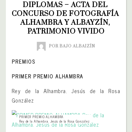
DIPLOMAS – ACTA DEL 
CONCURSO DE FOTOGRAFÍA 
ALHAMBRA Y ALBAYZÍN, 
PATRIMONIO VIVIDO
POR BAJO ALBAIZÍN
PREMIOS
PRIMER PREMIO ALHAMBRA
Rey de la Alhambra. Jesús de la Rosa
González
PRIMER PREMIO ALHAMBRA
Rey de la Alhambra. Jesús de la Rosa González