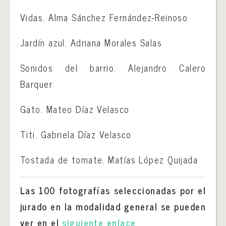
Vidas. Alma Sánchez Fernández-Reinoso
Jardín azul. Adriana Morales Salas
Sonidos del barrio. Alejandro Calero
Barquer
Gato. Mateo Díaz Velasco
Titi. Gabriela Díaz Velasco
Tostada de tomate. Matías López Quijada
Las 100 fotografías seleccionadas por el
jurado en la modalidad general se pueden
ver en el
siguiente enlace