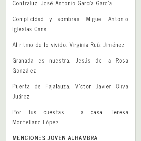
Contraluz. José Antonio García García
Complicidad y sombras. Miguel Antonio
Iglesias Cans
Al ritmo de lo vivido. Virginia Ruíz Jiménez
Granada es nuestra. Jesús de la Rosa
González
Puerta de Fajalauza. Víctor Javier Oliva
Juárez
Por tus cuestas … a casa. Teresa
Montellano López
MENCIONES JOVEN ALHAMBRA