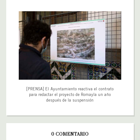
[PRENSA] El Ayuntamiento reactiva el contrato
para redactar el proyecto de Romayla un año
después de la suspensión
0 COMENTARIO