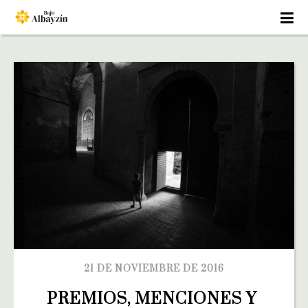
21 DE NOVIEMBRE DE 2016
PREMIOS, MENCIONES Y 