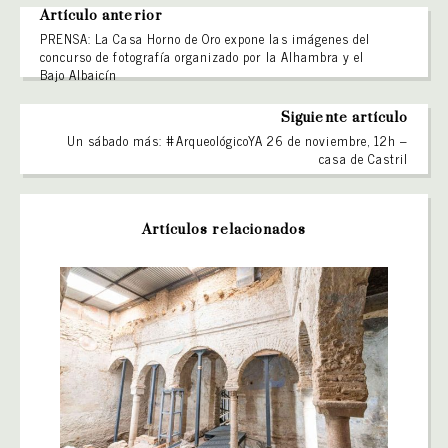
Artículo anterior
PRENSA: La Casa Horno de Oro expone las imágenes del
concurso de fotografía organizado por la Alhambra y el
Bajo Albaicín
Siguiente artículo
Un sábado más: #ArqueológicoYA 26 de noviembre, 12h –
casa de Castril
Artículos relacionados