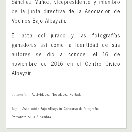
Sánchez Muñoz, vicepresidente y miembro
de la junta directiva de la Asociación de
Vecinos Bajo Albayzin.
El acta del jurado y las fotografías
ganadoras así como la identidad de sus
autores se dio a conocer el 16 de
noviembre de 2016 en el Centro Cívico
Albayzín.
Categoría:
Actividades
,
Novedades
,
Portada
Tag:
Asociación Bajo Albayzín
,
Concurso de fotografía
,
Patronato de la Alhambra