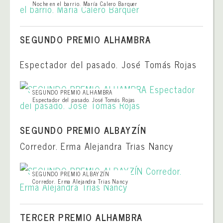
Noche en el barrio. María Calero Barquer
SEGUNDO PREMIO ALHAMBRA
Espectador del pasado. José Tomás Rojas
SEGUNDO PREMIO ALHAMBRA
Espectador del pasado. José Tomás Rojas
SEGUNDO PREMIO ALBAYZÍN
Corredor. Erma Alejandra Trias Nancy
SEGUNDO PREMIO ALBAYZÍN
Corredor. Erma Alejandra Trias Nancy
TERCER PREMIO ALHAMBRA