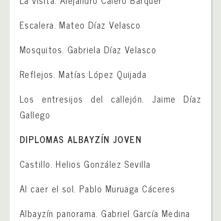
Escalera. Mateo Díaz Velasco
Mosquitos. Gabriela Díaz Velasco
Reflejos. Matías López Quijada
Los entresijos del callejón. Jaime Díaz
Gallego
DIPLOMAS ALBAYZÍN JOVEN
Castillo. Helios González Sevilla
Al caer el sol. Pablo Muruaga Cáceres
Albayzín panorama. Gabriel García Medina