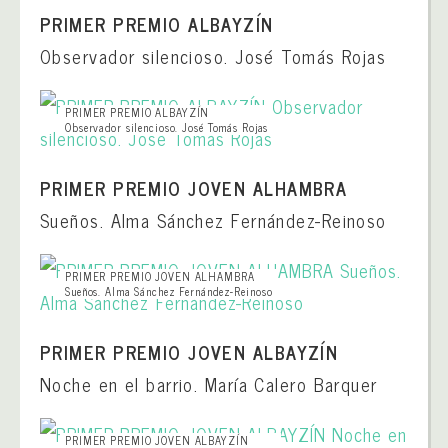
PRIMER PREMIO ALBAYZÍN
Observador silencioso. José Tomás Rojas
PRIMER PREMIO ALBAYZÍN
Observador silencioso. José Tomás Rojas
PRIMER PREMIO JOVEN ALHAMBRA
Sueños. Alma Sánchez Fernández-Reinoso
PRIMER PREMIO JOVEN ALHAMBRA
Sueños. Alma Sánchez Fernández-Reinoso
PRIMER PREMIO JOVEN ALBAYZÍN
Noche en el barrio. María Calero Barquer
PRIMER PREMIO JOVEN ALBAYZÍN