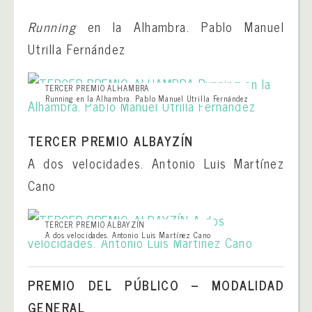
Running
en la Alhambra. Pablo Manuel
Utrilla Fernández
TERCER PREMIO ALHAMBRA
Running en la Alhambra. Pablo Manuel Utrilla Fernández
TERCER PREMIO ALBAYZÍN
A dos velocidades. Antonio Luis Martínez
Cano
TERCER PREMIO ALBAYZÍN
A dos velocidades. Antonio Luis Martínez Cano
PREMIO DEL PÚBLICO – MODALIDAD
GENERAL