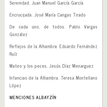
Serenidad. Juan Manuel García García
Encrucijada. José María Cangas Tirado
De cada uno, de todos. Pablo Vargas
González
Reflejos de la Alhambra. Eduardo Fernández
Ruíz
Mateo y los peces. Jesús Díaz Menarguez
Infancias de la Alhambra. Teresa Montellano
López
MENCIONES ALBAYZÍN