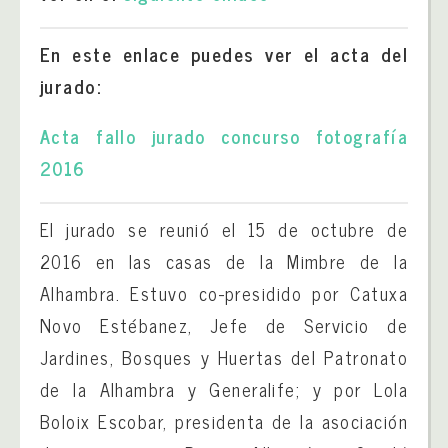
En este enlace puedes ver el acta del
jurado:
Acta fallo jurado concurso fotografía
2016
El jurado se reunió el 15 de octubre de
2016 en las casas de la Mimbre de la
Alhambra. Estuvo co-presidido por Catuxa
Novo Estébanez, Jefe de Servicio de
Jardines, Bosques y Huertas del Patronato
de la Alhambra y Generalife; y por Lola
Boloix Escobar, presidenta de la asociación