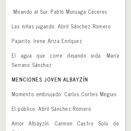
Mirando al Sur. Pablo Muruaga Cáceres
Las niñas jugando. Abril Sánchez Romero
Pajarito. Irene Ariza Enríquez
El agua que corre dejando vida. María
Serrano Sánchez
MENCIONES JOVEN ALBAYZÍN
Momento embrujado. Carlos Cortes Megias
El público. Abril Sánchez Romero
Amor Albayzín. Carmen Castro Solo de