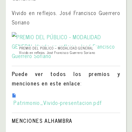
Vivido en reflejos. José Francisco Guerrero
Soriano
PREMIO DEL PÚBLICO – MODALIDAD GENERAL
Vivido en reflejos. José Francisco Guerrero Soriano
Puede ver todos los premios y
menciones en este enlace
:
Patrimonio_Vivido-
presentacion.pdf
MENCIONES ALHAMBRA