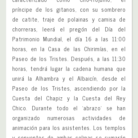
príncipe de los gitanos, con su sombrero
de catite, traje de polainas y camisa de
chorreras, leerá el pregón del Día del
Patrimonio Mundial, el día 16 a las 11:00
horas, en la Casa de las Chirimías, en el
Paseo de los Tristes. Después, a las 11:30
horas, tendrá lugar la cadena humana que
unirá la Alhambra y el Albaicín, desde el
Paseo de los Tristes, ascendiendo por la
Cuesta del Chapiz y la Cuesta del Rey
Chico. Durante todo el ‘abrazo’ se han
organizado numerosas actividades de
animación para los asistentes. Los templos
y conventos de ambas colinas se sumarán