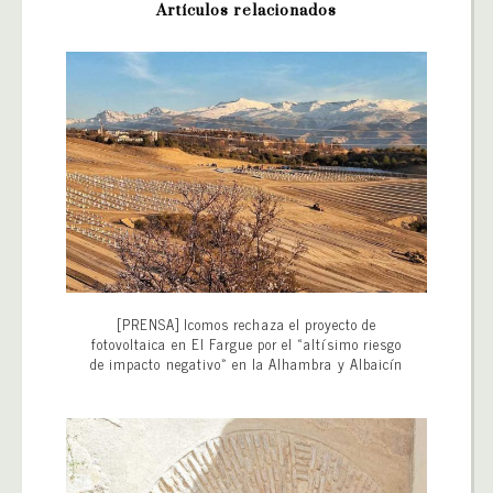
Artículos relacionados
[PRENSA] Icomos rechaza el proyecto de
fotovoltaica en El Fargue por el «altísimo riesgo
de impacto negativo» en la Alhambra y Albaicín