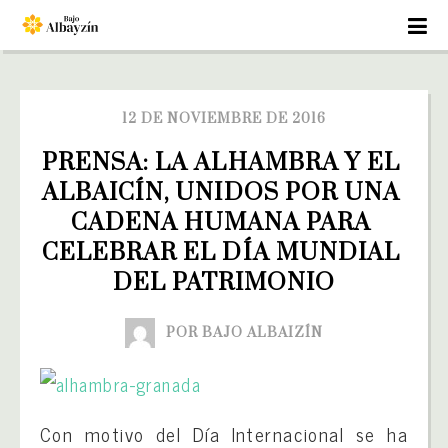
12 DE NOVIEMBRE DE 2016
PRENSA: LA ALHAMBRA Y EL 
ALBAICÍN, UNIDOS POR UNA 
CADENA HUMANA PARA 
CELEBRAR EL DÍA MUNDIAL 
DEL PATRIMONIO
POR BAJO ALBAIZÍN
Con motivo del Día Internacional se ha