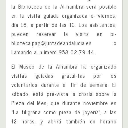
la Biblioteca de la Al-hambra será posible
en la visita guiada organizada el viernes,
día 18, a partir de las 10. Los asistentes,
pueden reservar la visita en bi-
blioteca.pag@juntadeandalucia.es o
llamando al número 958 02 79 44.
El Museo de la Alhambra ha organizado
visitas guiadas gratui-tas por los
voluntarios durante el fin de semana. El
sábado, está pre-vista la charla sobre la
Pieza del Mes, que durante noviembre es
“La filigrana como pieza de joyería”, a las
12 horas, y abrirá también en horario