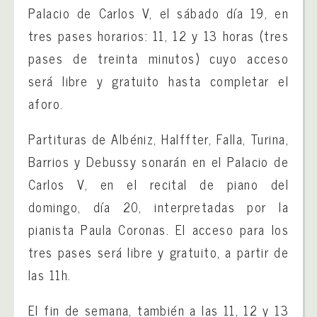
Palacio de Carlos V, el sábado día 19, en
tres pases horarios: 11, 12 y 13 horas (tres
pases de treinta minutos) cuyo acceso
será libre y gratuito hasta completar el
aforo.
Partituras de Albéniz, Halffter, Falla, Turina,
Barrios y Debussy sonarán en el Palacio de
Carlos V, en el recital de piano del
domingo, día 20, interpretadas por la
pianista Paula Coronas. El acceso para los
tres pases será libre y gratuito, a partir de
las 11h.
El fin de semana, también a las 11, 12 y 13