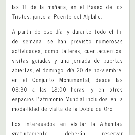
las 11 de la mañana, en el Paseo de los
Tristes, junto al Puente del Aljibillo.
A partir de ese día, y durante todo el fin
de semana, se han previsto numerosas
actividades, como talleres, cuentacuentos,
visitas guiadas y una jornada de puertas
abiertas, el domingo, día 20 de no-viembre,
en el Conjunto Monumental, desde las
08:30 a las 18:00 horas, y en otros
espacios Patrimonio Mundial incluidos en la
moda-lidad de visita de la Dobla de Oro.
Los interesados en visitar la Alhambra
gratuitamente deberán reservar