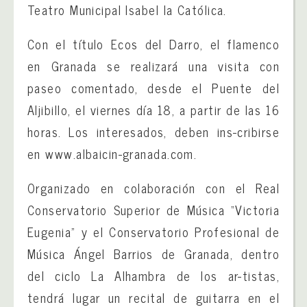
Teatro Municipal Isabel la Católica.
Con el título Ecos del Darro, el flamenco
en Granada se realizará una visita con
paseo comentado, desde el Puente del
Aljibillo, el viernes día 18, a partir de las 16
horas. Los interesados, deben ins-cribirse
en www.albaicin-granada.com.
Organizado en colaboración con el Real
Conservatorio Superior de Música “Victoria
Eugenia” y el Conservatorio Profesional de
Música Ángel Barrios de Granada, dentro
del ciclo La Alhambra de los ar-tistas,
tendrá lugar un recital de guitarra en el