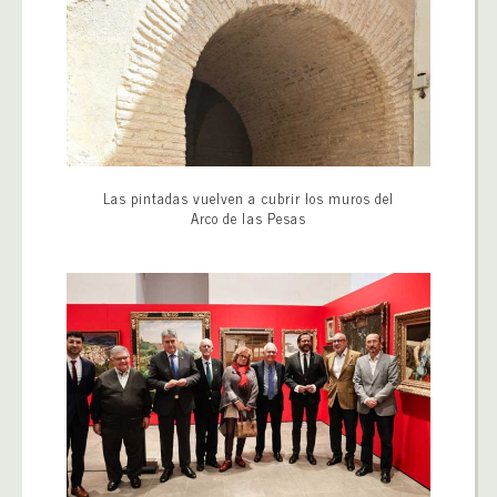
Las pintadas vuelven a cubrir los muros del
Arco de las Pesas