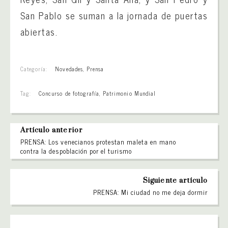
San Pablo se suman a la jornada de puertas
abiertas.
Categoría:
Novedades
,
Prensa
Tag:
Concurso de fotografía
,
Patrimonio Mundial
Artículo anterior
PRENSA: Los venecianos protestan maleta en mano
contra la despoblación por el turismo
Siguiente artículo
PRENSA: Mi ciudad no me deja dormir