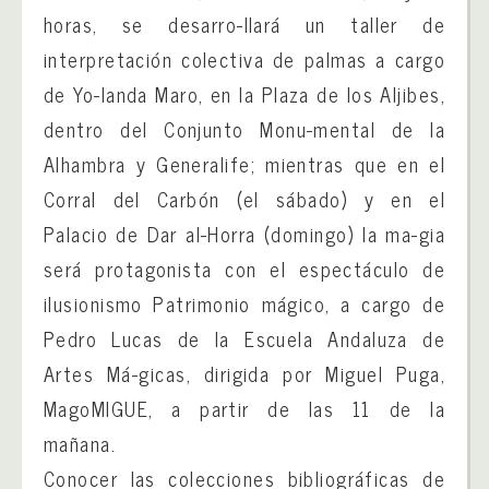
horas, se desarro-llará un taller de
interpretación colectiva de palmas a cargo
de Yo-landa Maro, en la Plaza de los Aljibes,
dentro del Conjunto Monu-mental de la
Alhambra y Generalife; mientras que en el
Corral del Carbón (el sábado) y en el
Palacio de Dar al-Horra (domingo) la ma-gia
será protagonista con el espectáculo de
ilusionismo Patrimonio mágico, a cargo de
Pedro Lucas de la Escuela Andaluza de
Artes Má-gicas, dirigida por Miguel Puga,
MagoMIGUE, a partir de las 11 de la
mañana.
Conocer las colecciones bibliográficas de