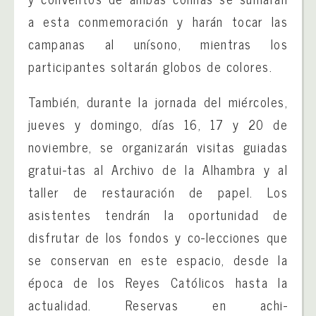
a esta conmemoración y harán tocar las
campanas al unísono, mientras los
participantes soltarán globos de colores.
También, durante la jornada del miércoles,
jueves y domingo, días 16, 17 y 20 de
noviembre, se organizarán visitas guiadas
gratui-tas al Archivo de la Alhambra y al
taller de restauración de papel. Los
asistentes tendrán la oportunidad de
disfrutar de los fondos y co-lecciones que
se conservan en este espacio, desde la
época de los Reyes Católicos hasta la
actualidad. Reservas en achi-