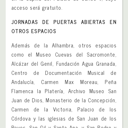
acceso será gratuito.
JORNADAS DE PUERTAS ABIERTAS EN
OTROS ESPACIOS
Además de la Alhambra, otros espacios
como el Museo Cuevas del Sacromonte,
Alcázar del Genil, Fundación Agua Granada,
Centro de Documentación Musical de
Andalucía, Carmen Max Moreau, Peña
Flamenca la Platería, Archivo Museo San
Juan de Dios, Monasterio de la Concepción,
Carmen de la Victoria, Palacio de los
Córdova y las iglesias de San Juan de los
Reyes, San Gil y Santa Ana, y San Pedro y