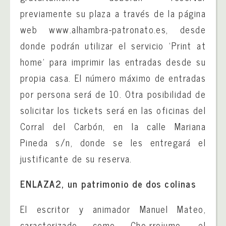
previamente su plaza a través de la página
web www.alhambra-patronato.es, desde
donde podrán utilizar el servicio ‘Print at
home’ para imprimir las entradas desde su
propia casa. El número máximo de entradas
por persona será de 10. Otra posibilidad de
solicitar los tickets será en las oficinas del
Corral del Carbón, en la calle Mariana
Pineda s/n, donde se les entregará el
justificante de su reserva.
ENLAZA2, un patrimonio de dos colinas
El escritor y animador Manuel Mateo,
caracterizado como Cho-rrojumo, el