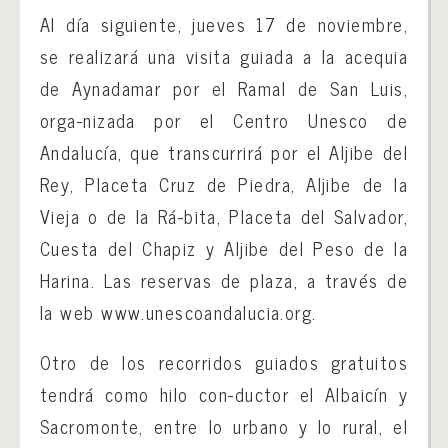
Al día siguiente, jueves 17 de noviembre,
se realizará una visita guiada a la acequia
de Aynadamar por el Ramal de San Luis,
orga-nizada por el Centro Unesco de
Andalucía, que transcurrirá por el Aljibe del
Rey, Placeta Cruz de Piedra, Aljibe de la
Vieja o de la Rá-bita, Placeta del Salvador,
Cuesta del Chapiz y Aljibe del Peso de la
Harina. Las reservas de plaza, a través de
la web www.unescoandalucia.org.
Otro de los recorridos guiados gratuitos
tendrá como hilo con-ductor el Albaicín y
Sacromonte, entre lo urbano y lo rural, el