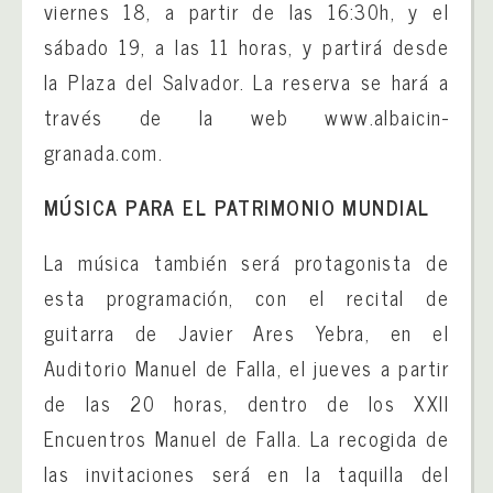
viernes 18, a partir de las 16:30h, y el
sábado 19, a las 11 horas, y partirá desde
la Plaza del Salvador. La reserva se hará a
través de la web www.albaicin-
granada.com.
MÚSICA PARA EL PATRIMONIO MUNDIAL
La música también será protagonista de
esta programación, con el recital de
guitarra de Javier Ares Yebra, en el
Auditorio Manuel de Falla, el jueves a partir
de las 20 horas, dentro de los XXII
Encuentros Manuel de Falla. La recogida de
las invitaciones será en la taquilla del