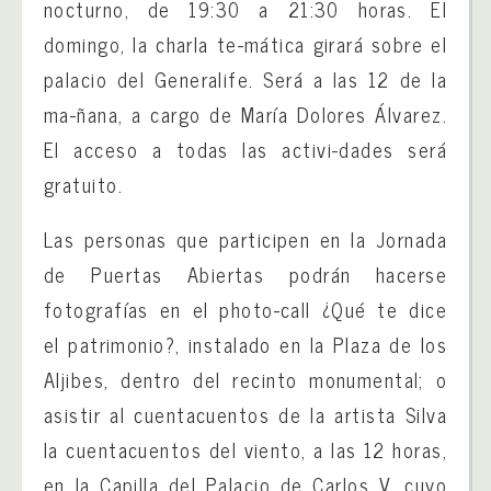
nocturno, de 19:30 a 21:30 horas. El
domingo, la charla te-mática girará sobre el
palacio del Generalife. Será a las 12 de la
ma-ñana, a cargo de María Dolores Álvarez.
El acceso a todas las activi-dades será
gratuito.
Las personas que participen en la Jornada
de Puertas Abiertas podrán hacerse
fotografías en el photo-call ¿Qué te dice
el patrimonio?, instalado en la Plaza de los
Aljibes, dentro del recinto monumental; o
asistir al cuentacuentos de la artista Silva
la cuentacuentos del viento, a las 12 horas,
en la Capilla del Palacio de Carlos V, cuyo