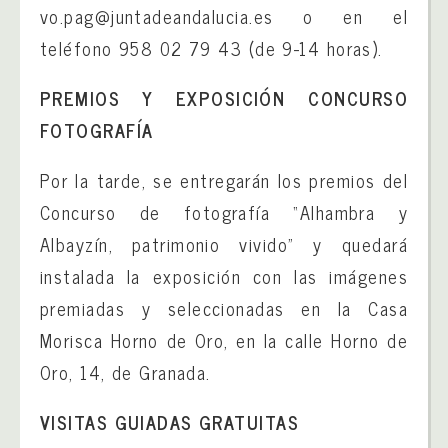
vo.pag@juntadeandalucia.es o en el
teléfono 958 02 79 43 (de 9-14 horas).
PREMIOS Y EXPOSICIÓN CONCURSO
FOTOGRAFÍA
Por la tarde, se entregarán los premios del
Concurso de fotografía “Alhambra y
Albayzín, patrimonio vivido” y quedará
instalada la exposición con las imágenes
premiadas y seleccionadas en la Casa
Morisca Horno de Oro, en la calle Horno de
Oro, 14, de Granada.
VISITAS GUIADAS GRATUITAS