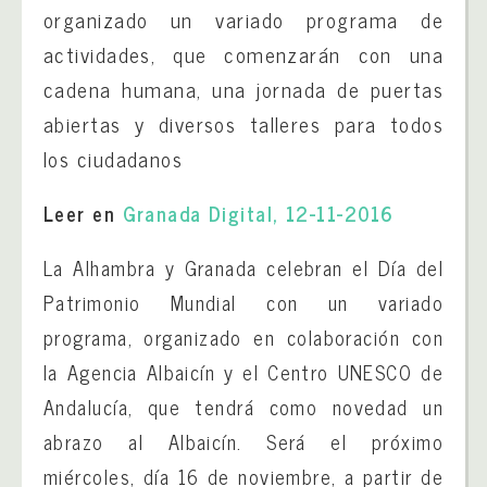
organizado un variado programa de
actividades, que comenzarán con una
cadena humana, una jornada de puertas
abiertas y diversos talleres para todos
los ciudadanos
Leer en
Granada Digital, 12-11-2016
La Alhambra y Granada celebran el Día del
Patrimonio Mundial con un variado
programa, organizado en colaboración con
la Agencia Albaicín y el Centro UNESCO de
Andalucía, que tendrá como novedad un
abrazo al Albaicín. Será el próximo
miércoles, día 16 de noviembre, a partir de