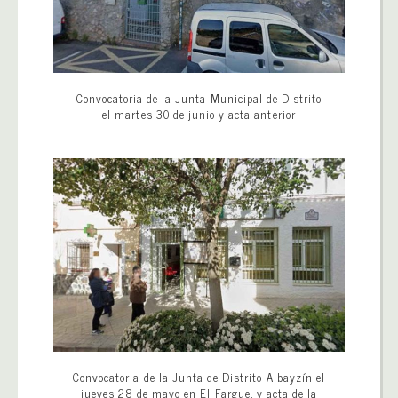
Convocatoria de la Junta Municipal de Distrito
el martes 30 de junio y acta anterior
Convocatoria de la Junta de Distrito Albayzín el
jueves 28 de mayo en El Fargue, y acta de la