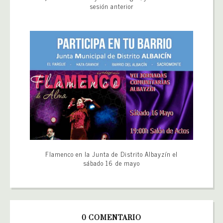
sesión anterior
Flamenco en la Junta de Distrito Albayzín el
sábado 16 de mayo
0 COMENTARIO