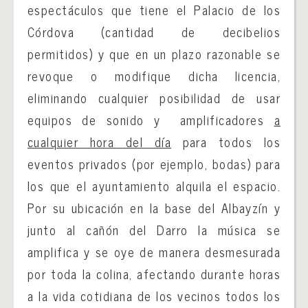
espectáculos que tiene el Palacio de los
Córdova (cantidad de decibelios
permitidos) y que en un plazo razonable se
revoque o modifique dicha licencia,
eliminando cualquier posibilidad de usar
equipos de sonido y amplificadores
a
cualquier hora del día
para todos los
eventos privados (por ejemplo, bodas) para
los que el ayuntamiento alquila el espacio.
Por su ubicación en la base del Albayzín y
junto al cañón del Darro la música se
amplifica y se oye de manera desmesurada
por toda la colina, afectando durante horas
a la vida cotidiana de los vecinos todos los