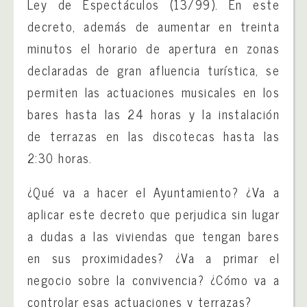
Ley de Espectáculos (13/99). En este
decreto, además de aumentar en treinta
minutos el horario de apertura en zonas
declaradas de gran afluencia turística, se
permiten las actuaciones musicales en los
bares hasta las 24 horas y la instalación
de terrazas en las discotecas hasta las
2:30 horas.
¿Qué va a hacer el Ayuntamiento? ¿Va a
aplicar este decreto que perjudica sin lugar
a dudas a las viviendas que tengan bares
en sus proximidades? ¿Va a primar el
negocio sobre la convivencia? ¿Cómo va a
controlar esas actuaciones y terrazas?