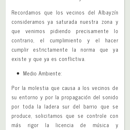
Recordamos que los vecinos del Albayzín
consideramos ya saturada nuestra zona y
que venimos pidiendo precisamente lo
contrario, el cumplimiento y el hacer
cumplir estrictamente la norma que ya
existe y que ya es conflictiva.
Medio Ambiente:
Por la molestia que causa a los vecinos de
su entorno y por la propagación del sonido
por toda la ladera sur del barrio que se
produce, solicitamos que se controle con
más rigor la licencia de música y