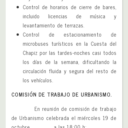
Control de horarios de cierre de bares,
incluido licencias de música y
levantamiento de terrazas.
Control de estacionamiento de
microbuses turísticos en la Cuesta del
Chapiz por las tardes-noches casi todos
los días de la semana, dificultando la
circulación fluida y segura del resto de
los vehículos.
COMISIÓN DE TRABAJO DE URBANISMO.
En reunión de comisión de trabajo
de Urbanismo celebrada el miércoles 19 de
octubre a las 18:00 h: