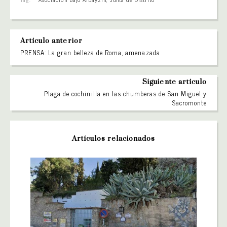
Artículo anterior
PRENSA: La gran belleza de Roma, amenazada
Siguiente artículo
Plaga de cochinilla en las chumberas de San Miguel y
Sacromonte
Artículos relacionados