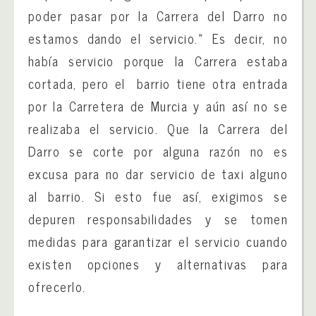
poder pasar por la Carrera del Darro no
estamos dando el servicio.» Es decir, no
había servicio porque la Carrera estaba
cortada, pero el barrio tiene otra entrada
por la Carretera de Murcia y aún así no se
realizaba el servicio. Que la Carrera del
Darro se corte por alguna razón no es
excusa para no dar servicio de taxi alguno
al barrio. Si esto fue así, exigimos se
depuren responsabilidades y se tomen
medidas para garantizar el servicio cuando
existen opciones y alternativas para
ofrecerlo.