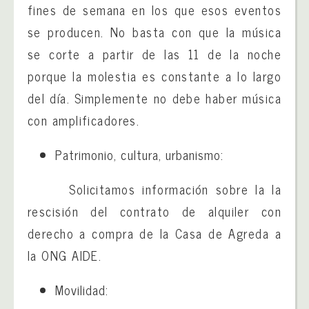
fines de semana en los que esos eventos
se producen. No basta con que la música
se corte a partir de las 11 de la noche
porque la molestia es constante a lo largo
del día. Simplemente no debe haber música
con amplificadores.
Patrimonio, cultura, urbanismo:
Solicitamos información sobre la la
rescisión del contrato de alquiler con
derecho a compra de la Casa de Agreda a
la ONG AIDE.
Movilidad: