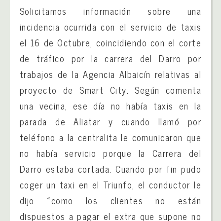
Solicitamos información sobre una
incidencia ocurrida con el servicio de taxis
el 16 de Octubre, coincidiendo con el corte
de tráfico por la carrera del Darro por
trabajos de la Agencia Albaicín relativas al
proyecto de Smart City. Según comenta
una vecina, ese día no había taxis en la
parada de Aliatar y cuando llamó por
teléfono a la centralita le comunicaron que
no había servicio porque la Carrera del
Darro estaba cortada. Cuando por fin pudo
coger un taxi en el Triunfo, el conductor le
dijo «como los clientes no están
dispuestos a pagar el extra que supone no