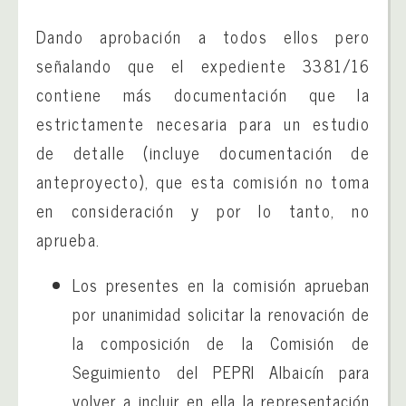
Dando aprobación a todos ellos pero
señalando que el expediente 3381/16
contiene más documentación que la
estrictamente necesaria para un estudio
de detalle (incluye documentación de
anteproyecto), que esta comisión no toma
en consideración y por lo tanto, no
aprueba.
Los presentes en la comisión aprueban
por unanimidad solicitar la renovación de
la composición de la Comisión de
Seguimiento del PEPRI Albaicín para
volver a incluir en ella la representación