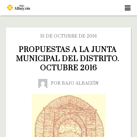
31 DE OCTUBRE DE 2016
PROPUESTAS A LA JUNTA 
MUNICIPAL DEL DISTRITO. 
OCTUBRE 2016
POR BAJO ALBAIZÍN