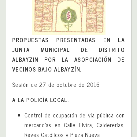
PROPUESTAS PRESENTADAS EN LA
JUNTA MUNICIPAL DE DISTRITO
ALBAYZIN POR LA ASOPCIACIÓN DE
VECINOS BAJO ALBAYZÍN.
Sesión de 27 de octubre de 2016
A LA POLICÍA LOCAL.
Control de ocupación de vía pública con
mercancías en Calle Elvira, Caldererías,
Reyes Católicos y Plaza Nueva