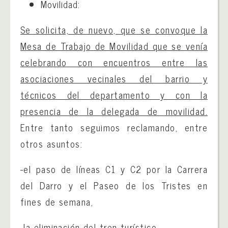
Movilidad:
Se solicita, de nuevo, que se convoque la
Mesa de Trabajo de Movilidad que se venía
celebrando con encuentros entre las
asociaciones vecinales del barrio y
técnicos del departamento y con la
presencia de la delegada de movilidad.
Entre tanto seguimos reclamando, entre
otros asuntos:
-el paso de líneas C1 y C2 por la Carrera
del Darro y el Paseo de los Tristes en
fines de semana,
-la eliminación del tren turístico