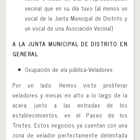
vecinal que en su día tuvo (al menos un
vocal de la Junta Municipal de Distrito y
un vocal de una Asociación Vecinal)
A LA JUNTA MUNICIPAL DE DISTRITO EN
GENERAL
Ocupación de vía pública-Veladores:
Por un lado: Hemos visto proliferar
veladores y mesas en alto a lo largo de la
acera, junto a las entradas de los
establecimientos, en el Paseo de los
Tristes. Estos negocios ya cuentan con una
zona de velador perfectamente delimitada