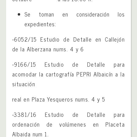
Se toman en consideración los
expedientes:
-6052/15 Estudio de Detalle en Callejón
de la Alberzana nums. 4 y 6
-9166/15 Estudio de Detalle para
acomodar la cartografía PEPRI Albaicín a la
situación
real en Plaza Yesqueros nums. 4 y 5
-3381/16 Estudio de Detalle para
ordenación de volúmenes en Placeta
Albaida num 1.