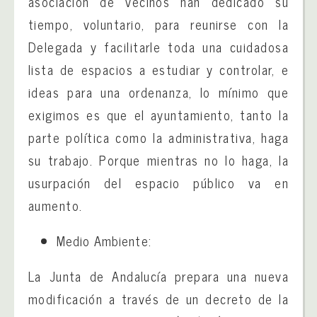
asociación de vecinos han dedicado su
tiempo, voluntario, para reunirse con la
Delegada y facilitarle toda una cuidadosa
lista de espacios a estudiar y controlar, e
ideas para una ordenanza, lo mínimo que
exigimos es que el ayuntamiento, tanto la
parte política como la administrativa, haga
su trabajo. Porque mientras no lo haga, la
usurpación del espacio público va en
aumento.
Medio Ambiente:
La Junta de Andalucía prepara una nueva
modificación a través de un decreto de la