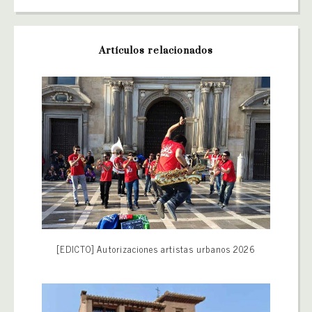
Artículos relacionados
[EDICTO] Autorizaciones artistas urbanos 2026