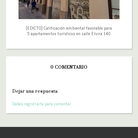
[EDICTO] Calificación ambiental favorable para
5 apartamentos turísticos en calle Elvira 140
0 COMENTARIO
Dejar una respuesta
Debes registrarte para comentar.