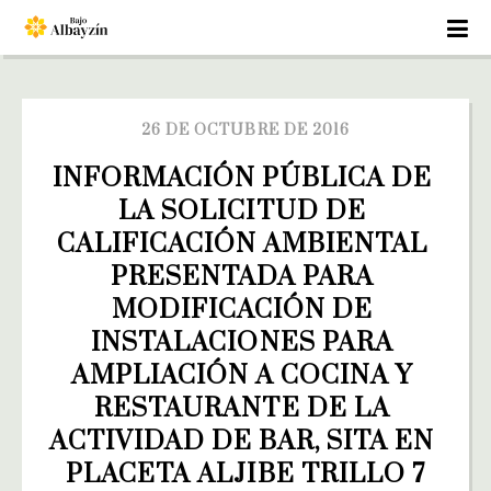
26 DE OCTUBRE DE 2016
INFORMACIÓN PÚBLICA DE 
LA SOLICITUD DE 
CALIFICACIÓN AMBIENTAL 
PRESENTADA PARA 
MODIFICACIÓN DE 
INSTALACIONES PARA 
AMPLIACIÓN A COCINA Y 
RESTAURANTE DE LA 
ACTIVIDAD DE BAR, SITA EN 
PLACETA ALJIBE TRILLO 7