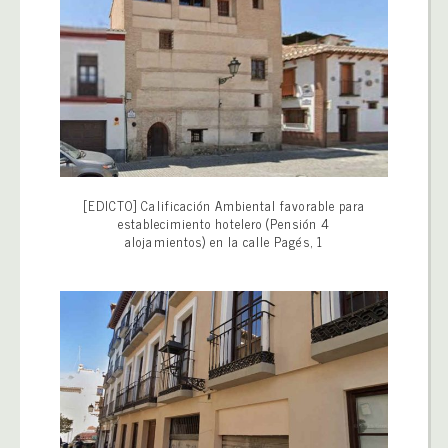
[EDICTO] Calificación Ambiental favorable para
establecimiento hotelero (Pensión 4
alojamientos) en la calle Pagés, 1