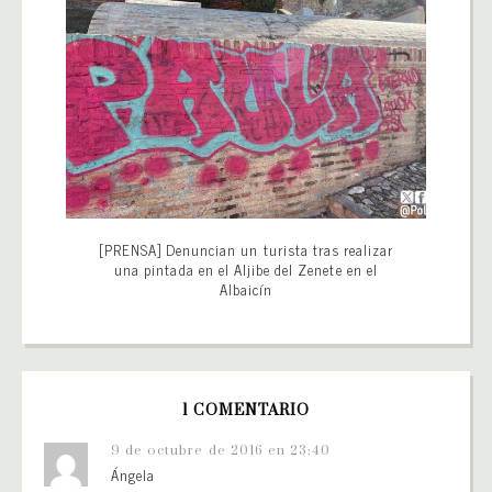
[PRENSA] Denuncian un turista tras realizar
una pintada en el Aljibe del Zenete en el
Albaicín
1 COMENTARIO
9 de octubre de 2016 en 23:40
Ángela