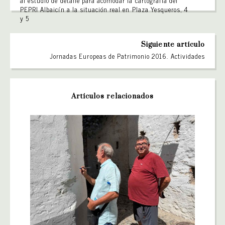
al estudio de detalle para acomodar la cartografía del
PEPRI Albaicín a la situación real en Plaza Yesqueros, 4
y 5
Siguiente artículo
Jornadas Europeas de Patrimonio 2016. Actividades
Artículos relacionados