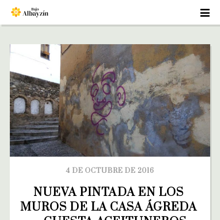
4 DE OCTUBRE DE 2016
NUEVA PINTADA EN LOS 
MUROS DE LA CASA ÁGREDA 