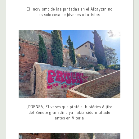
El incivismo de las pintadas en el Albayzín no
es solo cosa de jóvenes o turistas
[PRENSA] El vasco que pintó el histórico Aljibe
del Zenete granadino ya había sido multado
antes en Vitoria