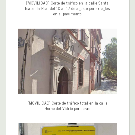
[MOVILIDAD] Corte de tráfico en la calle Santa
Isabel la Real del 10 al 17 de agosto por arreglos
en el pavimento
[MOVILIDAD] Corte de tráfico total en la calle
Horno del Vidrio por obras