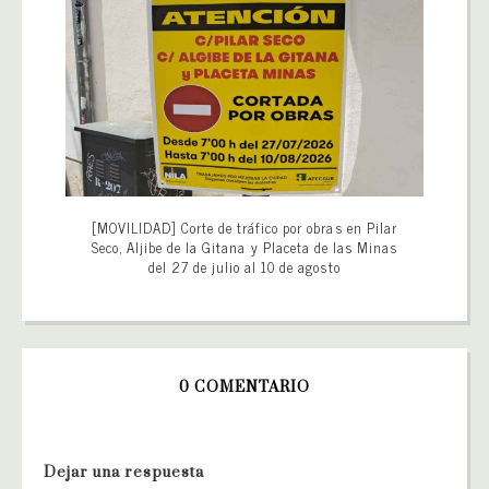
[MOVILIDAD] Corte de tráfico por obras en Pilar
Seco, Aljibe de la Gitana y Placeta de las Minas
del 27 de julio al 10 de agosto
0 COMENTARIO
Dejar una respuesta