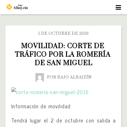
1 DE OCTUBRE DE 2016
MOVILIDAD: CORTE DE 
TRÁFICO POR LA ROMERÍA 
DE SAN MIGUEL
POR BAJO ALBAIZÍN
Información de movilidad:
Tendrá lugar el 2 de octubre con salida a