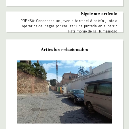
Siguiente artículo
PRENSA: Condenado un joven a barrer el Albaicín junto a
operarios de Inagra por realizar una pintada en el barrio
Patrimonio de la Humanidad
Artículos relacionados