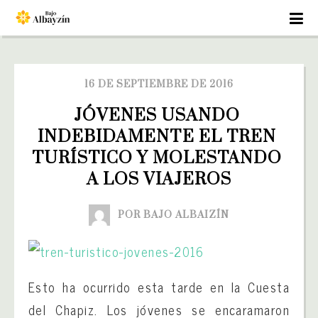
16 DE SEPTIEMBRE DE 2016
JÓVENES USANDO 
INDEBIDAMENTE EL TREN 
TURÍSTICO Y MOLESTANDO 
A LOS VIAJEROS
POR BAJO ALBAIZÍN
Esto ha ocurrido esta tarde en la Cuesta
del Chapiz. Los jóvenes se encaramaron