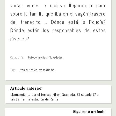
varias veces e incluso llegaron a caer
sobre la familia que iba en el vagón trasero
del trenecito … Dónde está la Policía?
Dónde están los responsables de estos
jóvenes?
Categoría:
Fotodenuncias
,
Novedades
Tag:
tren turístico
,
vandalismo
Artículo anterior
Llamamiento por el ferrocarril en Granada. El sábado 17 a
las 12h en la estación de Renfe
Siguiente artículo