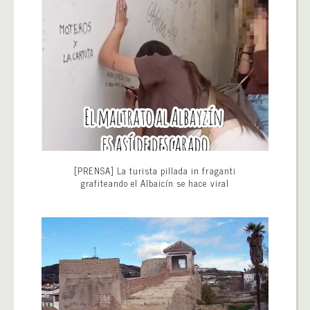
[PRENSA] La turista pillada in fraganti
grafiteando el Albaicín se hace viral