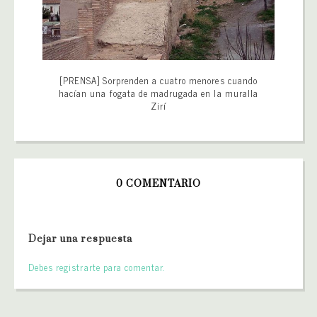
[PRENSA] Sorprenden a cuatro menores cuando
hacían una fogata de madrugada en la muralla
Zirí
0 COMENTARIO
Dejar una respuesta
Debes registrarte para comentar.