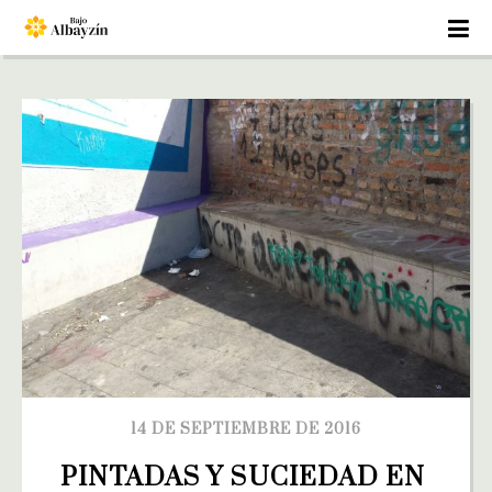
14 DE SEPTIEMBRE DE 2016
PINTADAS Y SUCIEDAD EN 