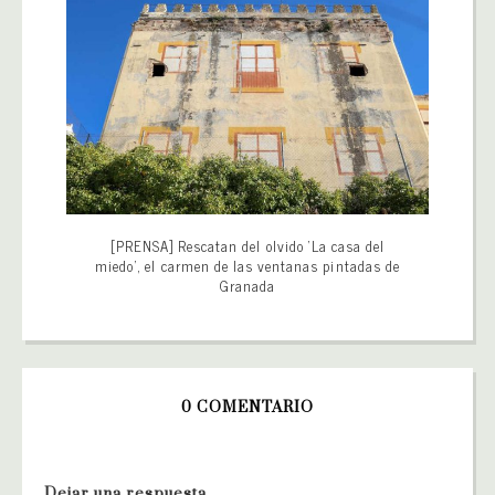
[PRENSA] Rescatan del olvido ‘La casa del
miedo’, el carmen de las ventanas pintadas de
Granada
0 COMENTARIO
Dejar una respuesta