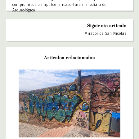
compromisos e impulse la reapertura inmediata del
Arqueológico
Siguiente artículo
Mirador de San Nicolás
Artículos relacionados