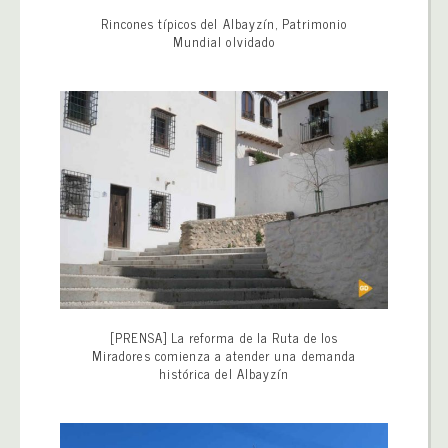
Rincones típicos del Albayzín, Patrimonio
Mundial olvidado
[PRENSA] La reforma de la Ruta de los
Miradores comienza a atender una demanda
histórica del Albayzín