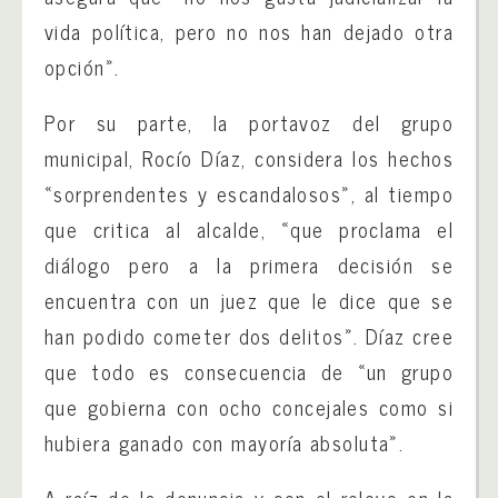
vida política, pero no nos han dejado otra
opción».
Por su parte, la portavoz del grupo
municipal, Rocío Díaz, considera los hechos
«sorprendentes y escandalosos», al tiempo
que critica al alcalde, «que proclama el
diálogo pero a la primera decisión se
encuentra con un juez que le dice que se
han podido cometer dos delitos». Díaz cree
que todo es consecuencia de «un grupo
que gobierna con ocho concejales como si
hubiera ganado con mayoría absoluta».