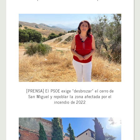
[PRENSA] El PSOE exige «desbrozar» el cerro de
San Miguel y repoblar la zona afectada por el
incendio de 2022