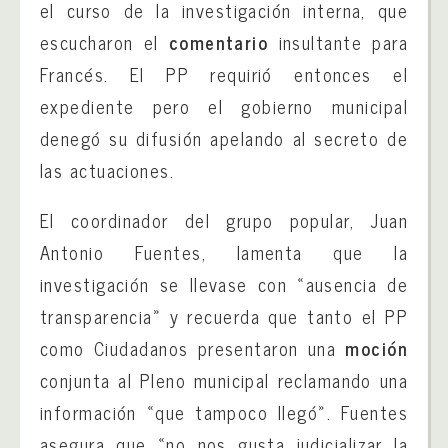
el curso de la investigación interna, que
escucharon el
comentario
insultante para
Francés. El PP requirió entonces el
expediente pero el gobierno municipal
denegó su difusión apelando al secreto de
las actuaciones.
El coordinador del grupo popular, Juan
Antonio Fuentes, lamenta que la
investigación se llevase con «ausencia de
transparencia» y recuerda que tanto el PP
como Ciudadanos presentaron una
moción
conjunta al Pleno municipal reclamando una
información «que tampoco llegó». Fuentes
asegura que «no nos gusta judicializar la