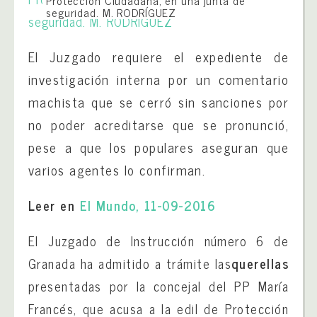
Protección Ciudadana, en una junta de
seguridad. M. RODRÍGUEZ
El Juzgado requiere el expediente de
investigación interna por un comentario
machista que se cerró sin sanciones por
no poder acreditarse que se pronunció,
pese a que los populares aseguran que
varios agentes lo confirman.
Leer en
El Mundo, 11-09-2016
El Juzgado de Instrucción número 6 de
Granada ha admitido a trámite las
querellas
presentadas por la concejal del PP María
Francés, que acusa a la edil de Protección