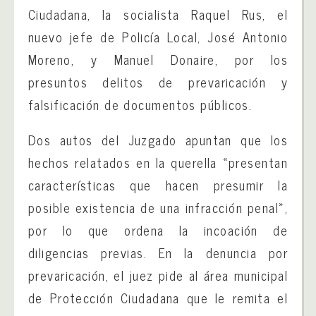
Ciudadana, la socialista Raquel Rus, el
nuevo jefe de Policía Local, José Antonio
Moreno, y Manuel Donaire, por los
presuntos delitos de prevaricación y
falsificación de documentos públicos.
Dos autos del Juzgado apuntan que los
hechos relatados en la querella «presentan
características que hacen presumir la
posible existencia de una infracción penal»,
por lo que ordena la incoación de
diligencias previas. En la denuncia por
prevaricación, el juez pide al área municipal
de Protección Ciudadana que le remita el