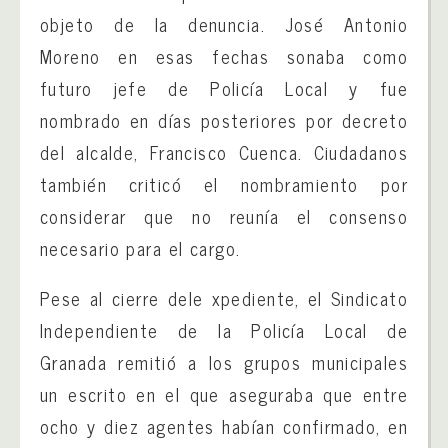
objeto de la denuncia. José Antonio
Moreno en esas fechas sonaba como
futuro jefe de Policía Local y fue
nombrado en días posteriores por decreto
del alcalde, Francisco Cuenca. Ciudadanos
también criticó el nombramiento por
considerar que no reunía el consenso
necesario para el cargo.
Pese al cierre dele xpediente, el Sindicato
Independiente de la Policía Local de
Granada remitió a los grupos municipales
un escrito en el que aseguraba que entre
ocho y diez agentes habían confirmado, en