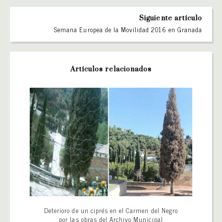
Siguiente artículo
Semana Europea de la Movilidad 2016 en Granada
Artículos relacionados
Deterioro de un ciprés en el Carmen del Negro
por las obras del Archivo Municipal