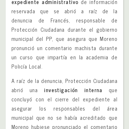
expediente administrativo
de información
reservada que se abrió a raíz de la
denuncia de Francés, responsable de
Protección Ciudadana durante el gobierno
municipal del PP, que asegura que Moreno
pronunció un comentario machista durante
un curso que impartía en la academia de
Policía Local.
A raíz de la denuncia, Protección Ciudadana
abrió una
investigación interna
que
concluyó con el cierre del expediente al
asegurar los responsables del área
municipal que no se había acreditado que
Moreno hubiese pronunciado el comentario