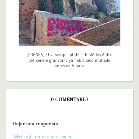
[PRENSA] El vasco que pintó el histórico Aljibe
del Zenete granadino ya había sido multado
antes en Vitoria
0 COMENTARIO
Dejar una respuesta
Debes registrarte para comentar.