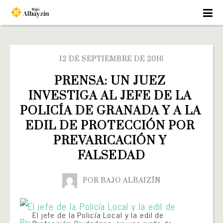
12 DE SEPTIEMBRE DE 2016
PRENSA: UN JUEZ 
INVESTIGA AL JEFE DE LA 
POLICÍA DE GRANADA Y A LA 
EDIL DE PROTECCIÓN POR 
PREVARICACIÓN Y 
FALSEDAD
POR BAJO ALBAIZÍN
El jefe de la Policía Local y la edil de