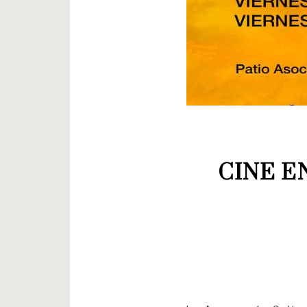
CINE E