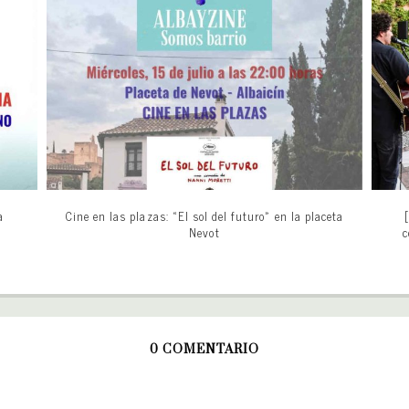
a
Cine en las plazas: «El sol del futuro» en la placeta
Nevot
c
0 COMENTARIO