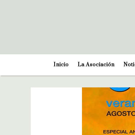
Inicio
La Asociación
Noti