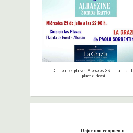
Cine en las plazas. Miércoles 29 de julio en l
placeta Nevot
Dejar una respuesta