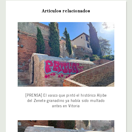
Artículos relacionados
[PRENSA] El vasco que pintó el histórico Aljibe
del Zenete granadino ya había sido multado
antes en Vitoria