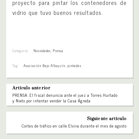
proyecto para pintar los contenedores de
vidrio que tuvo buenos resultados.
Categoría:
Novedades
,
Prensa
Tag:
Asociación Bajo Albayzín
,
pintadas
Artículo anterior
PRENSA: El fiscal denuncia ante el juez a Torres Hurtado
y Nieto por intentar vender la Casa Ágreda
Siguiente artículo
Cortes de tráfico en calle Elvira durante el mes de agosto