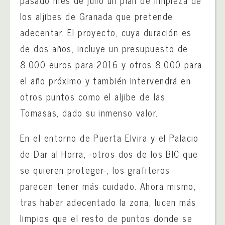
pasado mes de julio un plan de limpieza de
los aljibes de Granada que pretende
adecentar. El proyecto, cuya duración es
de dos años, incluye un presupuesto de
8.000 euros para 2016 y otros 8.000 para
el año próximo y también intervendrá en
otros puntos como el aljibe de las
Tomasas, dado su inmenso valor.
En el entorno de Puerta Elvira y el Palacio
de Dar al Horra, -otros dos de los BIC que
se quieren proteger-, los grafiteros
parecen tener más cuidado. Ahora mismo,
tras haber adecentado la zona, lucen más
limpios que el resto de puntos donde se