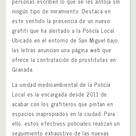
personas escriben lo que se les antoja sin
ningún tipo de miramiento. Destaca en
este sentido la presencia de un nuevo
grafiti que ha alertado a la Policía Local.
Ubicado en el entorno de San Miguel bajo,
las letras anuncian una página web que
ofrece la contratación de prostitutas en
Granada.
La unidad medioambiental de la Policía
Local es la encargada desde 2011 de
acabar con los grafiteros que pintan en
espacios inapropiados en la ciudad. Para
ello, estos efectivos policiales realizan un
seguimiento exhaustivo de las nuevas