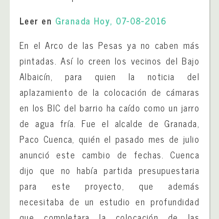
Leer en
Granada Hoy, 07-08-2016
En el Arco de las Pesas ya no caben más
pintadas. Así lo creen los vecinos del Bajo
Albaicín, para quien la noticia del
aplazamiento de la colocación de cámaras
en los BIC del barrio ha caído como un jarro
de agua fría. Fue el alcalde de Granada,
Paco Cuenca, quién el pasado mes de julio
anunció este cambio de fechas. Cuenca
dijo que no había partida presupuestaria
para este proyecto, que además
necesitaba de un estudio en profundidad
que completara la colocación de las