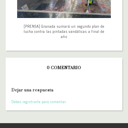
[PRENSA] Granada sumará un segundo plan de
lucha contra las pintadas vandálicas a final de
año
0 COMENTARIO
Dejar una respuesta
Debes registrarte para comentar.