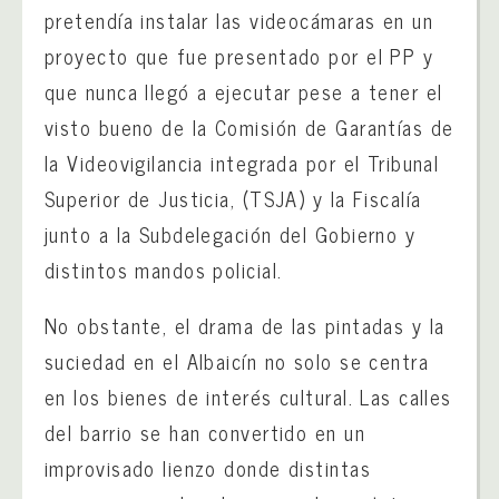
pretendía instalar las videocámaras en un
proyecto que fue presentado por el PP y
que nunca llegó a ejecutar pese a tener el
visto bueno de la Comisión de Garantías de
la Videovigilancia integrada por el Tribunal
Superior de Justicia, (TSJA) y la Fiscalía
junto a la Subdelegación del Gobierno y
distintos mandos policial.
No obstante, el drama de las pintadas y la
suciedad en el Albaicín no solo se centra
en los bienes de interés cultural. Las calles
del barrio se han convertido en un
improvisado lienzo donde distintas