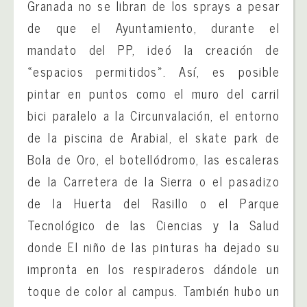
Granada no se libran de los sprays a pesar
de que el Ayuntamiento, durante el
mandato del PP, ideó la creación de
«espacios permitidos». Así, es posible
pintar en puntos como el muro del carril
bici paralelo a la Circunvalación, el entorno
de la piscina de Arabial, el skate park de
Bola de Oro, el botellódromo, las escaleras
de la Carretera de la Sierra o el pasadizo
de la Huerta del Rasillo o el Parque
Tecnológico de las Ciencias y la Salud
donde El niño de las pinturas ha dejado su
impronta en los respiraderos dándole un
toque de color al campus. También hubo un