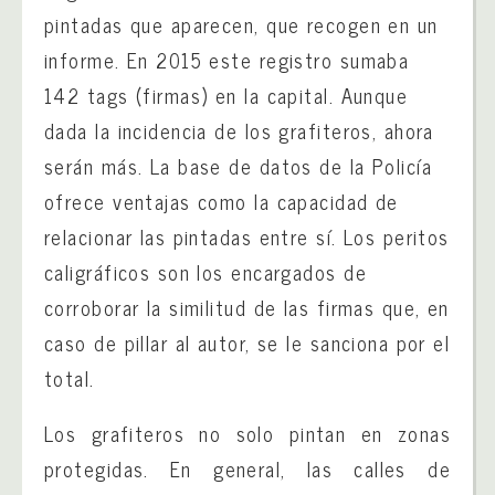
pintadas que aparecen, que recogen en un
informe. En 2015 este registro sumaba
142 tags (firmas) en la capital. Aunque
dada la incidencia de los grafiteros, ahora
serán más. La base de datos de la Policía
ofrece ventajas como la capacidad de
relacionar las pintadas entre sí. Los peritos
caligráficos son los encargados de
corroborar la similitud de las firmas que, en
caso de pillar al autor, se le sanciona por el
total.
Los grafiteros no solo pintan en zonas
protegidas. En general, las calles de