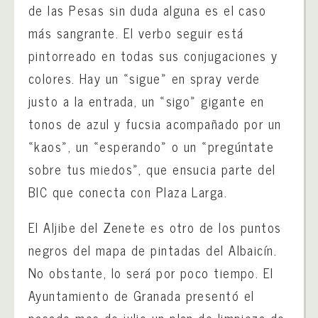
de las Pesas sin duda alguna es el caso
más sangrante. El verbo seguir está
pintorreado en todas sus conjugaciones y
colores. Hay un «sigue» en spray verde
justo a la entrada, un «sigo» gigante en
tonos de azul y fucsia acompañado por un
«kaos», un «esperando» o un «pregúntate
sobre tus miedos», que ensucia parte del
BIC que conecta con Plaza Larga.
El Aljibe del Zenete es otro de los puntos
negros del mapa de pintadas del Albaicín.
No obstante, lo será por poco tiempo. El
Ayuntamiento de Granada presentó el