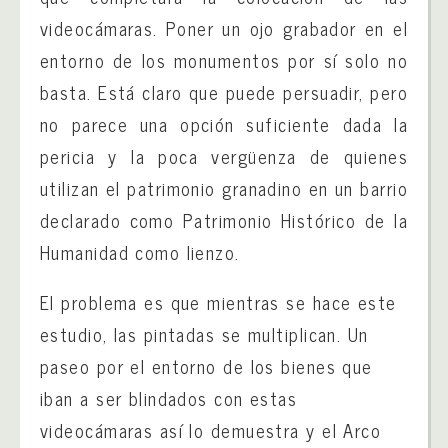
videocámaras. Poner un ojo grabador en el
entorno de los monumentos por sí solo no
basta. Está claro que puede persuadir, pero
no parece una opción suficiente dada la
pericia y la poca vergüenza de quienes
utilizan el patrimonio granadino en un barrio
declarado como Patrimonio Histórico de la
Humanidad como lienzo.
El problema es que mientras se hace este
estudio, las pintadas se multiplican. Un
paseo por el entorno de los bienes que
iban a ser blindados con estas
videocámaras así lo demuestra y el Arco