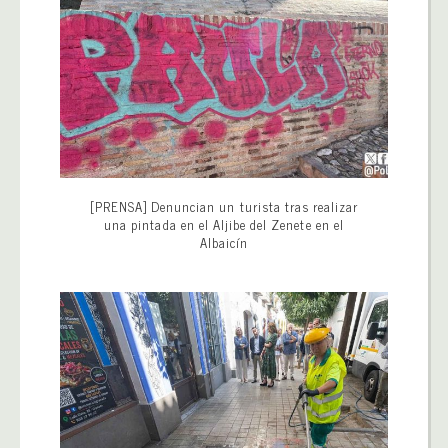
[PRENSA] Denuncian un turista tras realizar
una pintada en el Aljibe del Zenete en el
Albaicín