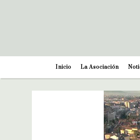
Inicio
La Asociación
Noti