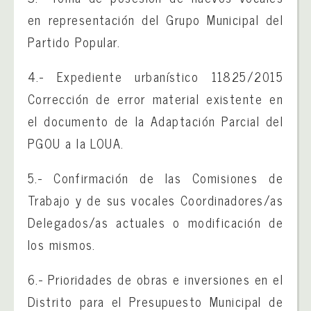
en representación del Grupo Municipal del
Partido Popular.
4.- Expediente urbanístico 11825/2015
Corrección de error material existente en
el documento de la Adaptación Parcial del
PGOU a la LOUA.
5.- Confirmación de las Comisiones de
Trabajo y de sus vocales Coordinadores/as
Delegados/as actuales o modificación de
los mismos.
6.- Prioridades de obras e inversiones en el
Distrito para el Presupuesto Municipal de