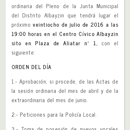
ordinaria del Pleno de la Junta Municipal
del Distrito Albayzin que tendrá lugar el
próximo
veintiocho de julio de 2016 a las
19:00 horas en el Centro Cívico Albayzin
sito en Plaza de Aliatar nº 1,
con el
siguiente:
ORDEN DEL DÍA
1.- Aprobación, si procede, de las Actas de
la sesión ordinaria del mes de abril y de la
extraordinaria del mes de junio.
2.- Peticiones para la Policía Local.
3.- Toma de posesión de nuevos vocales