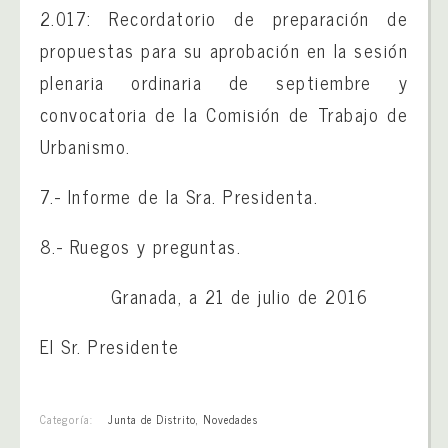
2.017: Recordatorio de preparación de
propuestas para su aprobación en la sesión
plenaria ordinaria de septiembre y
convocatoria de la Comisión de Trabajo de
Urbanismo.
7.- Informe de la Sra. Presidenta.
8.- Ruegos y preguntas.
Granada, a 21 de julio de 2016
El Sr. Presidente
Categoría:
Junta de Distrito
,
Novedades