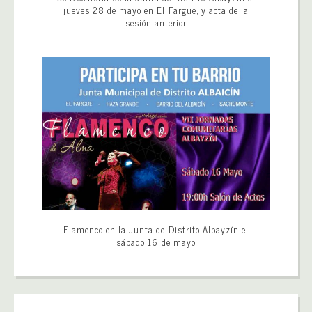
jueves 28 de mayo en El Fargue, y acta de la
sesión anterior
Flamenco en la Junta de Distrito Albayzín el
sábado 16 de mayo