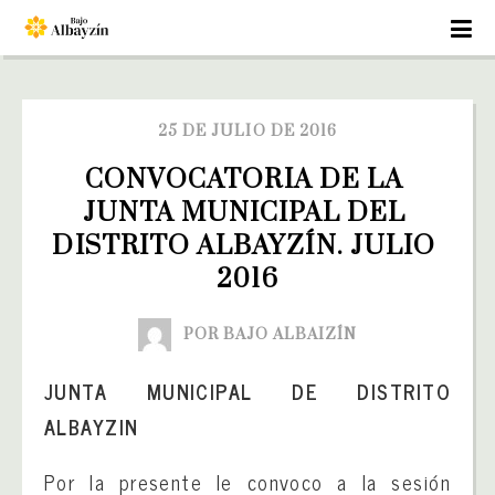
25 DE JULIO DE 2016
CONVOCATORIA DE LA 
JUNTA MUNICIPAL DEL 
DISTRITO ALBAYZÍN. JULIO 
2016
POR BAJO ALBAIZÍN
JUNTA MUNICIPAL DE DISTRITO
ALBAYZIN
Por la presente le convoco a la sesión