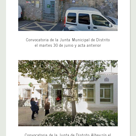
Convocatoria de la Junta Municipal de Distrito
el martes 30 de junio y acta anterior
Convocatoria de la Junta de Distrito Albayzín el