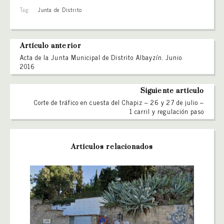
Tag:
Junta de Distrito
Artículo anterior
Acta de la Junta Municipal de Distrito Albayzín. Junio
2016
Siguiente artículo
Corte de tráfico en cuesta del Chapiz – 26 y 27 de julio –
1 carril y regulación paso
Artículos relacionados