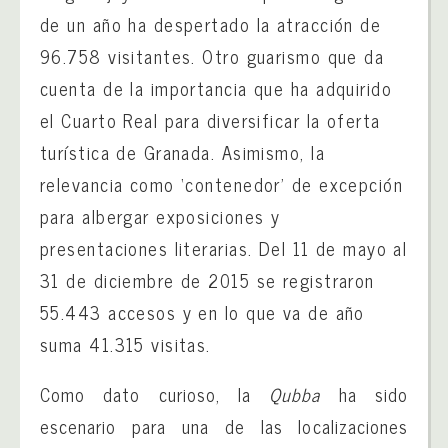
de un año ha despertado la atracción de
96.758 visitantes. Otro guarismo que da
cuenta de la importancia que ha adquirido
el Cuarto Real para diversificar la oferta
turística de Granada. Asimismo, la
relevancia como ‘contenedor’ de excepción
para albergar exposiciones y
presentaciones literarias. Del 11 de mayo al
31 de diciembre de 2015 se registraron
55.443 accesos y en lo que va de año
suma 41.315 visitas.
Como dato curioso, la
Qubba
ha sido
escenario para una de las localizaciones