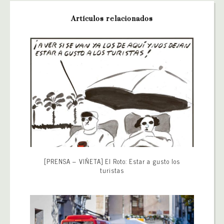
Artículos relacionados
[PRENSA – VIÑETA] El Roto: Estar a gusto los
turistas