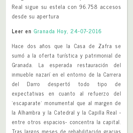
Real sigue su estela con 96.758 accesos
desde su apertura
Leer en
Granada Hoy, 24-07-2016
Hace dos años que la Casa de Zafra se
sumó a la oferta turística y patrimonial de
Granada. La esperada restauración del
inmueble nazarí en el entorno de la Carrera
del Darro despertó todo tipo de
expectativas en cuanto al refuerzo del
‘escaparate’ monumental que al margen de
la Alhambra y la Catedral y la Capilla Real -
entre otros espacios- concentra la capital.
Tras largos meses de rehabilitación gracias