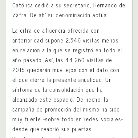
Católica cedió a su secretario, Hernando de
Zafra. De ahí su denominación actual.
La cifra de afluencia ofrecida con
anterioridad supone 2.546 visitas menos
en relación a la que se registró en todo el
año pasado. Así, las 44.260 visitas de
2015 quedarán muy lejos con el dato con
el que cierre la presente anualidad. Un
síntoma de la consolidación que ha
alcanzado este espacio. De hecho, la
campaña de promoción del mismo ha sido
muy fuerte -sobre todo en redes sociales-
desde que reabrió sus puertas.