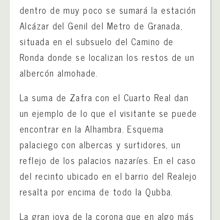
dentro de muy poco se sumará la estación
Alcázar del Genil del Metro de Granada,
situada en el subsuelo del Camino de
Ronda donde se localizan los restos de un
albercón almohade.
La suma de Zafra con el Cuarto Real dan
un ejemplo de lo que el visitante se puede
encontrar en la Alhambra. Esquema
palaciego con albercas y surtidores, un
reflejo de los palacios nazaríes. En el caso
del recinto ubicado en el barrio del Realejo
resalta por encima de todo la Qubba.
La gran joya de la corona que en algo más