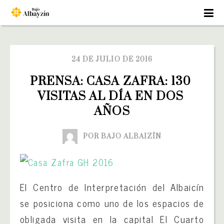
24 DE JULIO DE 2016
PRENSA: CASA ZAFRA: 130 
VISITAS AL DÍA EN DOS 
AÑOS
POR BAJO ALBAIZÍN
El Centro de Interpretación del Albaicín
se posiciona como uno de los espacios de
obligada visita en la capital El Cuarto