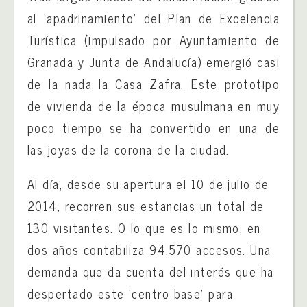
al ‘apadrinamiento’ del Plan de Excelencia
Turística (impulsado por Ayuntamiento de
Granada y Junta de Andalucía) emergió casi
de la nada la Casa Zafra. Este prototipo
de vivienda de la época musulmana en muy
poco tiempo se ha convertido en una de
las joyas de la corona de la ciudad.
Al día, desde su apertura el 10 de julio de
2014, recorren sus estancias un total de
130 visitantes. O lo que es lo mismo, en
dos años contabiliza 94.570 accesos. Una
demanda que da cuenta del interés que ha
despertado este ‘centro base’ para