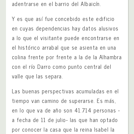
adentrarse en el barrio del Albaicín.
Y es que así fue concebido este edificio
en cuyas dependencias hay datos alusivos
a lo que el visitante puede encontrarse en
el histórico arrabal que se asienta en una
colina frente por frente a la de la Alhambra
con el río Darro como punto central del
valle que las separa.
Las buenas perspectivas acumuladas en el
tiempo van camino de superarse. Es más,
en lo que va de año son 41.714 personas -
a fecha de 11 de julio- las que han optado
por conocer la casa que la reina Isabel la