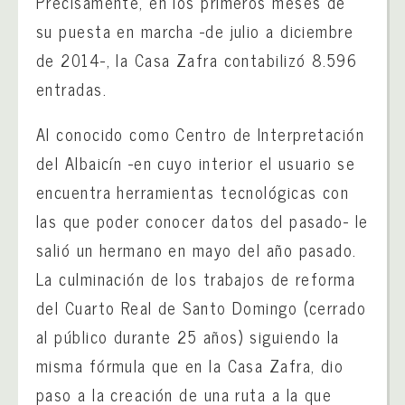
Precisamente, en los primeros meses de
su puesta en marcha -de julio a diciembre
de 2014-, la Casa Zafra contabilizó 8.596
entradas.
Al conocido como Centro de Interpretación
del Albaicín -en cuyo interior el usuario se
encuentra herramientas tecnológicas con
las que poder conocer datos del pasado- le
salió un hermano en mayo del año pasado.
La culminación de los trabajos de reforma
del Cuarto Real de Santo Domingo (cerrado
al público durante 25 años) siguiendo la
misma fórmula que en la Casa Zafra, dio
paso a la creación de una ruta a la que