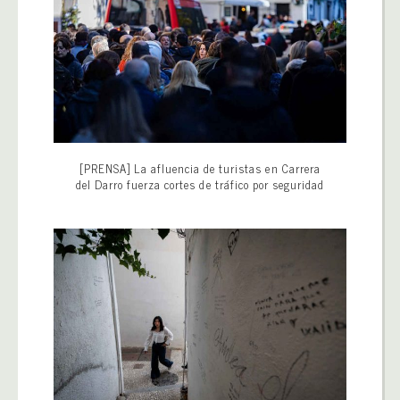
[PRENSA] La afluencia de turistas en Carrera
del Darro fuerza cortes de tráfico por seguridad