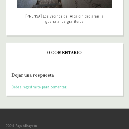
[PRENSA] Los vecinos del Albaicín declaran la
guerra a los grafiteros
0 COMENTARIO
Dejar una respuesta
Debes registrarte para comentar.
2024 Bajo Albayzín