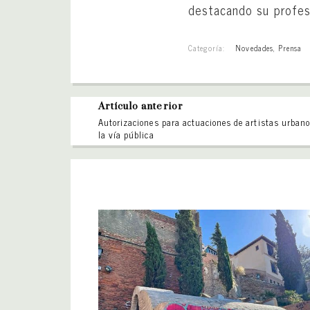
destacando su profesi
Categoría:
Novedades
,
Prensa
Artículo anterior
Autorizaciones para actuaciones de artistas urban
la vía pública