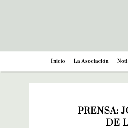
Inicio
La Asociación
Noti
PRENSA: 
DE 