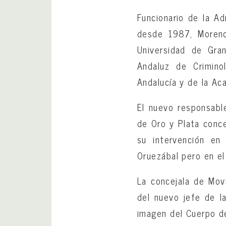
Funcionario de la Ad
desde 1987, Moreno
Universidad de Gran
Andaluz de Crimino
Andalucía y de la Ac
El nuevo responsable
de Oro y Plata conce
su intervención en
Oruezábal pero en el
La concejala de Mov
del nuevo jefe de l
imagen del Cuerpo de