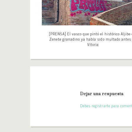
[PRENSA] El vasco que pintó el histórico Aljibe 
Zenete granadino ya había sido multado antes
Vitoria
Dejar una respuesta
Debes registrarte para coment