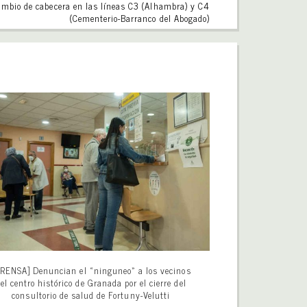
mbio de cabecera en las líneas C3 (Alhambra) y C4
(Cementerio-Barranco del Abogado)
RENSA] Denuncian el «ninguneo» a los vecinos
el centro histórico de Granada por el cierre del
consultorio de salud de Fortuny-Velutti