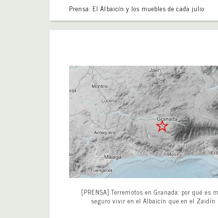
Prensa: El Albaicín y los muebles de cada julio
[PRENSA] Terremotos en Granada: por qué es 
seguro vivir en el Albaicín que en el Zaidín