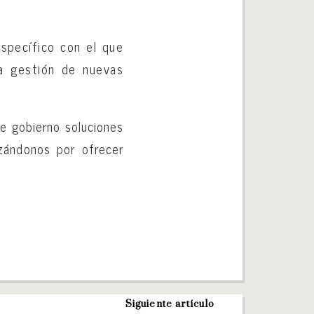
específico con el que
la gestión de nuevas
e gobierno soluciones
rzándonos por ofrecer
Siguiente artículo