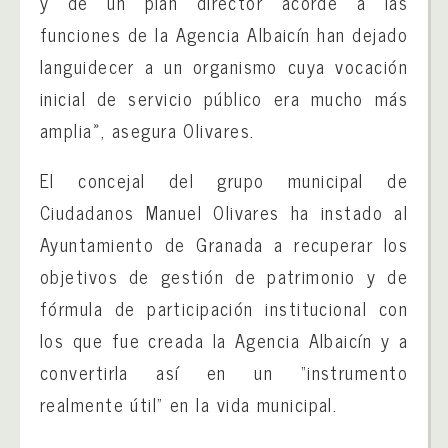
y de un plan director acorde a las
funciones de la Agencia Albaicín han dejado
languidecer a un organismo cuya vocación
inicial de servicio público era mucho más
amplia», asegura Olivares.
El concejal del grupo municipal de
Ciudadanos Manuel Olivares ha instado al
Ayuntamiento de Granada a recuperar los
objetivos de gestión de patrimonio y de
fórmula de participación institucional con
los que fue creada la Agencia Albaicín y a
convertirla así en un “instrumento
realmente útil” en la vida municipal.