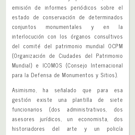
emisión de informes periódicos sobre el
estado de conservación de determinados
conjuntos monumentales y en la
interlocución con los órganos consultivos
del comité del patrimonio mundial OCPM
(Organización de Ciudades del Patrimonio
Mundial) e ICOMOS (Consejo Internacional
para la Defensa de Monumentos y Sitios).
Asimismo, ha señalado que para esa
gestión existe una plantilla de siete
funcionarios (dos administrativos, dos
asesores jurídicos, un economista, dos
historiadores del arte y un policía