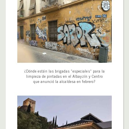
¿Dónde están las brigadas «especiales» para la
limpieza de pintadas en el Albayzín y Centro
que anunció la alcaldesa en febrero?