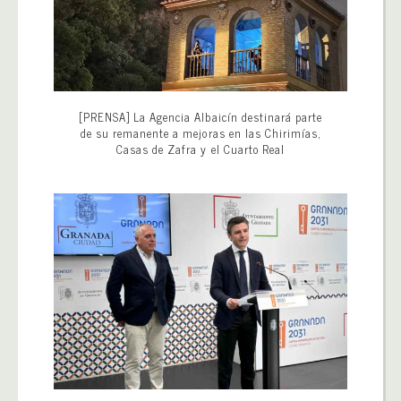
[PRENSA] La Agencia Albaicín destinará parte
de su remanente a mejoras en las Chirimías,
Casas de Zafra y el Cuarto Real