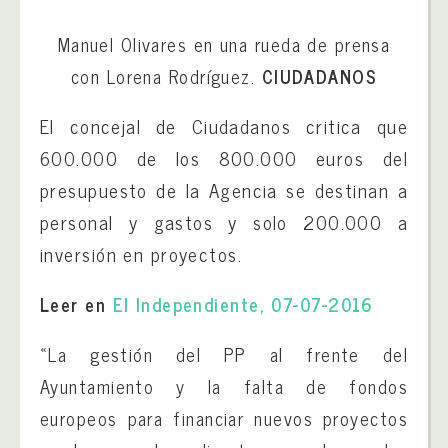
Manuel Olivares en una rueda de prensa
con Lorena Rodríguez.
CIUDADANOS
El concejal de Ciudadanos critica que
600.000 de los 800.000 euros del
presupuesto de la Agencia se destinan a
personal y gastos y solo 200.000 a
inversión en proyectos.
Leer en
El Independiente, 07-07-2016
«La gestión del PP al frente del
Ayuntamiento y la falta de fondos
europeos para financiar nuevos proyectos