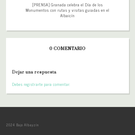
[PRENSA] Granada celebra el Día de los
Monumentos con rutas y visitas guiadas en el
Albaicín
0 COMENTARIO
Dejar una respuesta
Debes registrarte para comentar.
2024 Bajo Albayzín