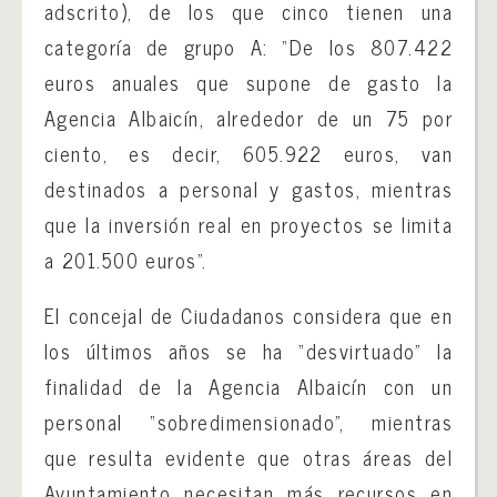
adscrito), de los que cinco tienen una
categoría de grupo A: “De los 807.422
euros anuales que supone de gasto la
Agencia Albaicín, alrededor de un 75 por
ciento, es decir, 605.922 euros, van
destinados a personal y gastos, mientras
que la inversión real en proyectos se limita
a 201.500 euros”.
El concejal de Ciudadanos considera que en
los últimos años se ha “desvirtuado” la
finalidad de la Agencia Albaicín con un
personal “sobredimensionado”, mientras
que resulta evidente que otras áreas del
Ayuntamiento necesitan más recursos en