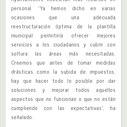
personal. “Ya hemos dicho en varias
ocasiones que una adecuada
reestructuración óptima de la plantilla
municipal permitiría ofrecer mejores
servicios a los ciudadanos y cubrir con
soltura las áreas más necesitadas.
Creemos que antes de tomar medidas
drásticas como la subida de impuestos,
hay que hacer todo lo posible por dar
soluciones y mejorar todos aquellos
aspectos que no funcionan o que no están
cumpliendo con las expectativas”, ha
señalado.