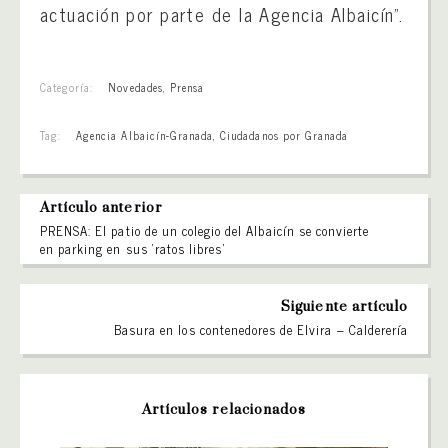
actuación por parte de la Agencia Albaicín”.
Categoría:
Novedades
,
Prensa
Tag:
Agencia Albaicín-Granada
,
Ciudadanos por Granada
Artículo anterior
PRENSA: El patio de un colegio del Albaicín se convierte
en parking en sus ‘ratos libres’
Siguiente artículo
Basura en los contenedores de Elvira – Calderería
Artículos relacionados