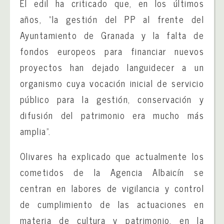
El edil ha criticado que, en los últimos
años, “la gestión del PP al frente del
Ayuntamiento de Granada y la falta de
fondos europeos para financiar nuevos
proyectos han dejado languidecer a un
organismo cuya vocación inicial de servicio
público para la gestión, conservación y
difusión del patrimonio era mucho más
amplia”.
Olivares ha explicado que actualmente los
cometidos de la Agencia Albaicín se
centran en labores de vigilancia y control
de cumplimiento de las actuaciones en
materia de cultura y patrimonio, en la