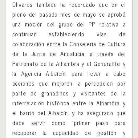
Olivares también ha recordado que en el
pleno del pasado mes de mayo se aprobó
una moción del grupo del PP relativa a
continuar estableciendo vías de
colaboración entre la Consejería de Cultura
de la Junta de Andalucía, a través del
Patronato de la Alhambra y el Generalife y
la Agencia Albaicín, para llevar a cabo
acciones que mejoren la percepción por
parte de granadinos y visitantes de la
interrelación histórica entre la Alhambra y
el barrio del Albaicín, y ha asegurado que
debe servir como “primer paso para
recuperar la capacidad de gestión y