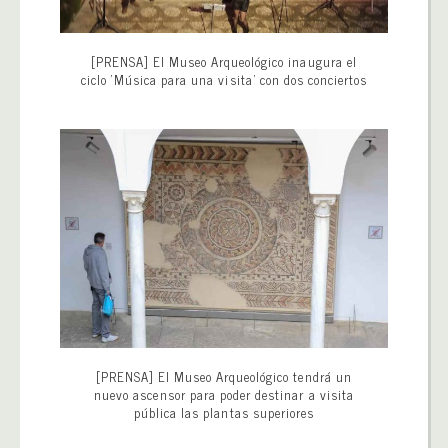
[PRENSA] El Museo Arqueológico inaugura el
ciclo ‘Música para una visita’ con dos conciertos
[PRENSA] El Museo Arqueológico tendrá un
nuevo ascensor para poder destinar a visita
pública las plantas superiores