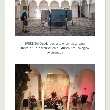
[PRENSA] Queda desierto el contrato para
instalar un ascensor en el Museo Arqueológico
de Granada