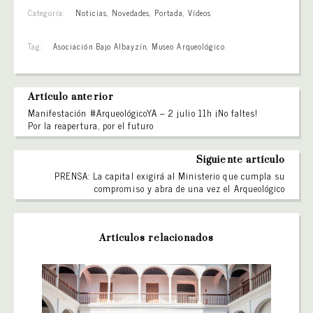
Categoría:
Noticias
,
Novedades
,
Portada
,
Vídeos
Tag:
Asociación Bajo Albayzín
,
Museo Arqueológico
Artículo anterior
Manifestación #ArqueológicoYA – 2 julio 11h ¡No faltes!
Por la reapertura, por el futuro
Siguiente artículo
PRENSA: La capital exigirá al Ministerio que cumpla su
compromiso y abra de una vez el Arqueológico
Artículos relacionados