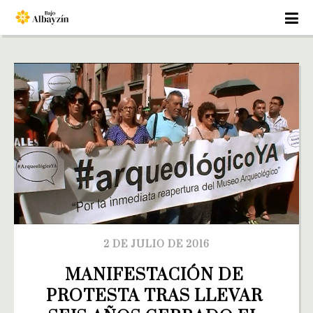
2 DE JULIO DE 2016
MANIFESTACIÓN DE 
PROTESTA TRAS LLEVAR 