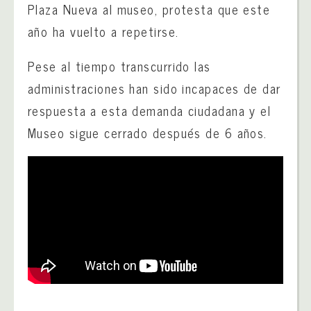
Plaza Nueva al museo, protesta que este
año ha vuelto a repetirse.
Pese al tiempo transcurrido las
administraciones han sido incapaces de dar
respuesta a esta demanda ciudadana y el
Museo sigue cerrado después de 6 años.