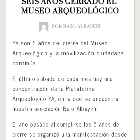
SEIS AÑOS CERRADO EL 
MUSEO ARQUEOLÓGICO
POR BAJO ALBAIZÍN
Ya son 6 años del cierre del Museo
Arqueológico y la movilización ciudadana
continúa.
El último sábado de cada mes hay una
concentración de la Plataforma
Arqueológico YA, en la que se encuentra
nuestra asociación Bajo Albayzín.
El año pasado al cumplirse los 5 años de
cierre se organizó una manifestación desde