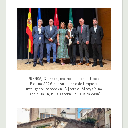
[PRENSA] Granada, reconocida con la Escoba
Platino 2026 por su modelo de limpieza
inteligente basado en IA [pero al Albayzín no
llegó ni la IA, ni la escoba… ni la alcaldesa]