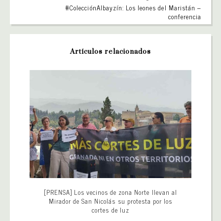
#ColecciónAlbayzín: Los leones del Maristán –
conferencia
Artículos relacionados
[PRENSA] Los vecinos de zona Norte llevan al
Mirador de San Nicolás su protesta por los
cortes de luz