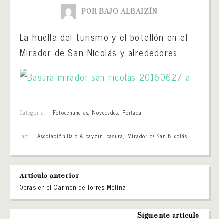
POR BAJO ALBAIZÍN
La huella del turismo y el botellón en el
Mirador de San Nicolás y alrededores.
Categoría:
Fotodenuncias
,
Novedades
,
Portada
Tag:
Asociación Bajo Albayzín
,
basura
,
Mirador de San Nicolás
Artículo anterior
Obras en el Carmen de Torres Molina
Siguiente artículo