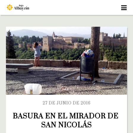
27 DE JUNIO DE 2016
BASURA EN EL MIRADOR DE 
SAN NICOLÁS